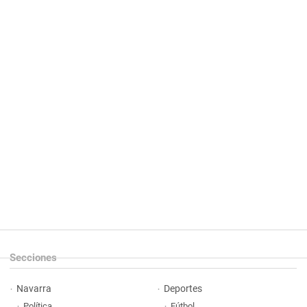
Secciones
Navarra
Deportes
Política
Fútbol