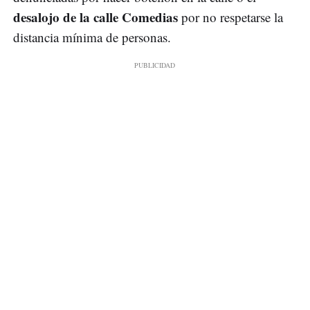
desalojo de la calle Comedias
por no respetarse la
distancia mínima de personas.