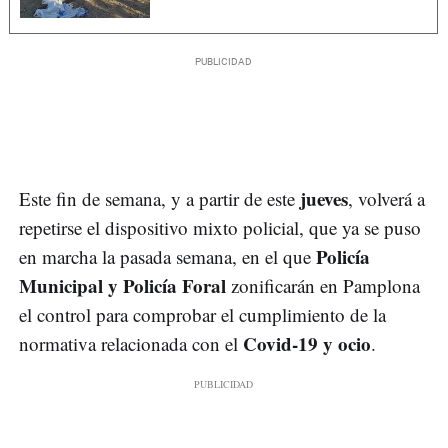
jueves
Este fin de semana, y a partir de este
, volverá a
repetirse el dispositivo mixto policial, que ya se puso
Policía
en marcha la pasada semana, en el que
Municipal y Policía Foral
zonificarán en Pamplona
el control para comprobar el cumplimiento de la
Covid-19 y ocio
normativa relacionada con el
.