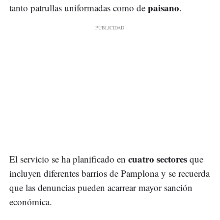
paisano
tanto patrullas uniformadas como de
.
cuatro sectores
El servicio se ha planificado en
que
incluyen diferentes barrios de Pamplona y se recuerda
que las denuncias pueden acarrear mayor sanción
económica.