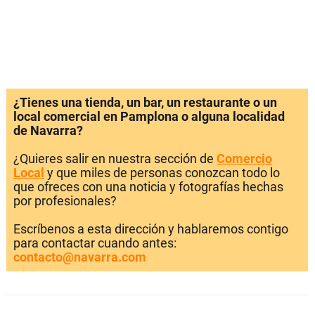
¿Tienes una tienda, un bar, un restaurante o un
local comercial en Pamplona o alguna localidad
de Navarra?
¿Quieres salir en nuestra sección de
Comercio
Local
y que miles de personas conozcan todo lo
que ofreces con una noticia y fotografías hechas
por profesionales?
Escríbenos a esta dirección y hablaremos contigo
para contactar cuando antes:
contacto@navarra.com