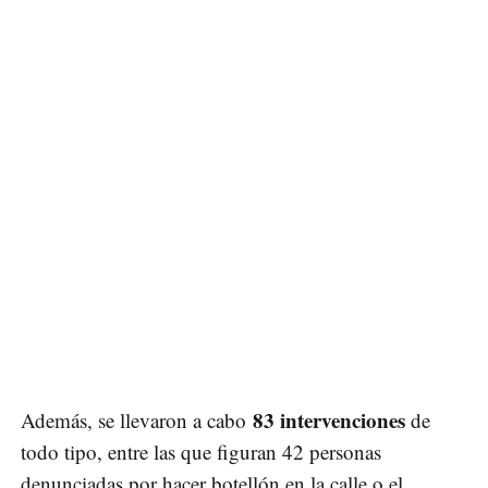
83 intervenciones
Además, se llevaron a cabo
de
todo tipo, entre las que figuran 42 personas
denunciadas por hacer botellón en la calle o el