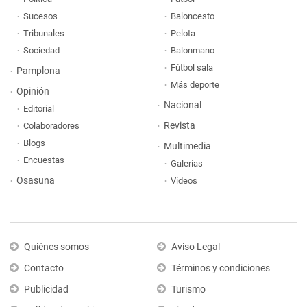
Sucesos
Baloncesto
Tribunales
Pelota
Sociedad
Balonmano
Fútbol sala
Pamplona
Más deporte
Opinión
Nacional
Editorial
Revista
Colaboradores
Blogs
Multimedia
Encuestas
Galerías
Osasuna
Vídeos
Quiénes somos
Aviso Legal
Contacto
Términos y condiciones
Publicidad
Turismo