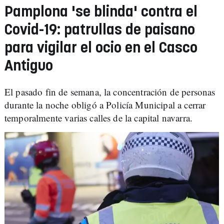
Pamplona 'se blinda' contra el
Covid-19: patrullas de paisano
para vigilar el ocio en el Casco
Antiguo
El pasado fin de semana, la concentración de personas
durante la noche obligó a Policía Municipal a cerrar
temporalmente varias calles de la capital navarra.