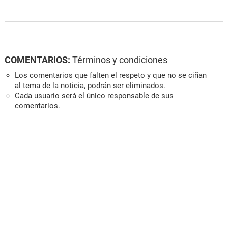
COMENTARIOS:
Términos y condiciones
Los comentarios que falten el respeto y que no se ciñan
al tema de la noticia, podrán ser eliminados.
Cada usuario será el único responsable de sus
comentarios.