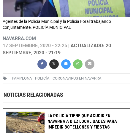
Agentes de la Policía Municipal y la Policía Foral trabajando
conjuntamente. POLICÍA MUNICIPAL
NAVARRA.COM
17 SEPTIEMBRE, 2020 - 22:25
| ACTUALIZADO: 20
SEPTIEMBRE, 2020 - 21:19
PAMPLONA
POLICÍA
CORONAVIRUS EN NAVARRA
NOTICIAS RELACIONADAS
LA POLICÍA TIENE QUE ACUDIR EN
NAVARRA A DIEZ LOCALIDADES PARA
IMPEDIR BOTELLONES Y FIESTAS