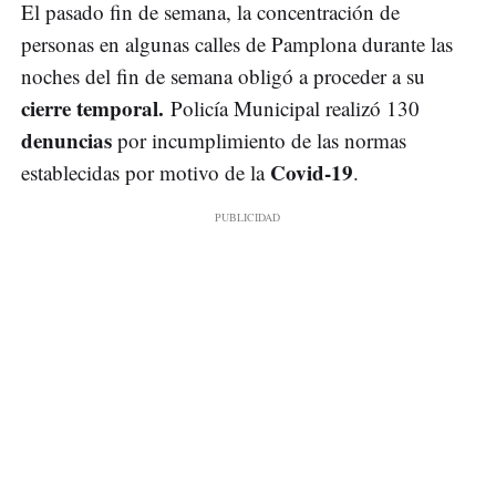
El pasado fin de semana, la concentración de
personas en algunas calles de Pamplona durante las
noches del fin de semana obligó a proceder a su
cierre temporal.
Policía Municipal realizó 130
denuncias
por incumplimiento de las normas
Covid-19
establecidas por motivo de la
.