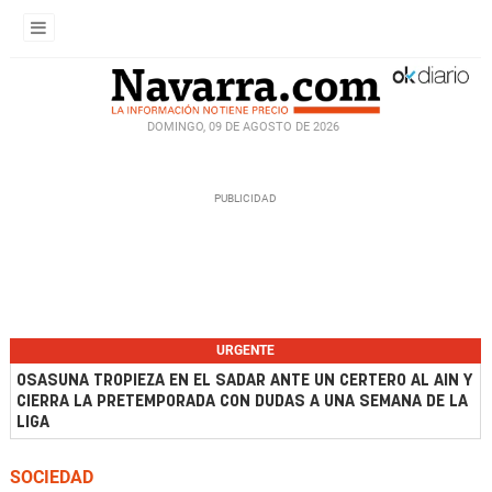
DOMINGO, 09 DE AGOSTO DE 2026
URGENTE
OSASUNA TROPIEZA EN EL SADAR ANTE UN CERTERO AL AIN Y
CIERRA LA PRETEMPORADA CON DUDAS A UNA SEMANA DE LA
LIGA
SOCIEDAD