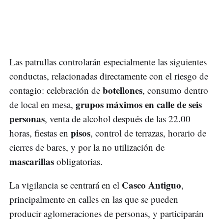
Las patrullas controlarán especialmente las siguientes
conductas, relacionadas directamente con el riesgo de
botellones
contagio: celebración de
, consumo dentro
grupos máximos en calle de seis
de local en mesa,
personas
, venta de alcohol después de las 22.00
pisos
horas, fiestas en
, control de terrazas, horario de
cierres de bares, y por la no utilización de
mascarillas
obligatorias.
Casco Antiguo
La vigilancia se centrará en el
,
principalmente en calles en las que se pueden
producir aglomeraciones de personas, y participarán