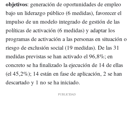
objetivos
: generación de oportunidades de empleo
bajo un liderazgo público (6 medidas), favorecer el
impulso de un modelo integrado de gestión de las
políticas de activación (6 medidas) y adaptar los
programas de activación a las personas en situación o
riesgo de exclusión social (19 medidas). De las 31
medidas previstas se han activado el 96,8%; en
concreto se ha finalizado la ejecución de 14 de ellas
(el 45,2%); 14 están en fase de aplicación, 2 se han
descartado y 1 no se ha iniciado.