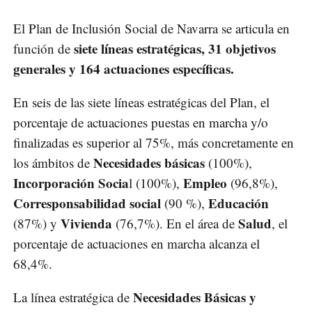
El Plan de Inclusión Social de Navarra se articula en
siete líneas estratégicas, 31 objetivos
función de
generales y 164 actuaciones específicas.
En seis de las siete líneas estratégicas del Plan, el
porcentaje de actuaciones puestas en marcha y/o
finalizadas es superior al 75%, más concretamente en
Necesidades básicas
los ámbitos de
(100%),
Incorporación Socia
Empleo
l (100%),
(96,8%),
Corresponsabilidad social
Educación
(90 %),
Vivienda
Salud
(87%) y
(76,7%). En el área de
, el
porcentaje de actuaciones en marcha alcanza el
68,4%.
Necesidades Básicas y
La línea estratégica de