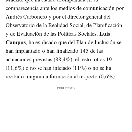
comparecencia ante los medios de comunicación por
Andrés Carbonero y por el director general del
Observatorio de la Realidad Social, de Planificación
Luis
y de Evaluación de las Políticas Sociales,
Campos
, ha explicado que del Plan de Inclusión se
han implantado o han finalizado 145 de las
actuaciones previstas (88,4%); el resto, otras 19
(11,6%) o no se han iniciado (11%) o no se ha
recibido ninguna información al respecto (0,6%).