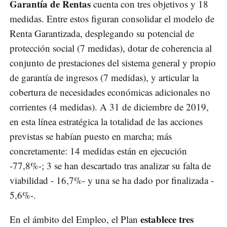
Garantía de Rentas
cuenta con tres objetivos y 18
medidas. Entre estos figuran consolidar el modelo de
Renta Garantizada, desplegando su potencial de
protección social (7 medidas), dotar de coherencia al
conjunto de prestaciones del sistema general y propio
de garantía de ingresos (7 medidas), y articular la
cobertura de necesidades económicas adicionales no
corrientes (4 medidas). A 31 de diciembre de 2019,
en esta línea estratégica la totalidad de las acciones
previstas se habían puesto en marcha; más
concretamente: 14 medidas están en ejecución
-77,8%-; 3 se han descartado tras analizar su falta de
viabilidad - 16,7%- y una se ha dado por finalizada -
5,6%-.
establece tres
En el ámbito del Empleo, el Plan