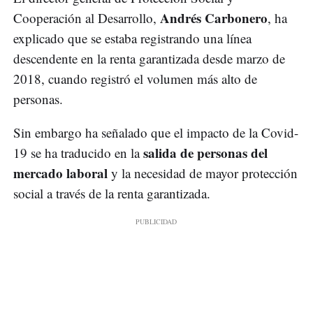
Andrés Carbonero
Cooperación al Desarrollo,
, ha
explicado que se estaba registrando una línea
descendente en la renta garantizada desde marzo de
2018, cuando registró el volumen más alto de
personas.
Sin embargo ha señalado que el impacto de la Covid-
salida de personas del
19 se ha traducido en la
mercado laboral
y la necesidad de mayor protección
social a través de la renta garantizada.