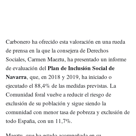
Carbonero ha ofrecido esta valoración en una rueda
de prensa en la que la consejera de Derechos
Sociales, Carmen Maeztu, ha presentado un informe
Plan de Inclusión Social de
de evaluación del
Navarra
, que, en 2018 y 2019, ha iniciado o
ejecutado el 88,4% de las medidas previstas. La
Comunidad foral vuelve a reducir el riesgo de
exclusión de su población y sigue siendo la
comunidad con menor tasa de pobreza y exclusión de
todo España, con un 11,7%.
Maeztu, que ha estado acompañada en su