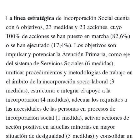
línea estratégica
La
de Incorporación Social cuenta
con 6 objetivos, 23 medidas y 23 acciones, cuyo
100% de acciones se han puesto en marcha (82,6%)
o se han ejecutado (17,4%). Los objetivos son
impulsar y potenciar la Atención Primaria, como eje
del sistema de Servicios Sociales (6 medidas),
unificar procedimientos y metodologías de trabajo en
el ámbito de la incorporación socio-laboral (3
medidas), estructurar e integrar el apoyo a la
incorporación (4 medidas), adecuar los requisitos a
las necesidades de las personas en procesos de
incorporación social (1 medida), activar acciones de
acción positiva en aquellas minorías en mayor
situación de desigualdad (3 medidas) y consolidar un