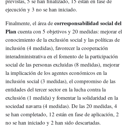
previstas, 5 se han finalizado, 15 están en fase de
ejecución y 3 no se han iniciado.
corresponsabilidad social del
Finalmente, el área de
Plan
cuenta con 5 objetivos y 20 medidas: mejorar el
conocimiento de la exclusión social y las políticas de
inclusión (4 medidas), favorecer la cooperación
interadministrativa en el fomento de la participación
social de las personas excluidas (8 medidas), mejorar
la implicación de los agentes económicos en la
inclusión social (3 medidas), el compromiso de las
entidades del tercer sector en la lucha contra la
exclusión (1 medida) y fomentar la solidaridad en la
sociedad navarra (4 medidas). De las 20 medidas, 4
se han completado, 12 están en fase de aplicación, 2
no se han iniciado y 2 han sido descartadas.