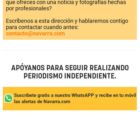
que ofreces con una noticia y fotografías hechas
por profesionales?
Escríbenos a esta dirección y hablaremos contigo
para contactar cuando antes:
contacto@navarra.com
APÓYANOS PARA SEGUIR REALIZANDO
PERIODISMO INDEPENDIENTE.
Suscríbete gratis a nuestro WhatsAPP y recibe en tu móvil
las alertas de Navarra.com