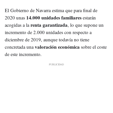
El Gobierno de Navarra estima que para final de
14.000 unidades familiares
2020 unas
estarán
renta garantizada
acogidas a la
, lo que supone un
incremento de 2.000 unidades con respecto a
diciembre de 2019, aunque todavía no tiene
valoración económica
concretada una
sobre el coste
de este incremento.