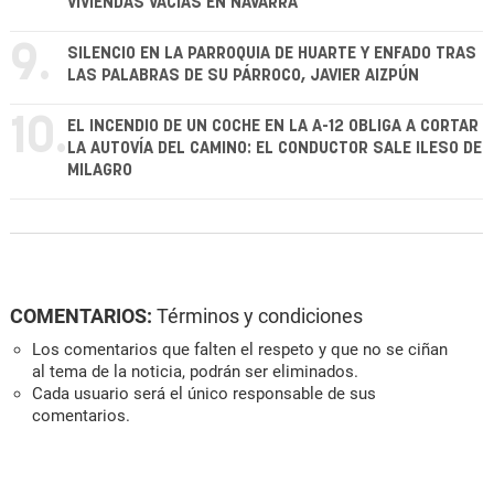
VIVIENDAS VACÍAS EN NAVARRA
9.
SILENCIO EN LA PARROQUIA DE HUARTE Y ENFADO TRAS
LAS PALABRAS DE SU PÁRROCO, JAVIER AIZPÚN
10.
EL INCENDIO DE UN COCHE EN LA A-12 OBLIGA A CORTAR
LA AUTOVÍA DEL CAMINO: EL CONDUCTOR SALE ILESO DE
MILAGRO
COMENTARIOS:
Términos y condiciones
Los comentarios que falten el respeto y que no se ciñan
al tema de la noticia, podrán ser eliminados.
Cada usuario será el único responsable de sus
comentarios.