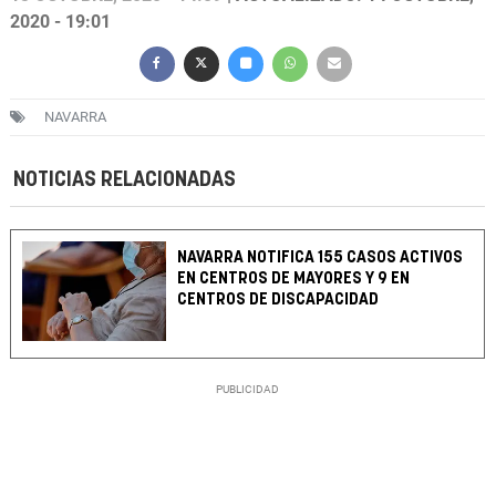
2020 - 19:01
NAVARRA
NOTICIAS RELACIONADAS
NAVARRA NOTIFICA 155 CASOS ACTIVOS
EN CENTROS DE MAYORES Y 9 EN
CENTROS DE DISCAPACIDAD