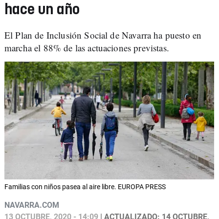
hace un año
El Plan de Inclusión Social de Navarra ha puesto en
marcha el 88% de las actuaciones previstas.
Familias con niños pasea al aire libre. EUROPA PRESS
NAVARRA.COM
13 OCTUBRE, 2020 - 14:09
| ACTUALIZADO: 14 OCTUBRE,