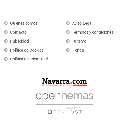
Quiénes somos
Aviso Legal
Contacto
Términos y condiciones
Publicidad
Turismo
Política de Cookies
Tienda
Política de privacidad