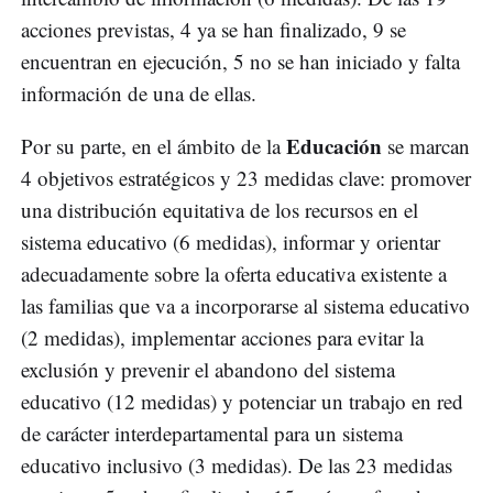
acciones previstas, 4 ya se han finalizado, 9 se
encuentran en ejecución, 5 no se han iniciado y falta
información de una de ellas.
Educación
Por su parte, en el ámbito de la
se marcan
4 objetivos estratégicos y 23 medidas clave: promover
una distribución equitativa de los recursos en el
sistema educativo (6 medidas), informar y orientar
adecuadamente sobre la oferta educativa existente a
las familias que va a incorporarse al sistema educativo
(2 medidas), implementar acciones para evitar la
exclusión y prevenir el abandono del sistema
educativo (12 medidas) y potenciar un trabajo en red
de carácter interdepartamental para un sistema
educativo inclusivo (3 medidas). De las 23 medidas