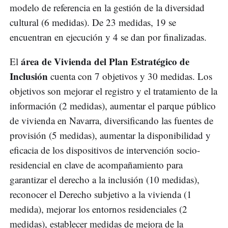
modelo de referencia en la gestión de la diversidad
cultural (6 medidas). De 23 medidas, 19 se
encuentran en ejecución y 4 se dan por finalizadas.
área de Vivienda del Plan Estratégico de
El
Inclusión
cuenta con 7 objetivos y 30 medidas. Los
objetivos son mejorar el registro y el tratamiento de la
información (2 medidas), aumentar el parque público
de vivienda en Navarra, diversificando las fuentes de
provisión (5 medidas), aumentar la disponibilidad y
eficacia de los dispositivos de intervención socio-
residencial en clave de acompañamiento para
garantizar el derecho a la inclusión (10 medidas),
reconocer el Derecho subjetivo a la vivienda (1
medida), mejorar los entornos residenciales (2
medidas), establecer medidas de mejora de la