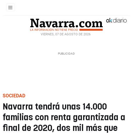
VIERNES, 07 DE AGOSTO DE 2026
SOCIEDAD
Navarra tendrá unas 14.000
familias con renta garantizada a
final de 2020, dos mil más que