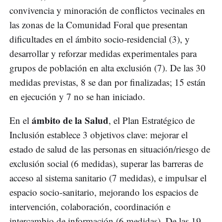
convivencia y minoración de conflictos vecinales en
las zonas de la Comunidad Foral que presentan
dificultades en el ámbito socio-residencial (3), y
desarrollar y reforzar medidas experimentales para
grupos de población en alta exclusión (7). De las 30
medidas previstas, 8 se dan por finalizadas; 15 están
en ejecución y 7 no se han iniciado.
ámbito de la Salud
En el
, el Plan Estratégico de
Inclusión establece 3 objetivos clave: mejorar el
estado de salud de las personas en situación/riesgo de
exclusión social (6 medidas), superar las barreras de
acceso al sistema sanitario (7 medidas), e impulsar el
espacio socio-sanitario, mejorando los espacios de
intervención, colaboración, coordinación e
intercambio de información (6 medidas). De las 19