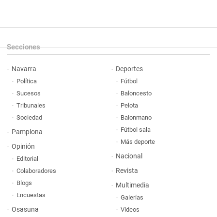
Secciones
Navarra
Deportes
Política
Fútbol
Sucesos
Baloncesto
Tribunales
Pelota
Sociedad
Balonmano
Fútbol sala
Pamplona
Más deporte
Opinión
Nacional
Editorial
Revista
Colaboradores
Blogs
Multimedia
Encuestas
Galerías
Osasuna
Vídeos