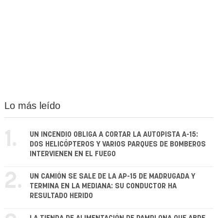
Lo más leído
1.
UN INCENDIO OBLIGA A CORTAR LA AUTOPISTA A-15:
DOS HELICÓPTEROS Y VARIOS PARQUES DE BOMBEROS
INTERVIENEN EN EL FUEGO
2.
UN CAMIÓN SE SALE DE LA AP-15 DE MADRUGADA Y
TERMINA EN LA MEDIANA: SU CONDUCTOR HA
RESULTADO HERIDO