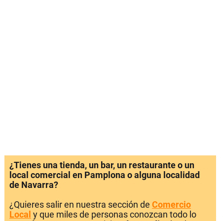
¿Tienes una tienda, un bar, un restaurante o un
local comercial en Pamplona o alguna localidad
de Navarra?
¿Quieres salir en nuestra sección de
Comercio
Local
y que miles de personas conozcan todo lo