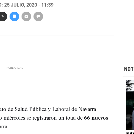
 25 JULIO, 2020 - 11:39
NOT
tuto de Salud Pública y Laboral de Navarra
66 nuevos
 miércoles se registraron un total de
rra.