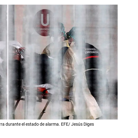
rra durante el estado de alarma. EFE/ Jesús Diges