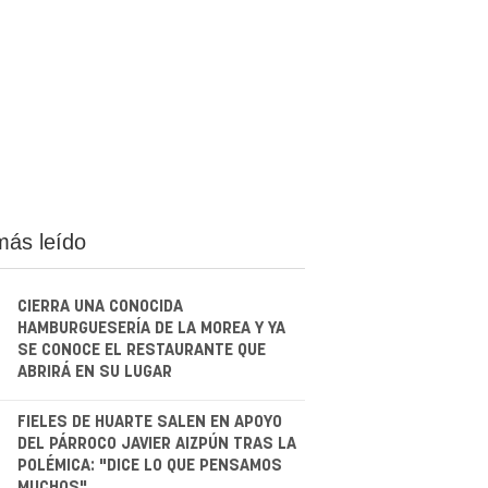
más leído
CIERRA UNA CONOCIDA
HAMBURGUESERÍA DE LA MOREA Y YA
SE CONOCE EL RESTAURANTE QUE
ABRIRÁ EN SU LUGAR
.
FIELES DE HUARTE SALEN EN APOYO
DEL PÁRROCO JAVIER AIZPÚN TRAS LA
POLÉMICA: "DICE LO QUE PENSAMOS
MUCHOS"