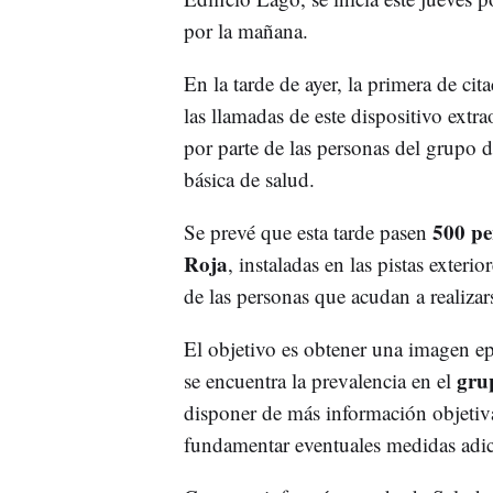
por la mañana.
En la tarde de ayer, la primera de cit
las llamadas de este dispositivo extr
por parte de las personas del grupo 
básica de salud.
500 per
Se prevé que esta tarde pasen
Roja
, instaladas en las pistas exteri
de las personas que acudan a realizar
El objetivo es obtener una imagen ep
gru
se encuentra la prevalencia en el
disponer de más información objetiva 
fundamentar eventuales medidas adic