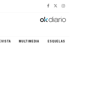
EVISTA
MULTIMEDIA
ESQUELAS