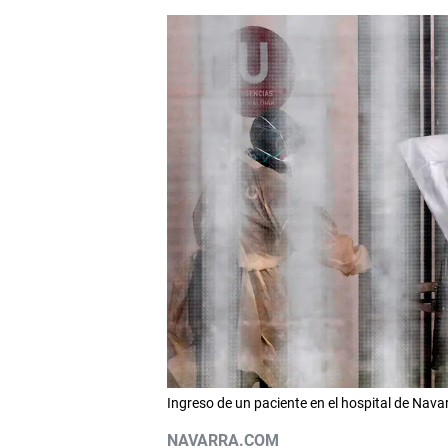
Ingreso de un paciente en el hospital de Nava
NAVARRA.COM