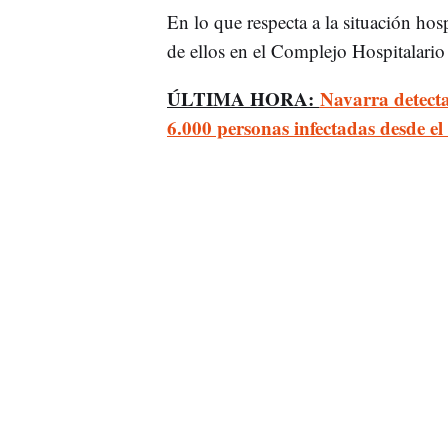
En lo que respecta a la situación hospi
de ellos en el Complejo Hospitalario
ÚLTIMA HORA:
Navarra detecta
6.000 personas infectadas desde el