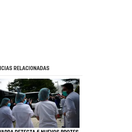
ICIAS RELACIONADAS