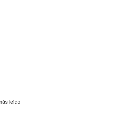
más leído