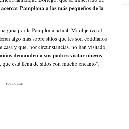
a acercar Pamplona a los más pequeños de la
una guía por la Pamplona actual. Mi objetivo al
eran algo más sobre sitios que les son cotidianos
de casa y que, por circunstancias, no han visitado.
 niños demanden a sus padres visitar nuevos
, que está llena de sitios con mucho encanto”,