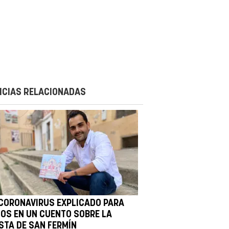
ICIAS RELACIONADAS
 CORONAVIRUS EXPLICADO PARA
ÑOS EN UN CUENTO SOBRE LA
ESTA DE SAN FERMÍN