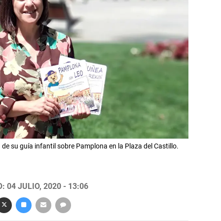
de su guía infantil sobre Pamplona en la Plaza del Castillo.
 04 JULIO, 2020 - 13:06