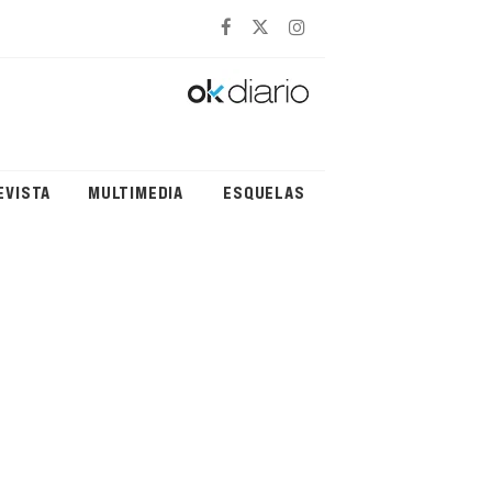
EVISTA
MULTIMEDIA
ESQUELAS