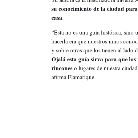
su conocimiento de la ciudad par
casa
.
“Esta no es una guía histórica, sino 
hacerla era que nuestros niños conoci
y sobre otros que los tienen al lado 
Ojalá esta guía sirva para que los
rincones
o lugares de nuestra ciudad
afirma Flamarique.