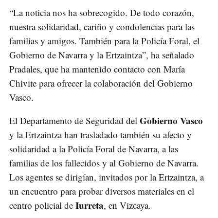
“La noticia nos ha sobrecogido. De todo corazón,
nuestra solidaridad, cariño y condolencias para las
familias y amigos. También para la Policía Foral, el
Gobierno de Navarra y la Ertzaintza”, ha señalado
Pradales, que ha mantenido contacto con María
Chivite para ofrecer la colaboración del Gobierno
Vasco.
Gobierno Vasco
El Departamento de Seguridad del
y la Ertzaintza han trasladado también su afecto y
solidaridad a la Policía Foral de Navarra, a las
familias de los fallecidos y al Gobierno de Navarra.
Los agentes se dirigían, invitados por la Ertzaintza, a
un encuentro para probar diversos materiales en el
Iurreta
centro policial de
, en Vizcaya.