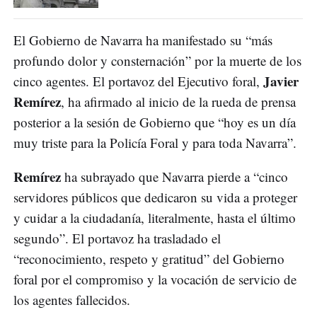
El Gobierno de Navarra ha manifestado su “más
profundo dolor y consternación” por la muerte de los
Javier
cinco agentes. El portavoz del Ejecutivo foral,
Remírez
, ha afirmado al inicio de la rueda de prensa
posterior a la sesión de Gobierno que “hoy es un día
muy triste para la Policía Foral y para toda Navarra”.
Remírez
ha subrayado que Navarra pierde a “cinco
servidores públicos que dedicaron su vida a proteger
y cuidar a la ciudadanía, literalmente, hasta el último
segundo”. El portavoz ha trasladado el
“reconocimiento, respeto y gratitud” del Gobierno
foral por el compromiso y la vocación de servicio de
los agentes fallecidos.