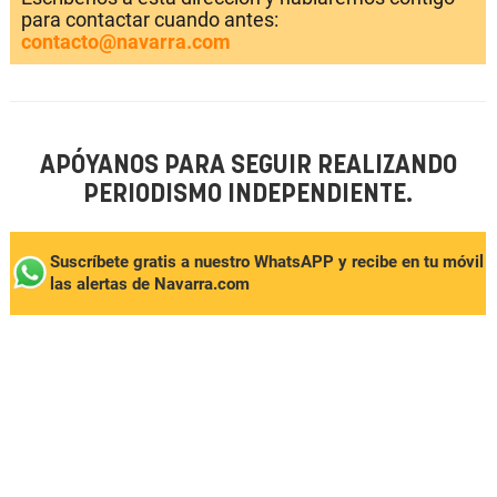
para contactar cuando antes:
contacto@navarra.com
APÓYANOS PARA SEGUIR REALIZANDO
PERIODISMO INDEPENDIENTE.
Suscríbete gratis a nuestro WhatsAPP y recibe en tu móvil
las alertas de Navarra.com