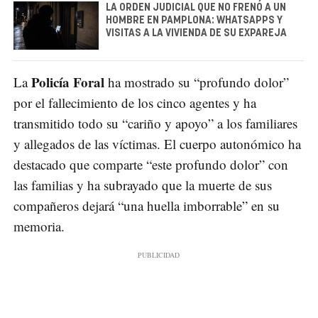
LA ORDEN JUDICIAL QUE NO FRENÓ A UN
HOMBRE EN PAMPLONA: WHATSAPPS Y
VISITAS A LA VIVIENDA DE SU EXPAREJA
Policía Foral
La
ha mostrado su “profundo dolor”
por el fallecimiento de los cinco agentes y ha
transmitido todo su “cariño y apoyo” a los familiares
y allegados de las víctimas. El cuerpo autonómico ha
destacado que comparte “este profundo dolor” con
las familias y ha subrayado que la muerte de sus
compañeros dejará “una huella imborrable” en su
memoria.