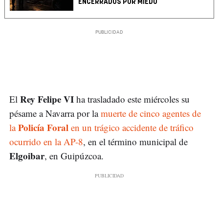
ENCERRADOS POR MIEDO
Rey Felipe VI
El
ha trasladado este miércoles su
pésame a Navarra por la
muerte de cinco agentes de
Policía Foral
la
en un trágico accidente de tráfico
ocurrido en la AP-8
, en el término municipal de
Elgoibar
, en Guipúzcoa.