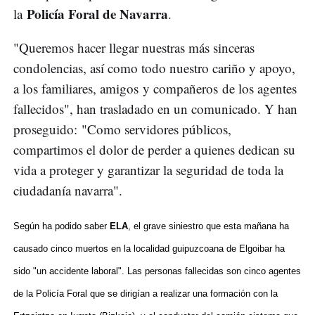
Policía Foral de Navarra
la
.
"Queremos hacer llegar nuestras más sinceras
condolencias, así como todo nuestro cariño y apoyo,
a los familiares, amigos y compañeros de los agentes
fallecidos", han trasladado en un comunicado. Y han
proseguido: "Como servidores públicos,
compartimos el dolor de perder a quienes dedican su
vida a proteger y garantizar la seguridad de toda la
ciudadanía navarra".
Según ha podido saber
ELA
, el grave siniestro que esta mañana ha
causado cinco muertos en la localidad guipuzcoana de Elgoibar ha
sido "un accidente laboral". Las personas fallecidas son cinco agentes
de la Policía Foral que se dirigían a realizar una formación con la