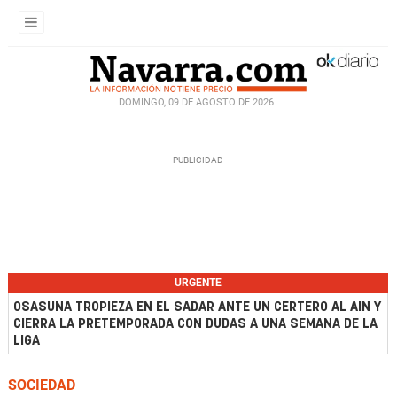
DOMINGO, 09 DE AGOSTO DE 2026
URGENTE
OSASUNA TROPIEZA EN EL SADAR ANTE UN CERTERO AL AIN Y
CIERRA LA PRETEMPORADA CON DUDAS A UNA SEMANA DE LA
LIGA
SOCIEDAD