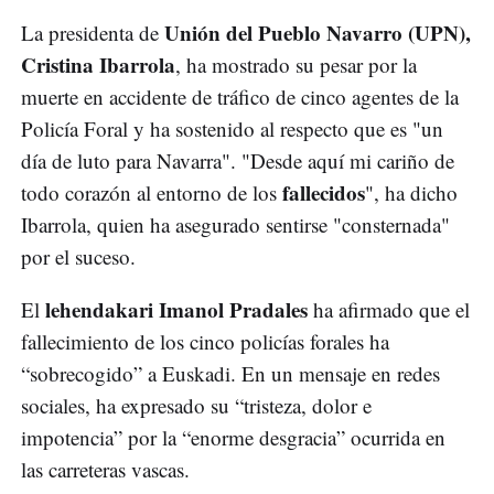
Unión del Pueblo Navarro (UPN),
La presidenta de
Cristina Ibarrola
, ha mostrado su pesar por la
muerte en accidente de tráfico de cinco agentes de la
Policía Foral y ha sostenido al respecto que es "un
día de luto para Navarra". "Desde aquí mi cariño de
fallecidos
todo corazón al entorno de los
", ha dicho
Ibarrola, quien ha asegurado sentirse "consternada"
por el suceso.
lehendakari Imanol Pradales
El
ha afirmado que el
fallecimiento de los cinco policías forales ha
“sobrecogido” a Euskadi. En un mensaje en redes
sociales, ha expresado su “tristeza, dolor e
impotencia” por la “enorme desgracia” ocurrida en
las carreteras vascas.