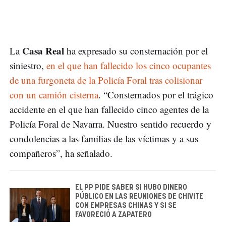
Casa Real
La
ha expresado su consternación por el
siniestro,
en el que han fallecido los cinco ocupantes
de una furgoneta de la Policía Foral tras colisionar
con un camión cisterna
. “Consternados por el trágico
accidente en el que han fallecido cinco agentes de la
Policía Foral de Navarra. Nuestro sentido recuerdo y
condolencias a las familias de las víctimas y a sus
compañeros”, ha señalado.
EL PP PIDE SABER SI HUBO DINERO
PÚBLICO EN LAS REUNIONES DE CHIVITE
CON EMPRESAS CHINAS Y SI SE
FAVORECIÓ A ZAPATERO