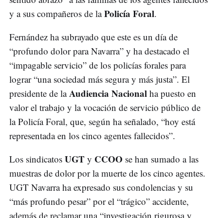
Policía Foral
y a sus compañeros de la
.
Fernández ha subrayado que este es un día de
“profundo dolor para Navarra” y ha destacado el
“impagable servicio” de los policías forales para
lograr “una sociedad más segura y más justa”. El
Audiencia Nacional
presidente de la
ha puesto en
valor el trabajo y la vocación de servicio público de
la Policía Foral, que, según ha señalado, “hoy está
representada en los cinco agentes fallecidos”.
UGT
CCOO
Los sindicatos
y
se han sumado a las
muestras de dolor por la muerte de los cinco agentes.
UGT Navarra ha expresado sus condolencias y su
“más profundo pesar” por el “trágico” accidente,
además de reclamar una “investigación rigurosa y