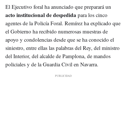
El Ejecutivo foral ha anunciado que preparará un
acto institucional de despedida
para los cinco
agentes de la Policía Foral. Remírez ha explicado que
el Gobierno ha recibido numerosas muestras de
apoyo y condolencias desde que se ha conocido el
siniestro, entre ellas las palabras del Rey, del ministro
del Interior, del alcalde de Pamplona, de mandos
policiales y de la Guardia Civil en Navarra.