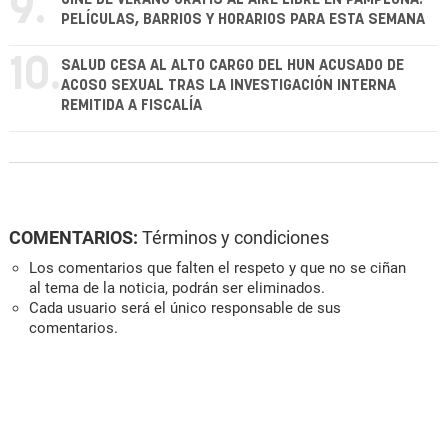
9.
PELÍCULAS, BARRIOS Y HORARIOS PARA ESTA SEMANA
10.
SALUD CESA AL ALTO CARGO DEL HUN ACUSADO DE
ACOSO SEXUAL TRAS LA INVESTIGACIÓN INTERNA
REMITIDA A FISCALÍA
COMENTARIOS:
Términos y condiciones
Los comentarios que falten el respeto y que no se ciñan
al tema de la noticia, podrán ser eliminados.
Cada usuario será el único responsable de sus
comentarios.