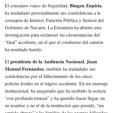
Bingen Zupiria
El consejero vasco de Seguridad,
,
ha trasladado personalmente sus condolencias a la
consejera de Interior, Función Pública y Justicia del
Gobierno de Navarra. La Ertzaintza ha abierto una
investigación para esclarecer las circunstancias del
“fatal” accidente, en el que el conductor del camión
ha resultado herido.
presidente de la Audiencia Nacional
Juan
El
,
Manuel Fernández
, también ha trasladado sus
condolencias por el fallecimiento de los cinco
policías forales en el trágico accidente. En un mensaje
institucional, ha asegurado que ha recibido la noticia
“con profunda tristeza” y ha querido hacer llegar, en
su nombre y en el de la institución que preside, “un
sentido abrazo” a las familias de los agentes fallecidos