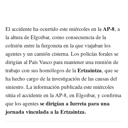
AP-8
El accidente ha ocurrido este miércoles en la
, a
la altura de Elgoibar, como consecuencia de la
colisión entre la furgoneta en la que viajaban los
agentes y un camión cisterna. Los policías forales se
dirigían al País Vasco para mantener una reunión de
Ertzaintza
trabajo con sus homólogos de la
, que se
ha hecho cargo de la investigación de las causas del
siniestro. La información publicada este miércoles
sitúa el accidente en la AP-8, en Elgoibar, y confirma
se dirigían a Iurreta para una
que los agentes
jornada vinculada a la Ertzaintza.