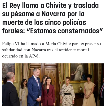
El Rey llama a Chivite y traslada
su pésame a Navarra por la
muerte de los cinco policías
forales: “Estamos consternados”
Felipe VI ha llamado a María Chivite para expresar su
solidaridad con Navarra tras el accidente mortal
ocurrido en la AP-8.