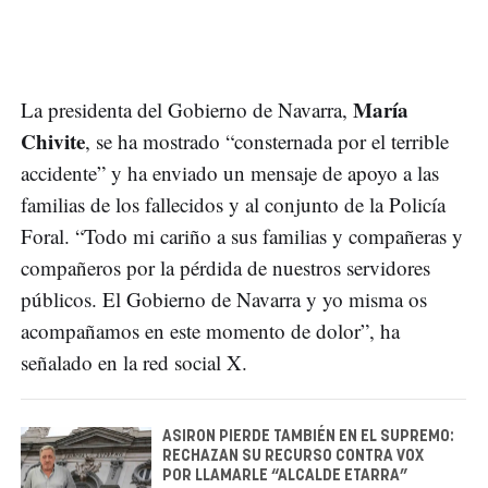
María
La presidenta del Gobierno de Navarra,
Chivite
, se ha mostrado “consternada por el terrible
accidente” y ha enviado un mensaje de apoyo a las
familias de los fallecidos y al conjunto de la Policía
Foral. “Todo mi cariño a sus familias y compañeras y
compañeros por la pérdida de nuestros servidores
públicos. El Gobierno de Navarra y yo misma os
acompañamos en este momento de dolor”, ha
señalado en la red social X.
ASIRON PIERDE TAMBIÉN EN EL SUPREMO:
RECHAZAN SU RECURSO CONTRA VOX
POR LLAMARLE “ALCALDE ETARRA”