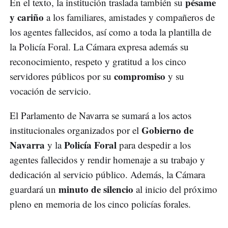
pésame
En el texto, la institución traslada también su
y cariño
a los familiares, amistades y compañeros de
los agentes fallecidos, así como a toda la plantilla de
la Policía Foral. La Cámara expresa además su
reconocimiento, respeto y gratitud a los cinco
compromiso
servidores públicos por su
y su
vocación de servicio.
El Parlamento de Navarra se sumará a los actos
Gobierno de
institucionales organizados por el
Navarra
Policía Foral
y la
para despedir a los
agentes fallecidos y rendir homenaje a su trabajo y
dedicación al servicio público. Además, la Cámara
minuto de silencio
guardará un
al inicio del próximo
pleno en memoria de los cinco policías forales.