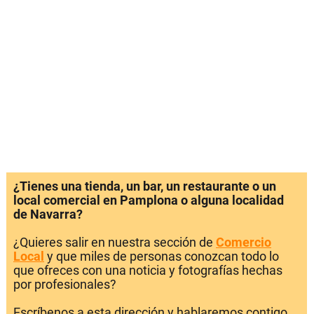
¿Tienes una tienda, un bar, un restaurante o un
local comercial en Pamplona o alguna localidad
de Navarra?
¿Quieres salir en nuestra sección de
Comercio
Local
y que miles de personas conozcan todo lo
que ofreces con una noticia y fotografías hechas
por profesionales?
Escríbenos a esta dirección y hablaremos contigo