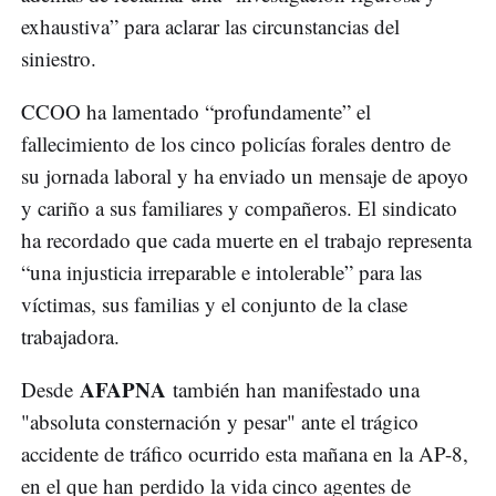
exhaustiva” para aclarar las circunstancias del
siniestro.
CCOO ha lamentado “profundamente” el
fallecimiento de los cinco policías forales dentro de
su jornada laboral y ha enviado un mensaje de apoyo
y cariño a sus familiares y compañeros. El sindicato
ha recordado que cada muerte en el trabajo representa
“una injusticia irreparable e intolerable” para las
víctimas, sus familias y el conjunto de la clase
trabajadora.
AFAPNA
Desde
también han manifestado una
"absoluta consternación y pesar" ante el trágico
accidente de tráfico ocurrido esta mañana en la AP-8,
en el que han perdido la vida cinco agentes de