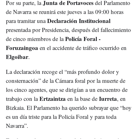
Junta de Portavoces
Por su parte, la
del Parlamento
de Navarra se reunirá este jueves a las 09:00 horas
Declaración Institucional
para tramitar una
presentada por Presidencia, después del fallecimiento
Policía Foral -
de cinco miembros de la
Foruzaingoa
en el accidente de tráfico ocurrido en
Elgoibar
.
La declaración recoge el “más profundo dolor y
consternación” de la Cámara foral por la muerte de
los cinco agentes, que se dirigían a un encuentro de
Ertzaintza
Iurreta
trabajo con la
en la base de
, en
Bizkaia. El Parlamento ha querido subrayar que “hoy
es un día triste para la Policía Foral y para toda
Navarra”.