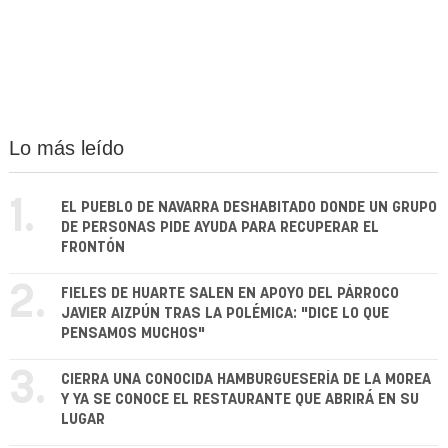
Lo más leído
1.
EL PUEBLO DE NAVARRA DESHABITADO DONDE UN GRUPO
DE PERSONAS PIDE AYUDA PARA RECUPERAR EL
FRONTÓN
2.
FIELES DE HUARTE SALEN EN APOYO DEL PÁRROCO
JAVIER AIZPÚN TRAS LA POLÉMICA: "DICE LO QUE
PENSAMOS MUCHOS"
3.
CIERRA UNA CONOCIDA HAMBURGUESERÍA DE LA MOREA
Y YA SE CONOCE EL RESTAURANTE QUE ABRIRÁ EN SU
LUGAR