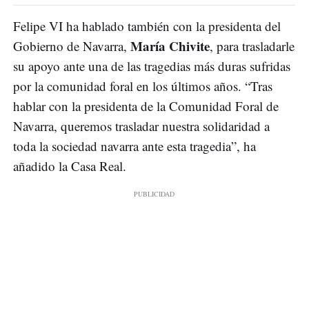
Felipe VI ha hablado también con la presidenta del
María Chivite
Gobierno de Navarra,
, para trasladarle
su apoyo ante una de las tragedias más duras sufridas
por la comunidad foral en los últimos años. “Tras
hablar con la presidenta de la Comunidad Foral de
Navarra, queremos trasladar nuestra solidaridad a
toda la sociedad navarra ante esta tragedia”, ha
añadido la Casa Real.