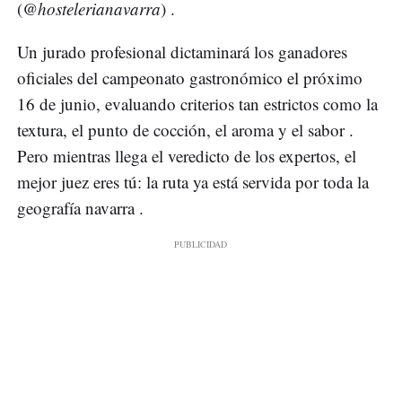
(
@hostelerianavarra
) .
Un jurado profesional dictaminará los ganadores
oficiales del campeonato gastronómico el próximo
16 de junio, evaluando criterios tan estrictos como la
textura, el punto de cocción, el aroma y el sabor .
Pero mientras llega el veredicto de los expertos, el
mejor juez eres tú: la ruta ya está servida por toda la
geografía navarra .