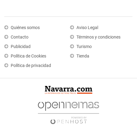
Quiénes somos
Aviso Legal
Contacto
Términos y condiciones
Publicidad
Turismo
Política de Cookies
Tienda
Política de privacidad