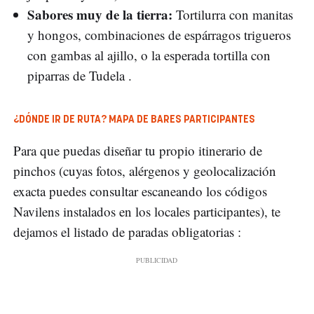
Sabores muy de la tierra:
Tortilurra con manitas
y hongos, combinaciones de espárragos trigueros
con gambas al ajillo, o la esperada tortilla con
piparras de Tudela .
¿DÓNDE IR DE RUTA? MAPA DE BARES PARTICIPANTES
Para que puedas diseñar tu propio itinerario de
pinchos (cuyas fotos, alérgenos y geolocalización
exacta puedes consultar escaneando los códigos
Navilens instalados en los locales participantes), te
dejamos el listado de paradas obligatorias :