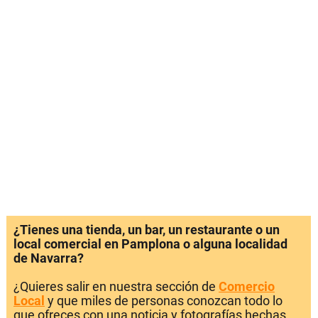
¿Tienes una tienda, un bar, un restaurante o un
local comercial en Pamplona o alguna localidad
de Navarra?
¿Quieres salir en nuestra sección de
Comercio
Local
y que miles de personas conozcan todo lo
que ofreces con una noticia y fotografías hechas