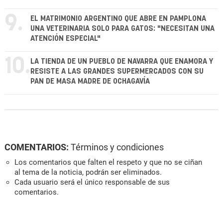
9.
EL MATRIMONIO ARGENTINO QUE ABRE EN PAMPLONA
UNA VETERINARIA SOLO PARA GATOS: "NECESITAN UNA
ATENCIÓN ESPECIAL"
10.
LA TIENDA DE UN PUEBLO DE NAVARRA QUE ENAMORA Y
RESISTE A LAS GRANDES SUPERMERCADOS CON SU
PAN DE MASA MADRE DE OCHAGAVÍA
COMENTARIOS:
Términos y condiciones
Los comentarios que falten el respeto y que no se ciñan
al tema de la noticia, podrán ser eliminados.
Cada usuario será el único responsable de sus
comentarios.