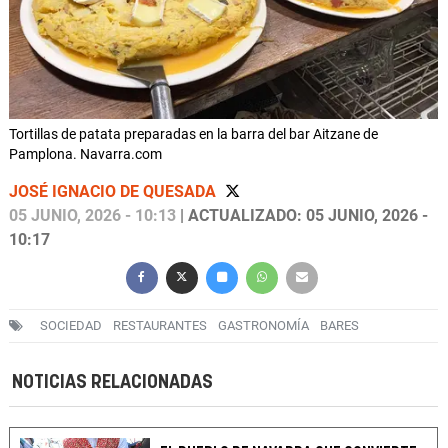
Tortillas de patata preparadas en la barra del bar Aitzane de
Pamplona. Navarra.com
JOSÉ IGNACIO DE QUESADA
05 JUNIO, 2026 - 10:13
| ACTUALIZADO: 05 JUNIO, 2026 -
10:17
SOCIEDAD
RESTAURANTES
GASTRONOMÍA
BARES
NOTICIAS RELACIONADAS