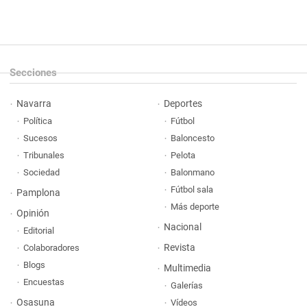
Secciones
Navarra
Deportes
Política
Fútbol
Sucesos
Baloncesto
Tribunales
Pelota
Sociedad
Balonmano
Fútbol sala
Pamplona
Más deporte
Opinión
Nacional
Editorial
Revista
Colaboradores
Blogs
Multimedia
Encuestas
Galerías
Osasuna
Vídeos