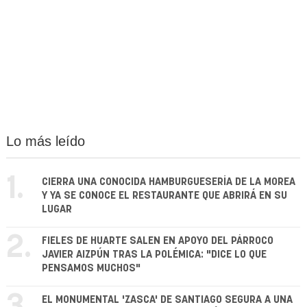
Lo más leído
1.
CIERRA UNA CONOCIDA HAMBURGUESERÍA DE LA MOREA
Y YA SE CONOCE EL RESTAURANTE QUE ABRIRÁ EN SU
LUGAR
2.
FIELES DE HUARTE SALEN EN APOYO DEL PÁRROCO
JAVIER AIZPÚN TRAS LA POLÉMICA: "DICE LO QUE
PENSAMOS MUCHOS"
EL MONUMENTAL 'ZASCA' DE SANTIAGO SEGURA A UNA