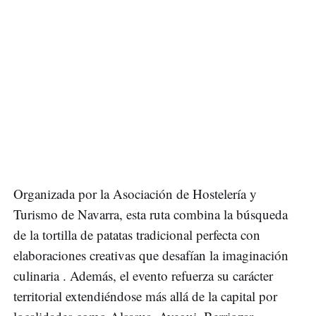
Organizada por la Asociación de Hostelería y
Turismo de Navarra, esta ruta combina la búsqueda
de la tortilla de patatas tradicional perfecta con
elaboraciones creativas que desafían la imaginación
culinaria . Además, el evento refuerza su carácter
territorial extendiéndose más allá de la capital por