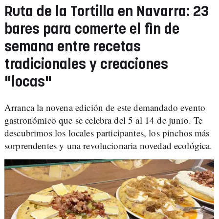
Ruta de la Tortilla en Navarra: 23
bares para comerte el fin de
semana entre recetas
tradicionales y creaciones
"locas"
Arranca la novena edición de este demandado evento
gastronómico que se celebra del 5 al 14 de junio. Te
descubrimos los locales participantes, los pinchos más
sorprendentes y una revolucionaria novedad ecológica.