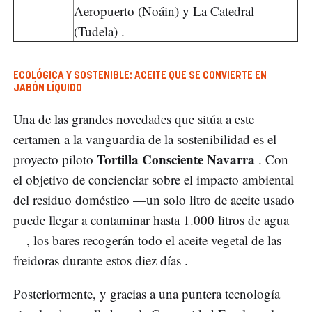
Aeropuerto (Noáin) y La Catedral
(Tudela) .
ECOLÓGICA Y SOSTENIBLE: ACEITE QUE SE CONVIERTE EN
JABÓN LÍQUIDO
Una de las grandes novedades que sitúa a este
certamen a la vanguardia de la sostenibilidad es el
Tortilla Consciente Navarra
proyecto piloto
. Con
el objetivo de concienciar sobre el impacto ambiental
del residuo doméstico —un solo litro de aceite usado
puede llegar a contaminar hasta 1.000 litros de agua
—, los bares recogerán todo el aceite vegetal de las
freidoras durante estos diez días .
Posteriormente, y gracias a una puntera tecnología