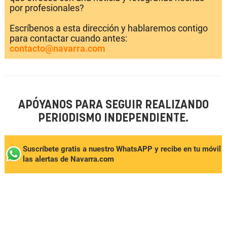
por profesionales?
Escríbenos a esta dirección y hablaremos contigo
para contactar cuando antes:
contacto@navarra.com
APÓYANOS PARA SEGUIR REALIZANDO
PERIODISMO INDEPENDIENTE.
Suscríbete gratis a nuestro WhatsAPP y recibe en tu móvil
las alertas de Navarra.com