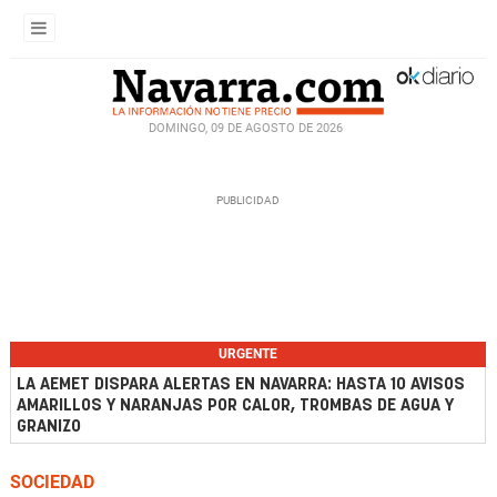
DOMINGO, 09 DE AGOSTO DE 2026
URGENTE
LA AEMET DISPARA ALERTAS EN NAVARRA: HASTA 10 AVISOS
AMARILLOS Y NARANJAS POR CALOR, TROMBAS DE AGUA Y
GRANIZO
SOCIEDAD