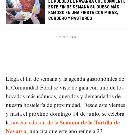
EL PUEBLO DE NAVARRA QUE CONVIERTE
ESTE FIN DE SEMANA SU QUESO MÁS
FAMOSO EN UNA FIESTA CON MIGAS,
CORDERO Y PASTORES
Llega el fin de semana y la agenda gastronómica de
la Comunidad Foral se viste de gala con uno de los
bocados más icónicos, queridos y demandados de
nuestra hostelería de proximidad. Desde este viernes
y hasta el próximo domingo 14 de junio, se celebra
Semana de la Tortilla de
la
novena edición de la
Navarra
, una cita que este año reúne a 23