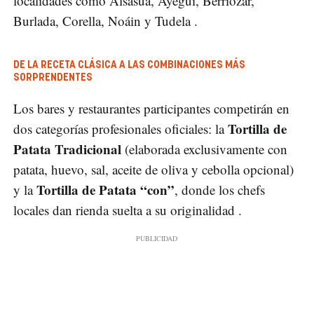
localidades como Alsasua, Ayegui, Berriozar,
Burlada, Corella, Noáin y Tudela .
DE LA RECETA CLÁSICA A LAS COMBINACIONES MÁS
SORPRENDENTES
Los bares y restaurantes participantes competirán en
Tortilla de
dos categorías profesionales oficiales: la
Patata Tradicional
(elaborada exclusivamente con
patata, huevo, sal, aceite de oliva y cebolla opcional)
Tortilla de Patata “con”
y la
, donde los chefs
locales dan rienda suelta a su originalidad .