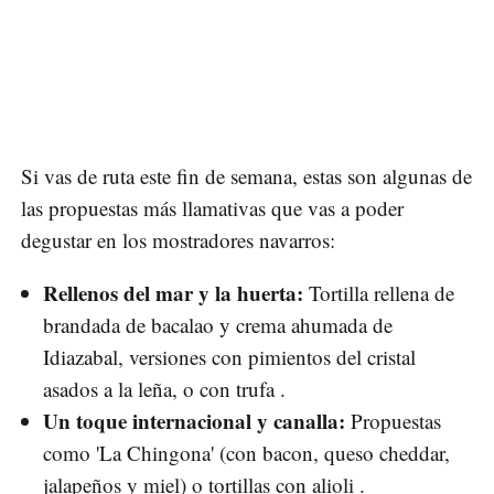
Si vas de ruta este fin de semana, estas son algunas de
las propuestas más llamativas que vas a poder
degustar en los mostradores navarros:
Rellenos del mar y la huerta:
Tortilla rellena de
brandada de bacalao y crema ahumada de
Idiazabal, versiones con pimientos del cristal
asados a la leña, o con trufa .
Un toque internacional y canalla:
Propuestas
como 'La Chingona' (con bacon, queso cheddar,
jalapeños y miel) o tortillas con alioli .