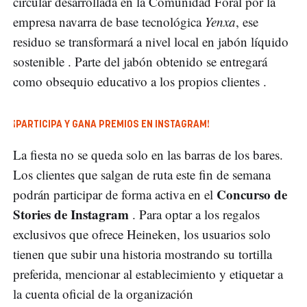
circular desarrollada en la Comunidad Foral por la
empresa navarra de base tecnológica
Yenxa
, ese
residuo se transformará a nivel local en jabón líquido
sostenible . Parte del jabón obtenido se entregará
como obsequio educativo a los propios clientes .
¡PARTICIPA Y GANA PREMIOS EN INSTAGRAM!
La fiesta no se queda solo en las barras de los bares.
Los clientes que salgan de ruta este fin de semana
Concurso de
podrán participar de forma activa en el
Stories de Instagram
. Para optar a los regalos
exclusivos que ofrece Heineken, los usuarios solo
tienen que subir una historia mostrando su tortilla
preferida, mencionar al establecimiento y etiquetar a
la cuenta oficial de la organización