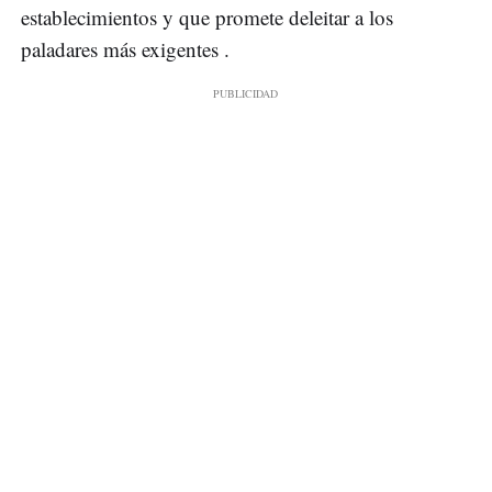
establecimientos y que promete deleitar a los
paladares más exigentes .