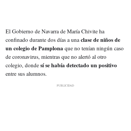
El Gobierno de Navarra de María Chivite ha
clase de niños de
confinado durante dos días a una
un colegio de Pamplona
que no tenían ningún caso
de coronavirus, mientras que no alertó al otro
sí se había detectado un positivo
colegio, donde
entre sus alumnos.