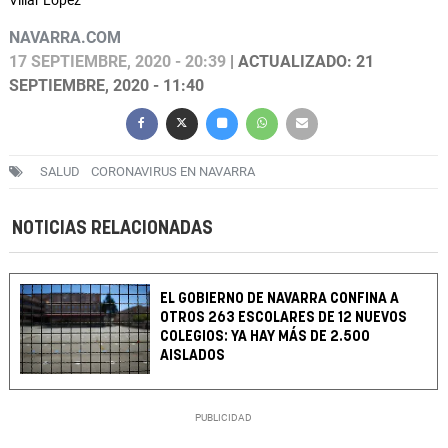
Villar López
NAVARRA.COM
17 SEPTIEMBRE, 2020 - 20:39
| ACTUALIZADO: 21
SEPTIEMBRE, 2020 - 11:40
SALUD
CORONAVIRUS EN NAVARRA
NOTICIAS RELACIONADAS
EL GOBIERNO DE NAVARRA CONFINA A
OTROS 263 ESCOLARES DE 12 NUEVOS
COLEGIOS: YA HAY MÁS DE 2.500
AISLADOS