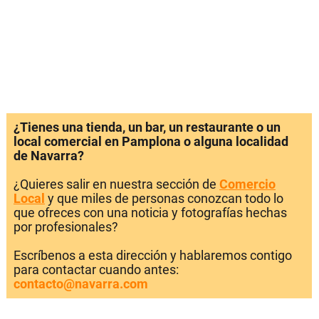
¿Tienes una tienda, un bar, un restaurante o un
local comercial en Pamplona o alguna localidad
de Navarra?
¿Quieres salir en nuestra sección de
Comercio
Local
y que miles de personas conozcan todo lo
que ofreces con una noticia y fotografías hechas
por profesionales?
Escríbenos a esta dirección y hablaremos contigo
para contactar cuando antes:
contacto@navarra.com