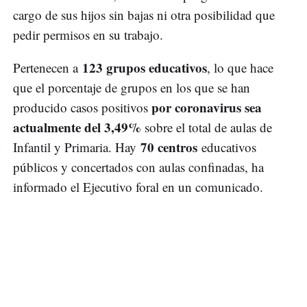
cargo de sus hijos sin bajas ni otra posibilidad que
pedir permisos en su trabajo.
123 grupos educativos
Pertenecen a
, lo que hace
que el porcentaje de grupos en los que se han
por coronavirus sea
producido casos positivos
actualmente del 3,49%
sobre el total de aulas de
70 centros
Infantil y Primaria. Hay
educativos
públicos y concertados con aulas confinadas, ha
informado el Ejecutivo foral en un comunicado.