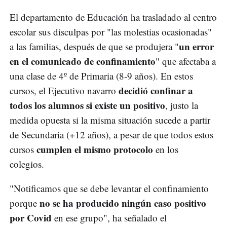
El departamento de Educación ha trasladado al centro
escolar sus disculpas por "las molestias ocasionadas"
un error
a las familias, después de que se produjera "
en el comunicado de confinamiento
" que afectaba a
una clase de 4º de Primaria (8-9 años). En estos
decidió confinar a
cursos, el Ejecutivo navarro
todos los alumnos si existe un positivo
, justo la
medida opuesta si la misma situación sucede a partir
de Secundaria (+12 años), a pesar de que todos estos
cumplen el mismo protocolo
cursos
en los
colegios.
"Notificamos que se debe levantar el confinamiento
no se ha producido ningún caso positivo
porque
por Covid
en ese grupo", ha señalado el