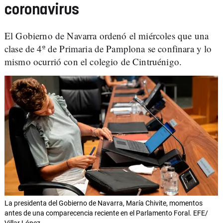
coronavirus
El Gobierno de Navarra ordenó el miércoles que una
clase de 4º de Primaria de Pamplona se confinara y lo
mismo ocurrió con el colegio de Cintruénigo.
La presidenta del Gobierno de Navarra, María Chivite, momentos
antes de una comparecencia reciente en el Parlamento Foral. EFE/