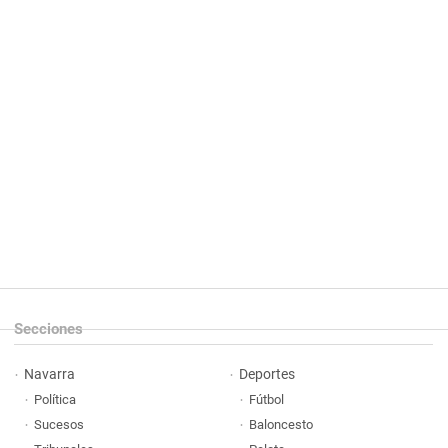
Secciones
Navarra
Deportes
Política
Fútbol
Sucesos
Baloncesto