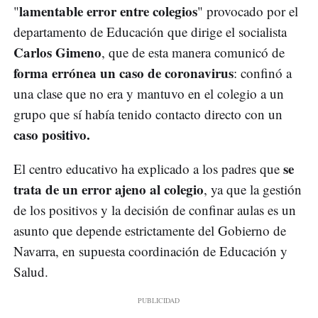
lamentable error entre colegios
"
" provocado por el
departamento de Educación que dirige el socialista
Carlos Gimeno
, que de esta manera comunicó de
forma errónea un caso de coronavirus
: confinó a
una clase que no era y mantuvo en el colegio a un
grupo que sí había tenido contacto directo con un
caso positivo.
se
El centro educativo ha explicado a los padres que
trata de un error ajeno al colegio
, ya que la gestión
de los positivos y la decisión de confinar aulas es un
asunto que depende estrictamente del Gobierno de
Navarra, en supuesta coordinación de Educación y
Salud.