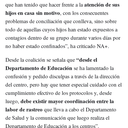
atención de sus
que han tenido que hacer frente a la
hijos en casa sin motivo
, con los consecuentes
problemas de conciliación que conlleva, sino sobre
todo de aquellas cuyos hijos han estado expuestos a
contagios dentro de su grupo durante varios días por
no haber estado confinados”, ha criticado NA+.
“desde el
Desde la coalición se señala que
Departamento de Educación
se ha lamentado la
confusión y pedido disculpas a través de la dirección
del centro, pero hay que tener especial cuidado con el
cumplimiento efectivo de los protocolos y, desde
debe existir mayor coordinación entre la
luego,
labor de rastreo
que lleva a cabo el Departamento
de Salud y la comunicación que luego realiza el
Departamento de Educación a los centros”.