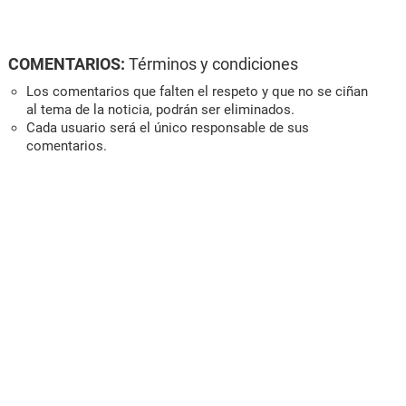
COMENTARIOS:
Términos y condiciones
Los comentarios que falten el respeto y que no se ciñan
al tema de la noticia, podrán ser eliminados.
Cada usuario será el único responsable de sus
comentarios.