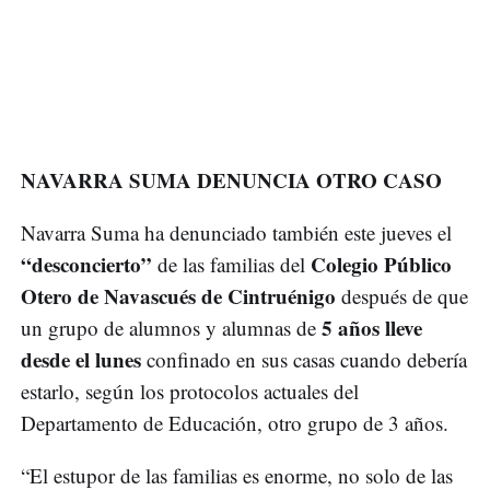
NAVARRA SUMA DENUNCIA OTRO CASO
Navarra Suma ha denunciado también este jueves el
“desconcierto”
Colegio Público
de las familias del
Otero de Navascués de Cintruénigo
después de que
5 años lleve
un grupo de alumnos y alumnas de
desde el lunes
confinado en sus casas cuando debería
estarlo, según los protocolos actuales del
Departamento de Educación, otro grupo de 3 años.
“El estupor de las familias es enorme, no solo de las