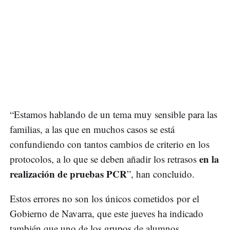
“Estamos hablando de un tema muy sensible para las
familias, a las que en muchos casos se está
confundiendo con tantos cambios de criterio en los
en la
protocolos, a lo que se deben añadir los retrasos
realización de pruebas PCR
”, han concluido.
Estos errores no son los únicos cometidos por el
Gobierno de Navarra, que este jueves ha indicado
también que uno de los grupos de alumnos