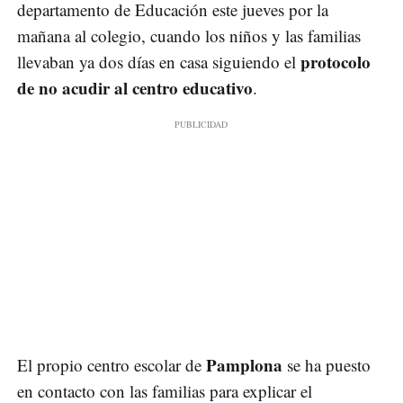
departamento de Educación este jueves por la
mañana al colegio, cuando los niños y las familias
protocolo
llevaban ya dos días en casa siguiendo el
de no acudir al centro educativo
.
Pamplona
El propio centro escolar de
se ha puesto
en contacto con las familias para explicar el