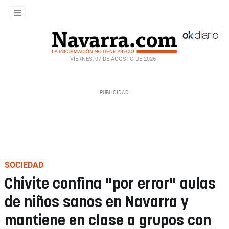
VIERNES, 07 DE AGOSTO DE 2026
SOCIEDAD
Chivite confina "por error" aulas
de niños sanos en Navarra y
mantiene en clase a grupos con