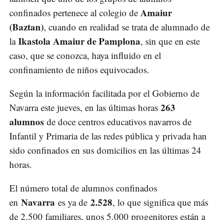
Amaiur
confinados pertenece al colegio de
(Baztan)
, cuando en realidad se trata de alumnado de
Ikastola Amaiur de Pamplona
la
, sin que en este
caso, que se conozca, haya influido en el
confinamiento de niños equivocados.
Según la información facilitada por el Gobierno de
263
Navarra este jueves, en las últimas horas
alumnos
de doce centros educativos navarros de
Infantil y Primaria de las redes pública y privada han
sido confinados en sus domicilios en las últimas 24
horas.
El número total de alumnos confinados
Navarra
2.528
en
es ya de
, lo que significa que más
de 2.500 familiares, unos 5.000 progenitores están a