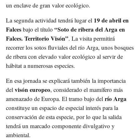
un enclave de gran valor ecológico.
19 de abril en
La segunda actividad tendrá lugar el
Falces
“Soto de ribera del Arga en
bajo el título
Falces. Territorio Visón”
. La visita permitirá
recorrer los sotos fluviales del río Arga, unos bosques
de ribera con elevado valor ecológico al servir de
hábitat a numerosas especies.
En esa jornada se explicará también la importancia
visón europeo
del
, considerado el mamífero más
río Arga
amenazado de Europa. El tramo bajo del
constituye un espacio de especial interés para la
conservación de esta especie, por lo que la salida
tendrá un marcado componente divulgativo y
ambiental.