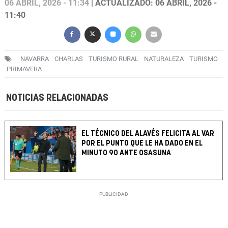
06 ABRIL, 2026 - 11:34
| ACTUALIZADO: 06 ABRIL, 2026 -
11:40
NAVARRA
CHARLAS
TURISMO RURAL
NATURALEZA
TURISMO
PRIMAVERA
NOTICIAS RELACIONADAS
EL TÉCNICO DEL ALAVÉS FELICITA AL VAR
POR EL PUNTO QUE LE HA DADO EN EL
MINUTO 90 ANTE OSASUNA