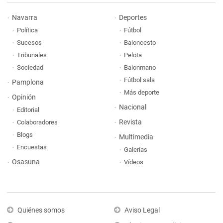
Navarra
Deportes
Política
Fútbol
Sucesos
Baloncesto
Tribunales
Pelota
Sociedad
Balonmano
Fútbol sala
Pamplona
Más deporte
Opinión
Nacional
Editorial
Revista
Colaboradores
Blogs
Multimedia
Encuestas
Galerías
Osasuna
Vídeos
Quiénes somos
Aviso Legal