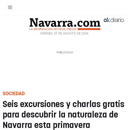
VIERNES, 07 DE AGOSTO DE 2026
SOCIEDAD
Seis excursiones y charlas gratis
para descubrir la naturaleza de
Navarra esta primavera