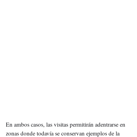
En ambos casos, las visitas permitirán adentrarse en
zonas donde todavía se conservan ejemplos de la