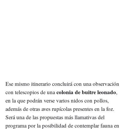
Ese mismo itinerario concluirá con una observación
colonia de buitre leonado
con telescopios de una
,
en la que podrán verse varios nidos con pollos,
además de otras aves rupícolas presentes en la foz.
Será una de las propuestas más llamativas del
programa por la posibilidad de contemplar fauna en