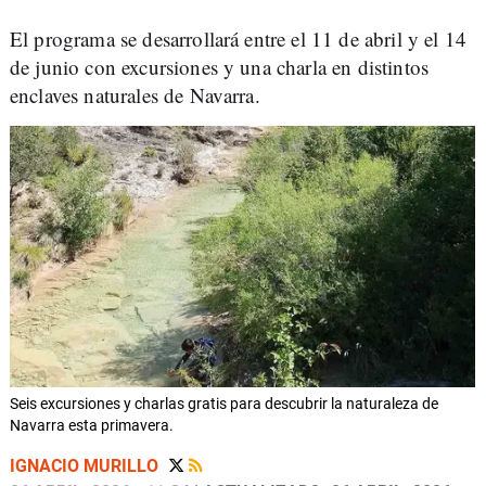
El programa se desarrollará entre el 11 de abril y el 14
de junio con excursiones y una charla en distintos
enclaves naturales de Navarra.
Seis excursiones y charlas gratis para descubrir la naturaleza de
Navarra esta primavera.
IGNACIO MURILLO