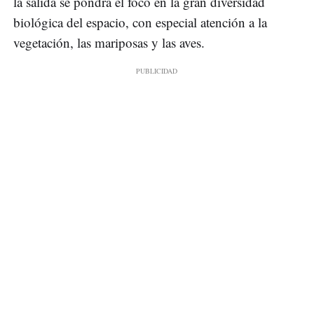
la salida se pondrá el foco en la gran diversidad
biológica del espacio, con especial atención a la
vegetación, las mariposas y las aves.