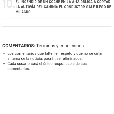
10.
EL INCENDIO DE UN COCHE EN LA A-12 OBLIGA A CORTAR
LA AUTOVÍA DEL CAMINO: EL CONDUCTOR SALE ILESO DE
MILAGRO
COMENTARIOS:
Términos y condiciones
Los comentarios que falten el respeto y que no se ciñan
al tema de la noticia, podrán ser eliminados.
Cada usuario será el único responsable de sus
comentarios.