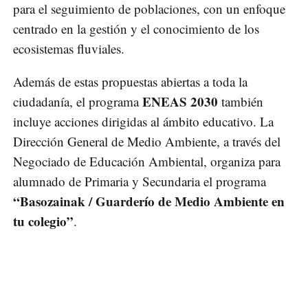
para el seguimiento de poblaciones, con un enfoque
centrado en la gestión y el conocimiento de los
ecosistemas fluviales.
Además de estas propuestas abiertas a toda la
ENEAS 2030
ciudadanía, el programa
también
incluye acciones dirigidas al ámbito educativo. La
Dirección General de Medio Ambiente, a través del
Negociado de Educación Ambiental, organiza para
alumnado de Primaria y Secundaria el programa
“Basozainak / Guarderío de Medio Ambiente en
tu colegio”
.