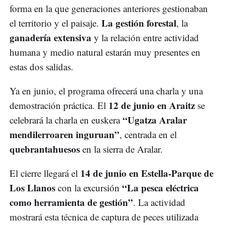
forma en la que generaciones anteriores gestionaban
La gestión forestal
el territorio y el paisaje.
, la
ganadería extensiva
y la relación entre actividad
humana y medio natural estarán muy presentes en
estas dos salidas.
Ya en junio, el programa ofrecerá una charla y una
12 de junio en Araitz
demostración práctica. El
se
“Ugatza Aralar
celebrará la charla en euskera
mendilerroaren inguruan”
, centrada en el
quebrantahuesos
en la sierra de Aralar.
14 de junio en Estella-Parque de
El cierre llegará el
Los Llanos
“La pesca eléctrica
con la excursión
como herramienta de gestión”
. La actividad
mostrará esta técnica de captura de peces utilizada