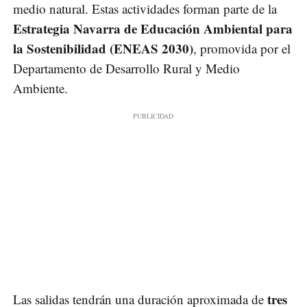
medio natural. Estas actividades forman parte de la
Estrategia Navarra de Educación Ambiental para
la Sostenibilidad (ENEAS 2030)
, promovida por el
Departamento de Desarrollo Rural y Medio
Ambiente.
tres
Las salidas tendrán una duración aproximada de