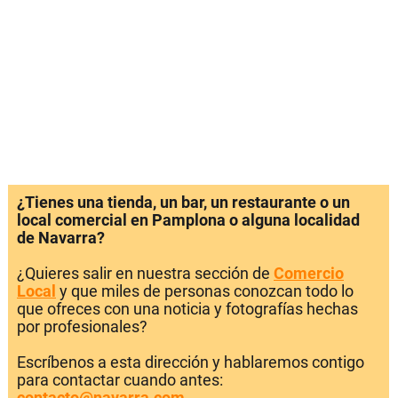
¿Tienes una tienda, un bar, un restaurante o un
local comercial en Pamplona o alguna localidad
de Navarra?
¿Quieres salir en nuestra sección de
Comercio
Local
y que miles de personas conozcan todo lo
que ofreces con una noticia y fotografías hechas
por profesionales?
Escríbenos a esta dirección y hablaremos contigo
para contactar cuando antes:
contacto@navarra.com