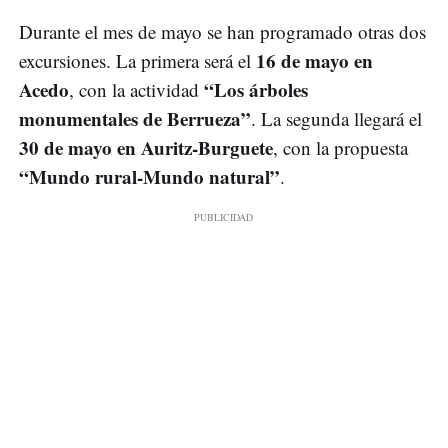
Durante el mes de mayo se han programado otras dos
16 de mayo en
excursiones. La primera será el
Acedo
“Los árboles
, con la actividad
monumentales de Berrueza”
. La segunda llegará el
30 de mayo en Auritz-Burguete
, con la propuesta
“Mundo rural-Mundo natural”
.