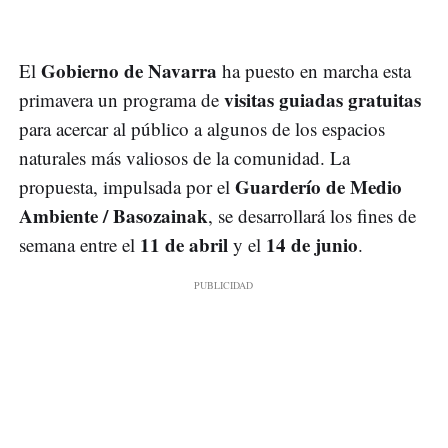
Gobierno de Navarra
El
ha puesto en marcha esta
visitas guiadas gratuitas
primavera un programa de
para acercar al público a algunos de los espacios
naturales más valiosos de la comunidad. La
Guarderío de Medio
propuesta, impulsada por el
Ambiente / Basozainak
, se desarrollará los fines de
11 de abril
14 de junio
semana entre el
y el
.