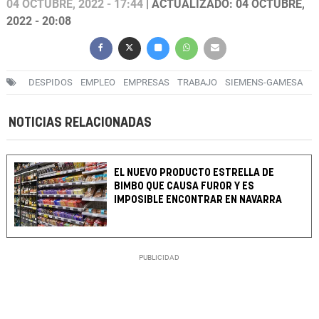
04 OCTUBRE, 2022 - 17:44
| ACTUALIZADO: 04 OCTUBRE,
2022 - 20:08
DESPIDOS
EMPLEO
EMPRESAS
TRABAJO
SIEMENS-GAMESA
NOTICIAS RELACIONADAS
EL NUEVO PRODUCTO ESTRELLA DE
BIMBO QUE CAUSA FUROR Y ES
IMPOSIBLE ENCONTRAR EN NAVARRA