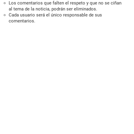
Los comentarios que falten el respeto y que no se ciñan
al tema de la noticia, podrán ser eliminados.
Cada usuario será el único responsable de sus
comentarios.