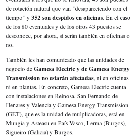
de rotación natural que van "desapareciendo con el
352 son despidos en oficinas
tiempo" y
. En el caso
de los 80 eventuales y de los otros 43 puestos se
desconoce, por ahora, si serán también en oficinas o
no.
También les han comunicado que las unidades de
Gamesa Electric y de Gamesa Energy
negocio de
Transmission no estarán afectadas
, ni en oficinas
ni en plantas. En concreto, Gamesa Electric cuenta
con instalaciones en Reinosa, San Fernando de
Henares y Valencia y Gamesa Energy Transmission
(GET), que es la unidad de mulplicadoras, está en
Mungia y Asteasu en País Vasco, Lerma (Burgos),
Sigueiro (Galicia) y Burgos.