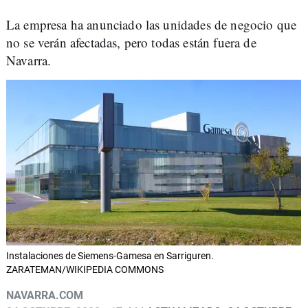
La empresa ha anunciado las unidades de negocio que
no se verán afectadas, pero todas están fuera de
Navarra.
Instalaciones de Siemens-Gamesa en Sarriguren.
ZARATEMAN/WIKIPEDIA COMMONS
NAVARRA.COM