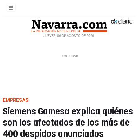
JUEVES, 06 DE AGOSTO DE 2026
EMPRESAS
Siemens Gamesa explica quiénes
son los afectados de los más de
400 despidos anunciados