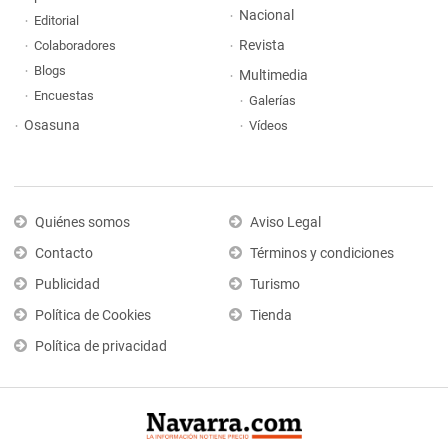
Nacional
Editorial
Revista
Colaboradores
Blogs
Multimedia
Encuestas
Galerías
Osasuna
Vídeos
Quiénes somos
Aviso Legal
Contacto
Términos y condiciones
Publicidad
Turismo
Política de Cookies
Tienda
Política de privacidad