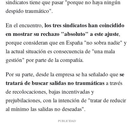
sindicatos tiene que pasar "porque no haya ningún
despido traumático".
los tres sindicatos han coincidido
En el encuentro,
en mostrar su rechazo "absoluto" a este ajuste
,
porque consideran que en España "no sobra nadie" y
la actual situación es consecuencia de "una mala
gestión" por parte de la compañía.
se
Por su parte, desde la empresa se ha señalado que
tratará de buscar salidas no traumáticas
a través
de recolocaciones, bajas incentivadas y
prejubilaciones, con la intención de "tratar de reducir
al mínimo las salidas no deseadas".