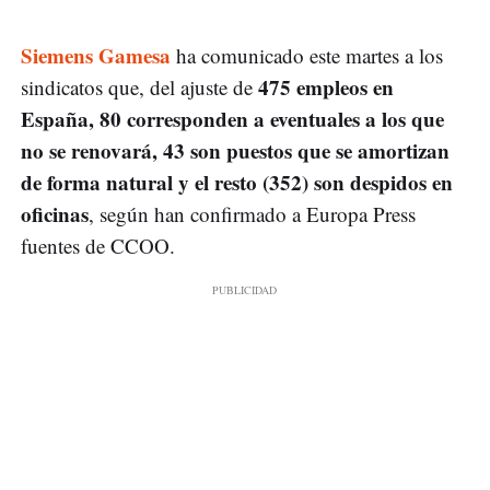
Siemens Gamesa
ha comunicado este martes a los
475 empleos en
sindicatos que, del ajuste de
España, 80 corresponden a eventuales a los que
no se renovará, 43 son puestos que se amortizan
de forma natural y el resto (352) son despidos en
oficinas
, según han confirmado a Europa Press
fuentes de CCOO.