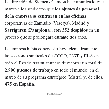
La dirección de Siemens Gamesa ha comunicado este
los ajustes de personal
martes a los sindicatos que
de la empresa se centrarán en las oficinas
corporativas de Zamudio (Vizcaya), Madrid y
Sarriguren (Pamplona), con 352 despidos
en un
proceso que se prolongará durante dos años.
La empresa había convocado hoy telemáticamente a
las secciones sindicales de CCOO, UGT y ELA en
todo el Estado tras su anuncio de recortar un total de
2.900 puestos de trabajo
en todo el mundo, en el
marco de su programa estratégico 'Mistral' y, de ellos,
475 en España
.