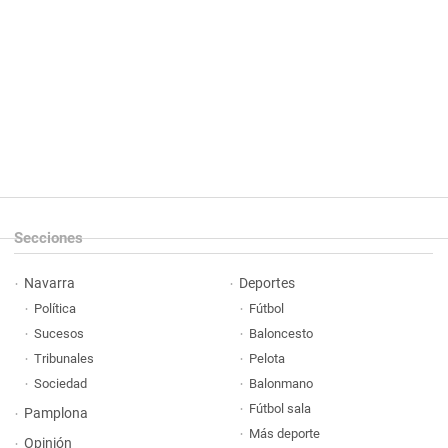
Secciones
Navarra
Deportes
Política
Fútbol
Sucesos
Baloncesto
Tribunales
Pelota
Sociedad
Balonmano
Fútbol sala
Pamplona
Más deporte
Opinión