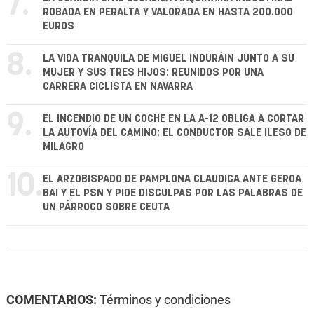
7.
ROBADA EN PERALTA Y VALORADA EN HASTA 200.000
EUROS
8.
LA VIDA TRANQUILA DE MIGUEL INDURÁIN JUNTO A SU
MUJER Y SUS TRES HIJOS: REUNIDOS POR UNA
CARRERA CICLISTA EN NAVARRA
9.
EL INCENDIO DE UN COCHE EN LA A-12 OBLIGA A CORTAR
LA AUTOVÍA DEL CAMINO: EL CONDUCTOR SALE ILESO DE
MILAGRO
10.
EL ARZOBISPADO DE PAMPLONA CLAUDICA ANTE GEROA
BAI Y EL PSN Y PIDE DISCULPAS POR LAS PALABRAS DE
UN PÁRROCO SOBRE CEUTA
COMENTARIOS:
Términos y condiciones