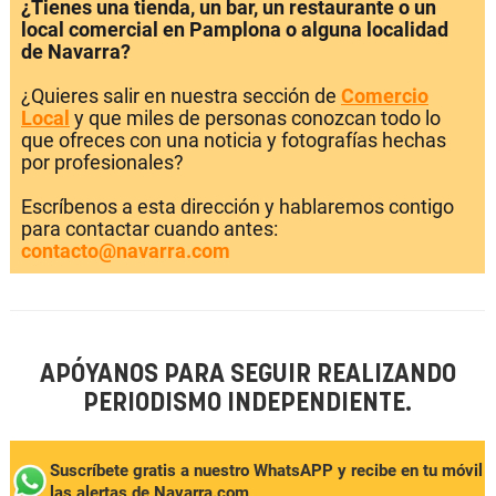
¿Tienes una tienda, un bar, un restaurante o un
local comercial en Pamplona o alguna localidad
de Navarra?
¿Quieres salir en nuestra sección de
Comercio
Local
y que miles de personas conozcan todo lo
que ofreces con una noticia y fotografías hechas
por profesionales?
Escríbenos a esta dirección y hablaremos contigo
para contactar cuando antes:
contacto@navarra.com
APÓYANOS PARA SEGUIR REALIZANDO
PERIODISMO INDEPENDIENTE.
Suscríbete gratis a nuestro WhatsAPP y recibe en tu móvil
las alertas de Navarra.com