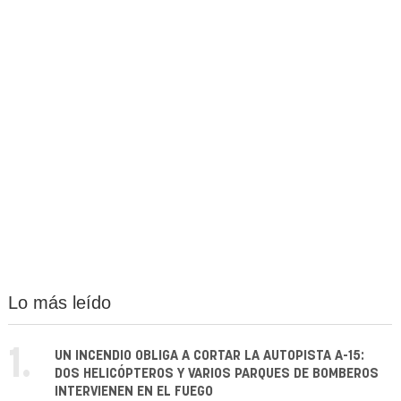
Lo más leído
1.
UN INCENDIO OBLIGA A CORTAR LA AUTOPISTA A-15:
DOS HELICÓPTEROS Y VARIOS PARQUES DE BOMBEROS
INTERVIENEN EN EL FUEGO