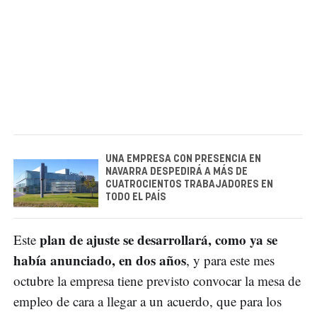
UNA EMPRESA CON PRESENCIA EN
NAVARRA DESPEDIRÁ A MÁS DE
CUATROCIENTOS TRABAJADORES EN
TODO EL PAÍS
plan de ajuste se desarrollará, como ya se
Este
había anunciado, en dos años
, y para este mes
octubre la empresa tiene previsto convocar la mesa de
empleo de cara a llegar a un acuerdo, que para los