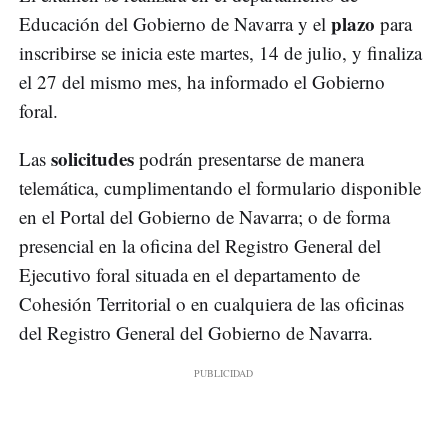
plazo
Educación del Gobierno de Navarra y el
para
inscribirse se inicia este martes, 14 de julio, y finaliza
el 27 del mismo mes, ha informado el Gobierno
foral.
solicitudes
Las
podrán presentarse de manera
telemática, cumplimentando el formulario disponible
en el Portal del Gobierno de Navarra; o de forma
presencial en la oficina del Registro General del
Ejecutivo foral situada en el departamento de
Cohesión Territorial o en cualquiera de las oficinas
del Registro General del Gobierno de Navarra.