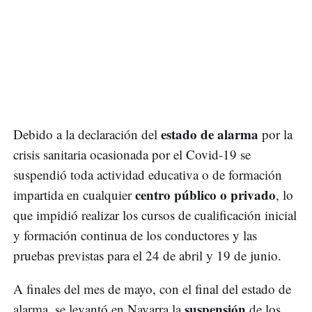
estado de alarma
Debido a la declaración del
por la
crisis sanitaria ocasionada por el Covid-19 se
suspendió toda actividad educativa o de formación
centro público o privado
impartida en cualquier
, lo
que impidió realizar los cursos de cualificación inicial
y formación continua de los conductores y las
pruebas previstas para el 24 de abril y 19 de junio.
A finales del mes de mayo, con el final del estado de
suspensión
alarma, se levantó en Navarra la
de los