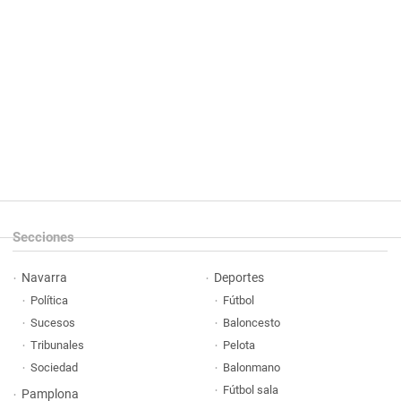
Secciones
Navarra
Deportes
Política
Fútbol
Sucesos
Baloncesto
Tribunales
Pelota
Sociedad
Balonmano
Fútbol sala
Pamplona