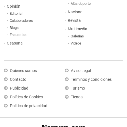
Más deporte
Opinión
Nacional
Editorial
Revista
Colaboradores
Blogs
Multimedia
Encuestas
Galerías
Osasuna
Vídeos
Quiénes somos
Aviso Legal
Contacto
Términos y condiciones
Publicidad
Turismo
Política de Cookies
Tienda
Política de privacidad