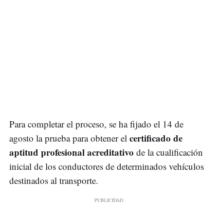
Para completar el proceso, se ha fijado el 14 de
certificado de
agosto la prueba para obtener el
aptitud profesional acreditativo
de la cualificación
inicial de los conductores de determinados vehículos
destinados al transporte.