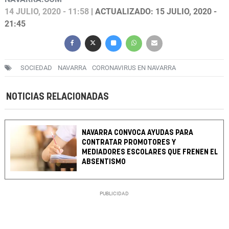
14 JULIO, 2020 - 11:58
| ACTUALIZADO: 15 JULIO, 2020 -
21:45
SOCIEDAD
NAVARRA
CORONAVIRUS EN NAVARRA
NOTICIAS RELACIONADAS
NAVARRA CONVOCA AYUDAS PARA
CONTRATAR PROMOTORES Y
MEDIADORES ESCOLARES QUE FRENEN EL
ABSENTISMO