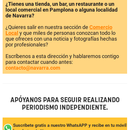
¿Tienes una tienda, un bar, un restaurante o un
local comercial en Pamplona o alguna localidad
de Navarra?
¿Quieres salir en nuestra sección de
Comercio
Local
y que miles de personas conozcan todo lo
que ofreces con una noticia y fotografías hechas
por profesionales?
Escríbenos a esta dirección y hablaremos contigo
para contactar cuando antes:
contacto@navarra.com
APÓYANOS PARA SEGUIR REALIZANDO
PERIODISMO INDEPENDIENTE.
Suscríbete gratis a nuestro WhatsAPP y recibe en tu móvil