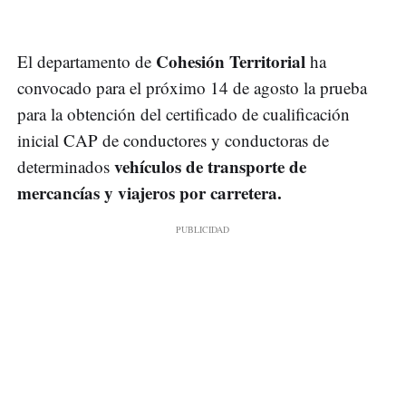
Cohesión Territorial
El departamento de
ha
convocado para el próximo 14 de agosto la prueba
para la obtención del certificado de cualificación
inicial CAP de conductores y conductoras de
vehículos de transporte de
determinados
mercancías y viajeros por carretera.