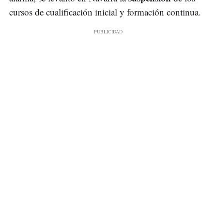
cursos de cualificación inicial y formación continua.