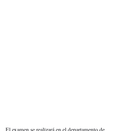
El examen se realizará en el departamento de