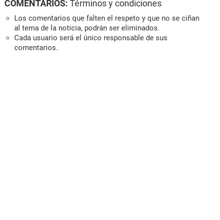
COMENTARIOS:
Términos y condiciones
Los comentarios que falten el respeto y que no se ciñan
al tema de la noticia, podrán ser eliminados.
Cada usuario será el único responsable de sus
comentarios.