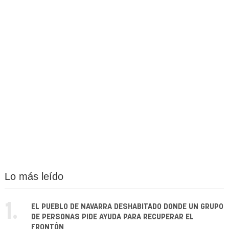
Lo más leído
1.
EL PUEBLO DE NAVARRA DESHABITADO DONDE UN GRUPO
DE PERSONAS PIDE AYUDA PARA RECUPERAR EL
FRONTÓN