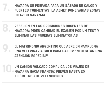
7.
NAVARRA SE PREPARA PARA UN SÁBADO DE CALOR Y
FUERTES TORMENTAS: LA AEMET PONE VARIAS ZONAS
EN AVISO NARANJA
8.
REBELIÓN EN LAS OPOSICIONES DOCENTES DE
NAVARRA: PIDEN CAMBIAR EL EXAMEN POR UN TEST Y
ELIMINAR LAS PRUEBAS ELIMINATORIAS
9.
EL MATRIMONIO ARGENTINO QUE ABRE EN PAMPLONA
UNA VETERINARIA SOLO PARA GATOS: "NECESITAN UNA
ATENCIÓN ESPECIAL"
10.
UN CAMIÓN VOLCADO COMPLICA LOS VIAJES DE
NAVARRA HACIA FRANCIA: PREVÉN HASTA 25
KILÓMETROS DE RETENCIONES