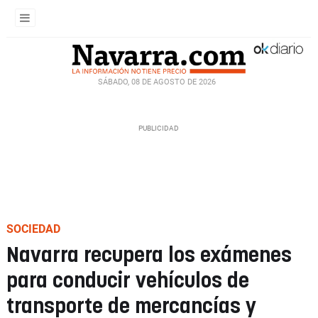
SÁBADO, 08 DE AGOSTO DE 2026
SOCIEDAD
Navarra recupera los exámenes
para conducir vehículos de
transporte de mercancías y