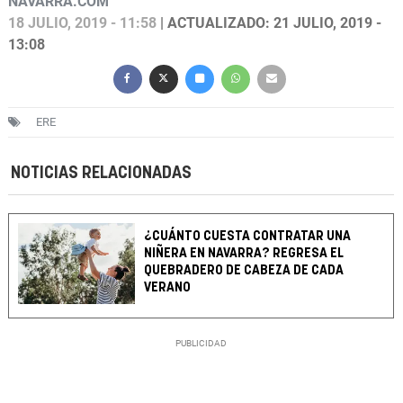
NAVARRA.COM
18 JULIO, 2019 - 11:58
| ACTUALIZADO: 21 JULIO, 2019 -
13:08
ERE
NOTICIAS RELACIONADAS
¿CUÁNTO CUESTA CONTRATAR UNA
NIÑERA EN NAVARRA? REGRESA EL
QUEBRADERO DE CABEZA DE CADA
VERANO