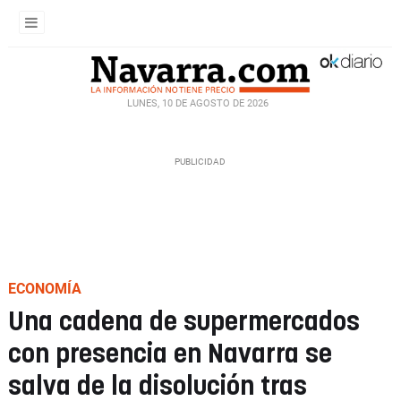
LUNES, 10 DE AGOSTO DE 2026
ECONOMÍA
Una cadena de supermercados
con presencia en Navarra se
salva de la disolución tras