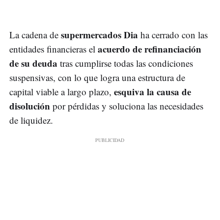
supermercados Dia
La cadena de
ha cerrado con las
acuerdo de refinanciación
entidades financieras el
de su deuda
tras cumplirse todas las condiciones
suspensivas, con lo que logra una estructura de
esquiva la causa de
capital viable a largo plazo,
disolución
por pérdidas y soluciona las necesidades
de liquidez.