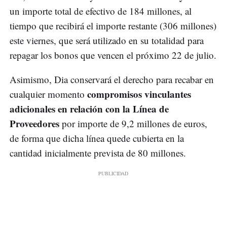
un importe total de efectivo de 184 millones, al
tiempo que recibirá el importe restante (306 millones)
este viernes, que será utilizado en su totalidad para
repagar los bonos que vencen el próximo 22 de julio.
Asimismo, Dia conservará el derecho para recabar en
compromisos vinculantes
cualquier momento
adicionales en relación con la Línea de
Proveedores
por importe de 9,2 millones de euros,
de forma que dicha línea quede cubierta en la
cantidad inicialmente prevista de 80 millones.