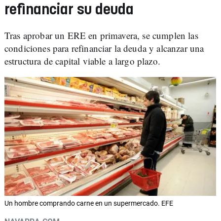
refinanciar su deuda
Tras aprobar un ERE en primavera, se cumplen las
condiciones para refinanciar la deuda y alcanzar una
estructura de capital viable a largo plazo.
Un hombre comprando carne en un supermercado. EFE