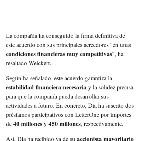
La compañía ha conseguido la firma definitiva de
este acuerdo con sus principales acreedores "en unas
condiciones financieras muy competitivas
", ha
resaltado Weickert.
Según ha señalado, este acuerdo garantiza la
estabilidad financiera necesaria
y la solidez precisa
para que la compañía pueda desarrollar sus
actividades a futuro. En concreto, Dia ha suscrito dos
préstamos participativos con LetterOne por importes
40 millones y 450 millones
de
, respectivamente.
accionista mayoritario
Así, Dia ha recibido ya de su