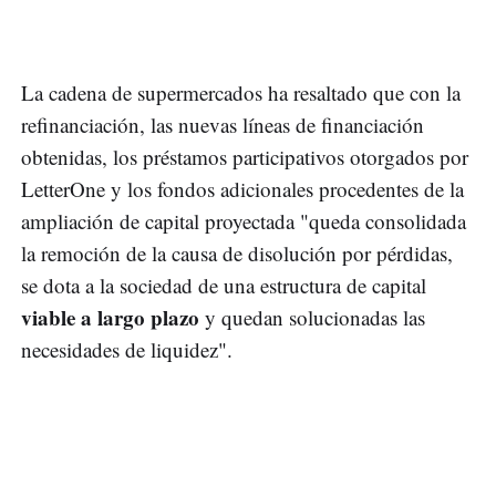
La cadena de supermercados ha resaltado que con la
refinanciación, las nuevas líneas de financiación
obtenidas, los préstamos participativos otorgados por
LetterOne y los fondos adicionales procedentes de la
ampliación de capital proyectada "queda consolidada
la remoción de la causa de disolución por pérdidas,
se dota a la sociedad de una estructura de capital
viable a largo plazo
y quedan solucionadas las
necesidades de liquidez".