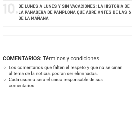
10.
DE LUNES A LUNES Y SIN VACACIONES: LA HISTORIA DE
LA PANADERA DE PAMPLONA QUE ABRE ANTES DE LAS 6
DE LA MAÑANA
COMENTARIOS:
Términos y condiciones
Los comentarios que falten el respeto y que no se ciñan
al tema de la noticia, podrán ser eliminados.
Cada usuario será el único responsable de sus
comentarios.