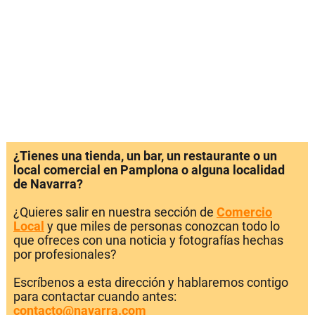
¿Tienes una tienda, un bar, un restaurante o un
local comercial en Pamplona o alguna localidad
de Navarra?
¿Quieres salir en nuestra sección de
Comercio
Local
y que miles de personas conozcan todo lo
que ofreces con una noticia y fotografías hechas
por profesionales?
Escríbenos a esta dirección y hablaremos contigo
para contactar cuando antes:
contacto@navarra.com