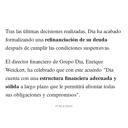
Tras las últimas decisiones realizadas, Dia ha acabado
refinanciación de su deuda
formalizando una
después de cumplir las condiciones suspensivas.
El director financiero de Grupo Dia, Enrique
Weickert, ha celebrado que con este acuerdo "Dia
estructura financiera adecuada y
cuenta con una
sólida
a largo plazo que le permitirá afrontar todas
sus obligaciones y compromisos".