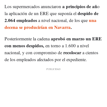
a principios de añ
Los supermercados anunciaron
o
despido de
la aplicación de un ERE que suponía el
2.064 empleados
una
a nivel nacional, de los que
decena se producirían en Navarra
.
aprobó en marzo un ERE
Posteriormente la cadena
con menos despidos,
en torno a 1.600 a nivel
recolocar
nacional, y con compromiso de
a cientos
de los empleados afectados por el expediente.