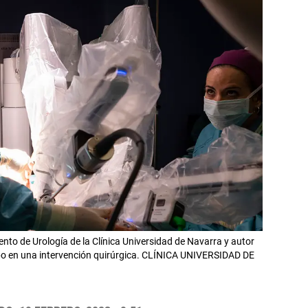
nto de Urología de la Clínica Universidad de Navarra y autor
quipo en una intervención quirúrgica. CLÍNICA UNIVERSIDAD DE