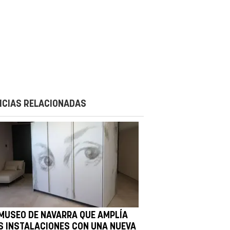
ICIAS RELACIONADAS
 MUSEO DE NAVARRA QUE AMPLÍA
S INSTALACIONES CON UNA NUEVA