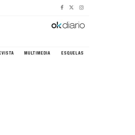
EVISTA
MULTIMEDIA
ESQUELAS