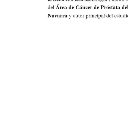
Área de Cáncer de Próstata de
del
Navarra
y autor principal del estudi