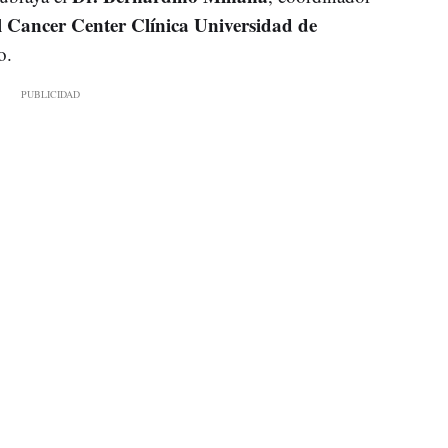
l Cancer Center Clínica Universidad de
o.