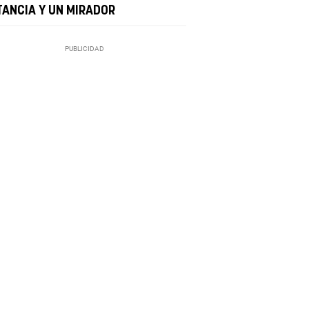
TANCIA Y UN MIRADOR