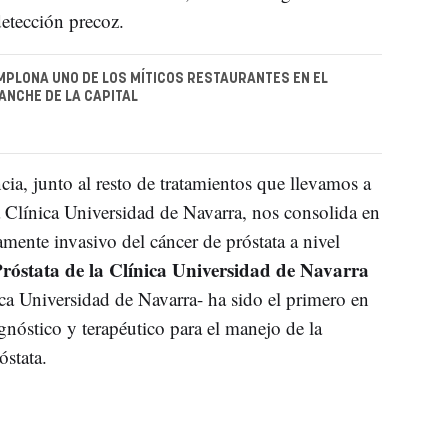
etección precoz.
MPLONA UNO DE LOS MÍTICOS RESTAURANTES EN EL
NCHE DE LA CAPITAL
ncia, junto al resto de tratamientos que llevamos a
a Clínica Universidad de Navarra, nos consolida en
mente invasivo del cáncer de próstata a nivel
róstata de la Clínica Universidad de Navarra
ca Universidad de Navarra- ha sido el primero en
gnóstico y terapéutico para el manejo de la
óstata.