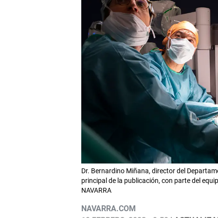
Dr. Bernardino Miñana, director del Departame
principal de la publicación, con parte del e
NAVARRA
NAVARRA.COM