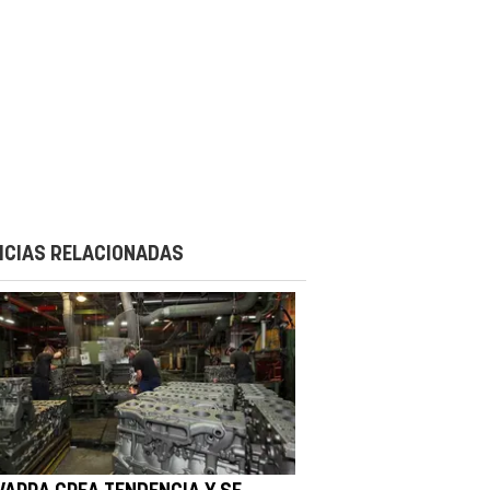
ICIAS RELACIONADAS