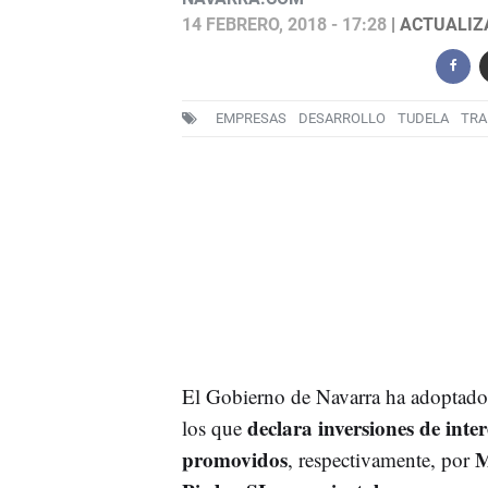
14 FEBRERO, 2018 - 17:28
| ACTUALIZA
EMPRESAS
DESARROLLO
TUDELA
TRA
El Gobierno de Navarra ha adoptado 
declara inversiones de inte
los que
promovidos
M
, respectivamente, por