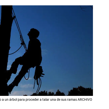
o a un árbol para proceder a talar una de sus ramas ARCHIVO