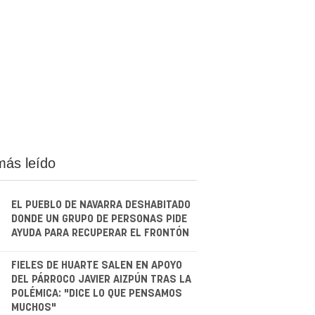
más leído
EL PUEBLO DE NAVARRA DESHABITADO
DONDE UN GRUPO DE PERSONAS PIDE
AYUDA PARA RECUPERAR EL FRONTÓN
.
FIELES DE HUARTE SALEN EN APOYO
DEL PÁRROCO JAVIER AIZPÚN TRAS LA
POLÉMICA: "DICE LO QUE PENSAMOS
MUCHOS"