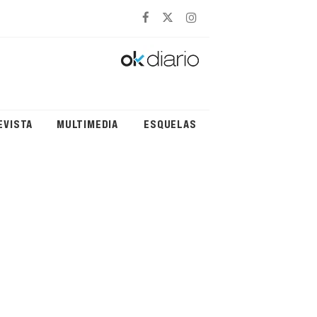
EVISTA
MULTIMEDIA
ESQUELAS