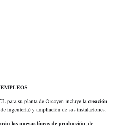
 EMPLEOS
creación
L para su planta de Orcoyen incluye la
de ingeniería) y ampliación de sus instalaciones.
rán las nuevas líneas de producción
, de