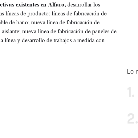
tivas existentes en Alfaro,
desarrollar los
s líneas de producto: líneas de fabricación de
eble de baño; nueva línea de fabricación de
 aislante; nueva línea de fabricación de paneles de
a línea y desarrollo de trabajos a medida con
Lo 
1.
2