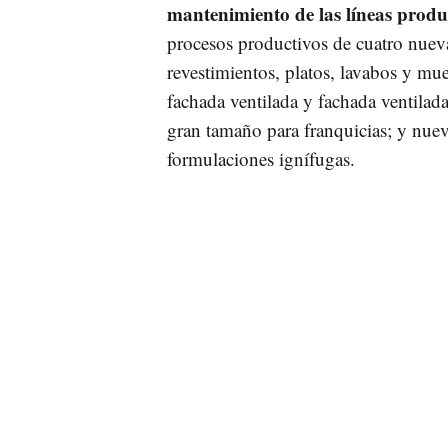
mantenimiento de las líneas produc
procesos productivos de cuatro nueva
revestimientos, platos, lavabos y mu
fachada ventilada y fachada ventilada
gran tamaño para franquicias; y nuev
formulaciones ignífugas.