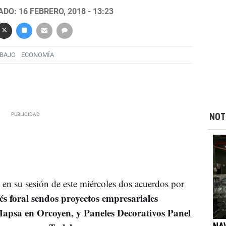
DO: 16 FEBRERO, 2018 - 13:23
BAJO
ECONOMÍA
NOT
en su sesión de este miércoles dos acuerdos por
rés foral sendos proyectos empresariales
apsa en Orcoyen, y Paneles Decorativos Panel