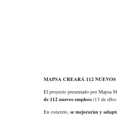
MAPSA CREARÁ 112 NUEVOS
El proyecto presentado por Mapsa SC
de 112 nuevos empleos
(13 de ellos 
se mejorarán y adapta
En concreto,