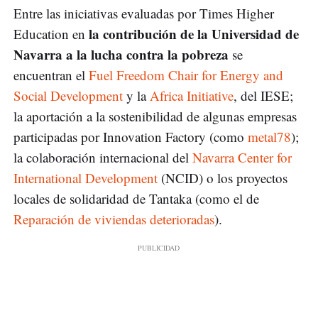
Entre las iniciativas evaluadas por Times Higher
la contribución de la Universidad de
Education en
Navarra a la lucha contra la pobreza
se
encuentran el
Fuel Freedom Chair for Energy and
Social Development
y la
Africa Initiative
, del IESE;
la aportación a la sostenibilidad de algunas empresas
participadas por Innovation Factory (como
metal78
);
la colaboración internacional del
Navarra Center for
International Development
(NCID) o los proyectos
locales de solidaridad de Tantaka (como el de
Reparación de viviendas deterioradas
).