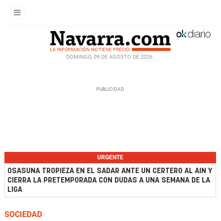
DOMINGO, 09 DE AGOSTO DE 2026
URGENTE
OSASUNA TROPIEZA EN EL SADAR ANTE UN CERTERO AL AIN Y
CIERRA LA PRETEMPORADA CON DUDAS A UNA SEMANA DE LA
LIGA
SOCIEDAD