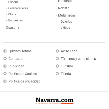
Nacional
Editorial
Revista
Colaboradores
Blogs
Multimedia
Encuestas
Galerías
Osasuna
Vídeos
Quiénes somos
Aviso Legal
Contacto
Términos y condiciones
Publicidad
Turismo
Política de Cookies
Tienda
Política de privacidad