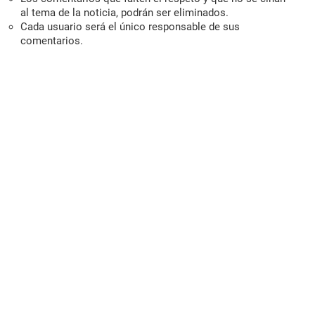
al tema de la noticia, podrán ser eliminados.
Cada usuario será el único responsable de sus
comentarios.