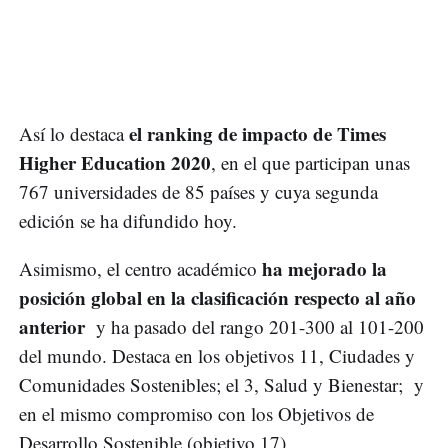
el ranking de impacto de Times
Así lo destaca
Higher Education 2020
, en el que participan unas
767 universidades de 85 países y cuya segunda
edición se ha difundido hoy.
ha mejorado la
Asimismo, el centro académico
posición global en la clasificación respecto al año
anterior
y ha pasado del rango 201-300 al 101-200
del mundo. Destaca en los objetivos 11, Ciudades y
Comunidades Sostenibles; el 3, Salud y Bienestar; y
en el mismo compromiso con los Objetivos de
Desarrollo Sostenible (objetivo 17).