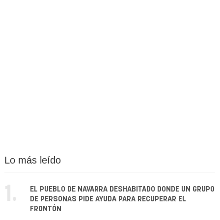
Lo más leído
1.
EL PUEBLO DE NAVARRA DESHABITADO DONDE UN GRUPO
DE PERSONAS PIDE AYUDA PARA RECUPERAR EL
FRONTÓN