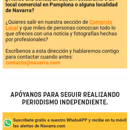
local comercial en Pamplona o alguna localidad
de Navarra?
¿Quieres salir en nuestra sección de
Comercio
Local
y que miles de personas conozcan todo lo
que ofreces con una noticia y fotografías hechas
por profesionales?
Escríbenos a esta dirección y hablaremos contigo
para contactar cuando antes:
contacto@navarra.com
APÓYANOS PARA SEGUIR REALIZANDO
PERIODISMO INDEPENDIENTE.
Suscríbete gratis a nuestro WhatsAPP y recibe en tu móvil
las alertas de Navarra.com