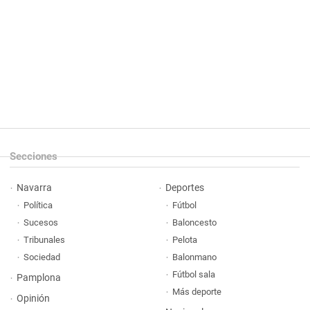
Secciones
Navarra
Deportes
Política
Fútbol
Sucesos
Baloncesto
Tribunales
Pelota
Sociedad
Balonmano
Fútbol sala
Pamplona
Más deporte
Opinión