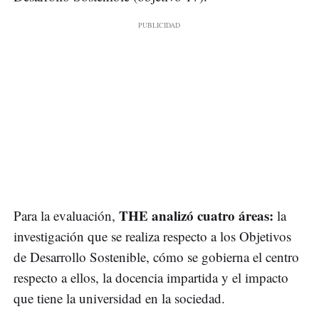
THE analizó cuatro áreas:
Para la evaluación,
la
investigación que se realiza respecto a los Objetivos
de Desarrollo Sostenible, cómo se gobierna el centro
respecto a ellos, la docencia impartida y el impacto
que tiene la universidad en la sociedad.