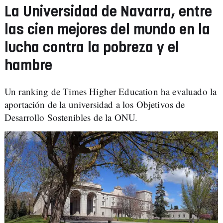
La Universidad de Navarra, entre
las cien mejores del mundo en la
lucha contra la pobreza y el
hambre
Un ranking de Times Higher Education ha evaluado la
aportación de la universidad a los Objetivos de
Desarrollo Sostenibles de la ONU.