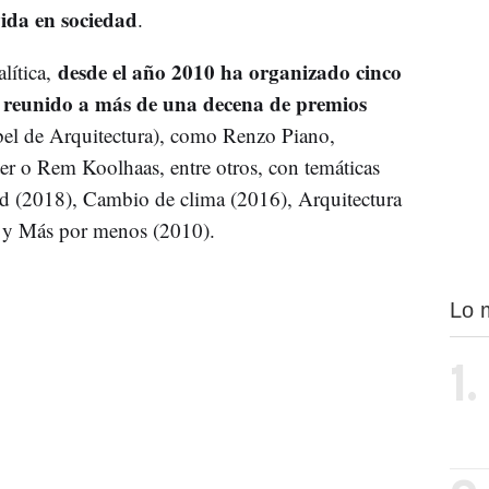
ida en sociedad
.
desde el año 2010 ha organizado cinco
lítica,
n reunido a más de una decena de premios
el de Arquitectura), como Renzo Piano,
o Rem Koolhaas, entre otros, con temáticas
d (2018), Cambio de clima (2016), Arquitectura
 y Más por menos (2010).
Lo 
1.