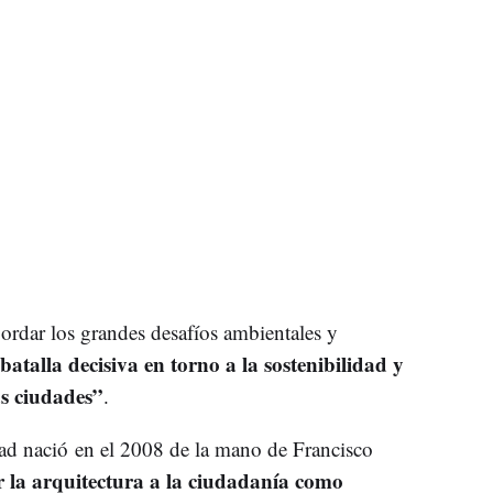
ordar los grandes desafíos ambientales y
 batalla decisiva en torno a la sostenibilidad y
as ciudades”
.
ad nació en el 2008 de la mano de Francisco
r la arquitectura a la ciudadanía como