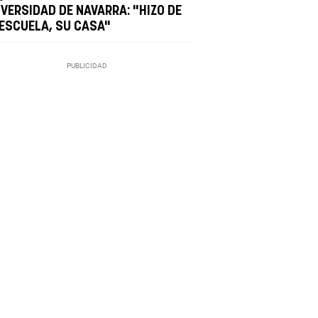
IVERSIDAD DE NAVARRA: "HIZO DE
 ESCUELA, SU CASA"