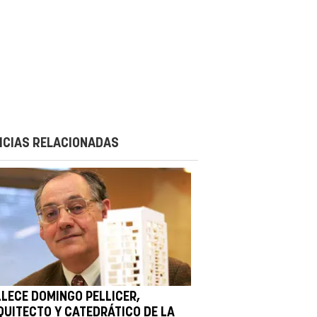
ICIAS RELACIONADAS
LLECE DOMINGO PELLICER,
QUITECTO Y CATEDRÁTICO DE LA