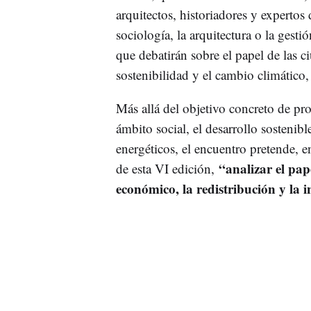
arquitectos, historiadores y expertos
sociología, la arquitectura o la gesti
que debatirán sobre el papel de las 
sostenibilidad y el cambio climático,
Más allá del objetivo concreto de pro
ámbito social, el desarrollo sostenibl
energéticos, el encuentro pretende, 
“analizar el pap
de esta VI edición,
económico, la redistribución y la 