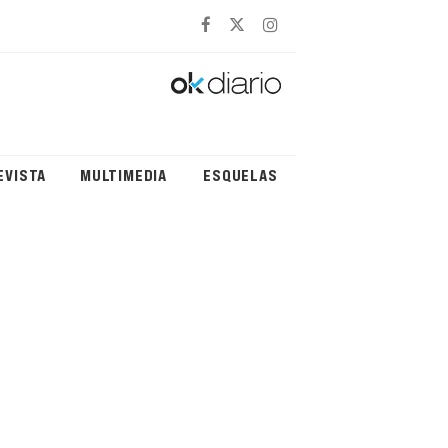
EVISTA
MULTIMEDIA
ESQUELAS