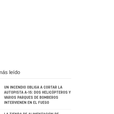
más leído
UN INCENDIO OBLIGA A CORTAR LA
AUTOPISTA A-15: DOS HELICÓPTEROS Y
VARIOS PARQUES DE BOMBEROS
INTERVIENEN EN EL FUEGO