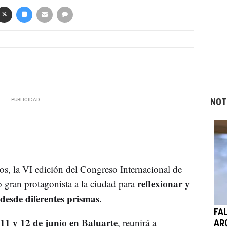
NOT
s, la VI edición del Congreso Internacional de
reflexionar y
 gran protagonista a la ciudad para
 desde diferentes prismas
.
FA
 11 y 12 de junio en Baluarte
, reunirá a
AR