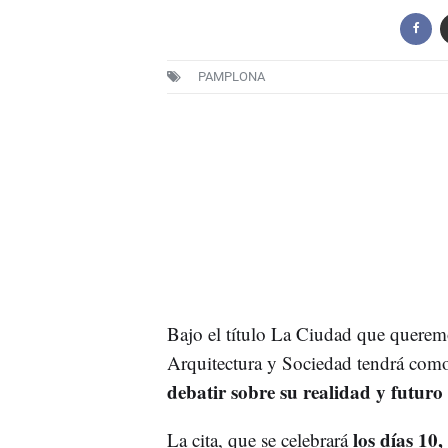
PAMPLONA
Bajo el título La Ciudad que queremo
Arquitectura y Sociedad tendrá como
debatir sobre su realidad y futuro
los días 10,
La cita, que se celebrará