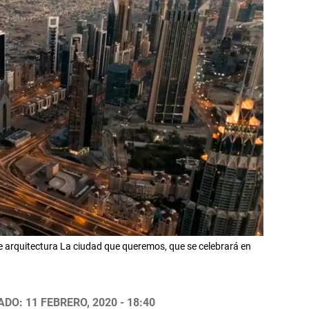
 arquitectura La ciudad que queremos, que se celebrará en
DO: 11 FEBRERO, 2020 - 18:40