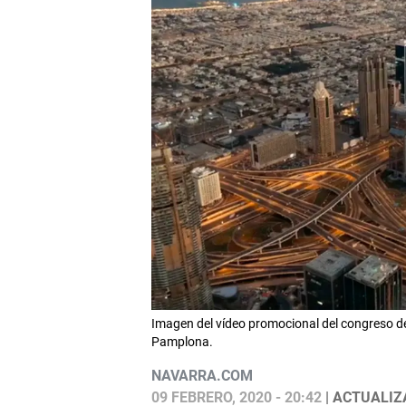
Imagen del vídeo promocional del congreso de
Pamplona.
NAVARRA.COM
09 FEBRERO, 2020 - 20:42
| ACTUALIZA