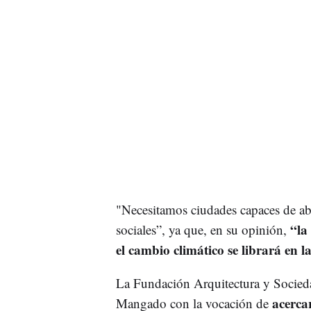
"Necesitamos ciudades capaces de ab
“la
sociales”, ya que, en su opinión,
el cambio climático se librará en l
La Fundación Arquitectura y Socied
acerca
Mangado con la vocación de