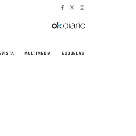
EVISTA
MULTIMEDIA
ESQUELAS