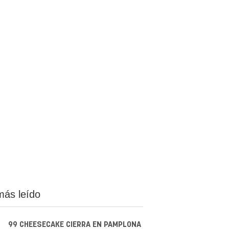
más leído
99 CHEESECAKE CIERRA EN PAMPLONA