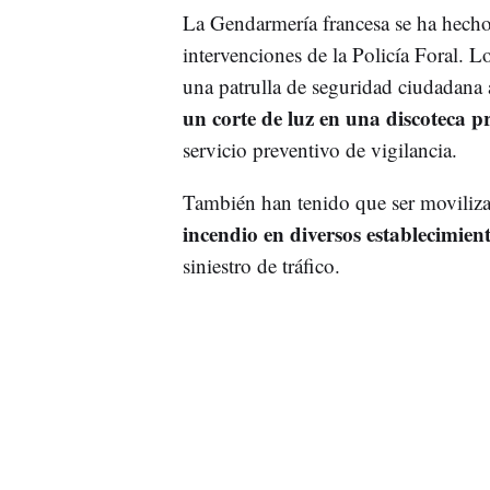
La Gendarmería francesa se ha hecho c
intervenciones de la Policía Foral. 
una patrulla de seguridad ciudadana 
un corte de luz en una discoteca 
servicio preventivo de vigilancia.
También han tenido que ser moviliz
incendio en diversos establecimien
siniestro de tráfico.