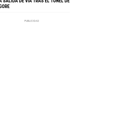
 SALIDA DE VÍA TRAS EL TÚNEL DE
GORE