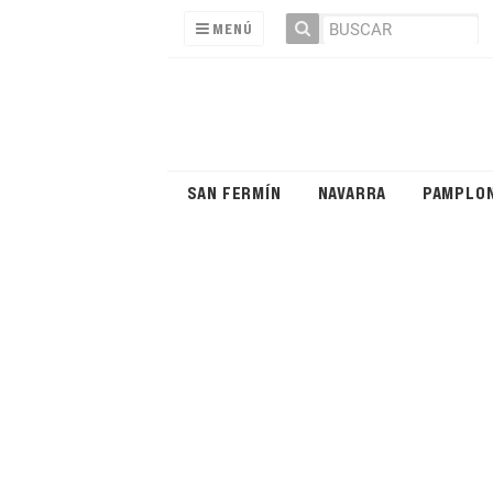
MENÚ
SAN FERMÍN
NAVARRA
PAMPLO