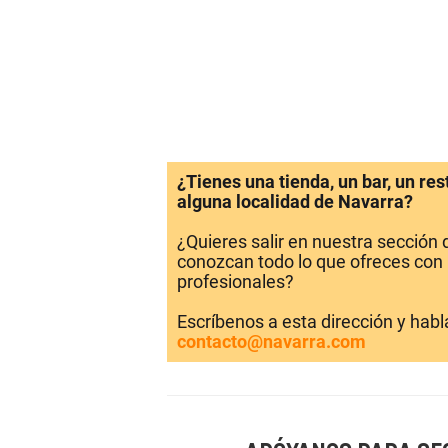
¿Tienes una tienda, un bar, un re
alguna localidad de Navarra?
¿Quieres salir en nuestra sección
conozcan todo lo que ofreces con 
profesionales?
Escríbenos a esta dirección y hab
contacto@navarra.com