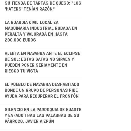
SU TIENDA DE TARTAS DE QUESO: "LOS
'HATERS' TENÍAN RAZÓN"
.
LA GUARDIA CIVIL LOCALIZA
MAQUINARIA INDUSTRIAL ROBADA EN
PERALTA Y VALORADA EN HASTA
200.000 EUROS
.
ALERTA EN NAVARRA ANTE EL ECLIPSE
DE SOL: ESTAS GAFAS NO SIRVEN Y
PUEDEN PONER SERIAMENTE EN
RIESGO TU VISTA
.
EL PUEBLO DE NAVARRA DESHABITADO
DONDE UN GRUPO DE PERSONAS PIDE
AYUDA PARA RECUPERAR EL FRONTÓN
.
SILENCIO EN LA PARROQUIA DE HUARTE
Y ENFADO TRAS LAS PALABRAS DE SU
PÁRROCO, JAVIER AIZPÚN