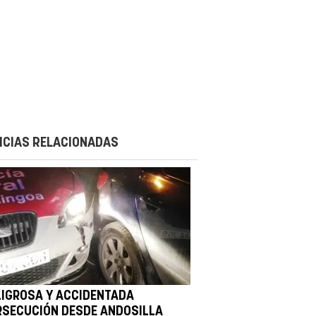
ICIAS RELACIONADAS
LIGROSA Y ACCIDENTADA
RSECUCIÓN DESDE ANDOSILLA