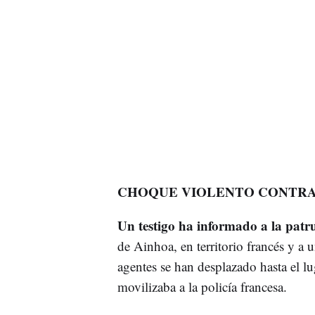
CHOQUE VIOLENTO CONTR
Un testigo ha informado a la patru
de Ainhoa, en territorio francés y a 
agentes se han desplazado hasta el lu
movilizaba a la policía francesa.