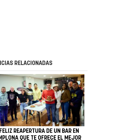
ICIAS RELACIONADAS
FELIZ REAPERTURA DE UN BAR EN
MPLONA QUE TE OFRECE EL MEJOR