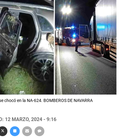
el que chocó en la NA-624. BOMBEROS DE NAVARRA
: 12 MARZO, 2024 - 9:16