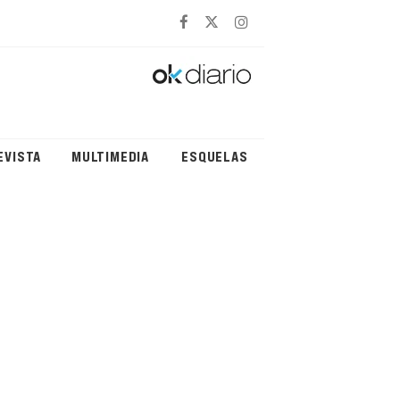
EVISTA
MULTIMEDIA
ESQUELAS