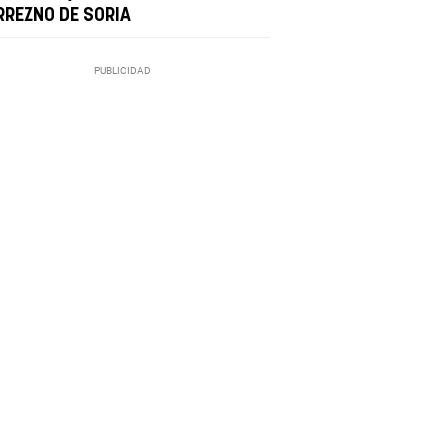
RREZNO DE SORIA