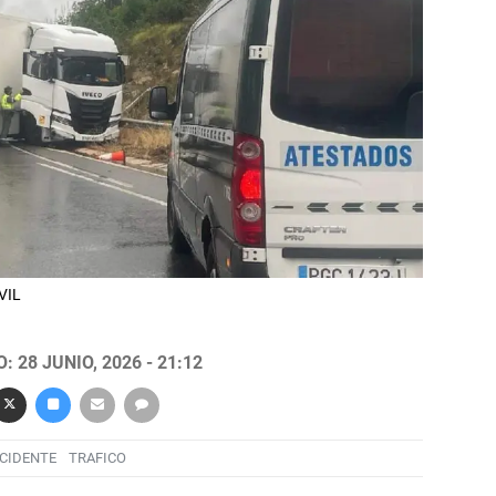
VIL
 28 JUNIO, 2026 - 21:12
CIDENTE
TRAFICO