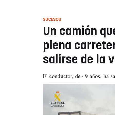
SUCESOS
Un camión qu
plena carrete
salirse de la v
El conductor, de 49 años, ha sa