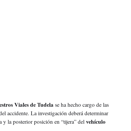
estros Viales de Tudela
se ha hecho cargo de las
 del accidente. La investigación deberá determinar
vehículo
 y la posterior posición en “tijera” del