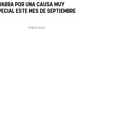
VARRA POR UNA CAUSA MUY
PECIAL ESTE MES DE SEPTIEMBRE