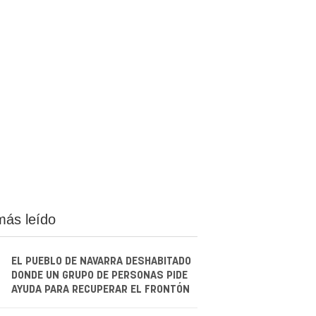
más leído
EL PUEBLO DE NAVARRA DESHABITADO
DONDE UN GRUPO DE PERSONAS PIDE
AYUDA PARA RECUPERAR EL FRONTÓN