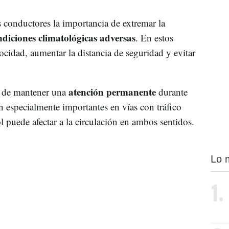
 conductores la importancia de extremar la
ndiciones climatológicas adversas
. En estos
ocidad, aumentar la distancia de seguridad y evitar
atención permanente
d de mantener una
durante
n especialmente importantes en vías con tráfico
 puede afectar a la circulación en ambos sentidos.
Lo 
1.