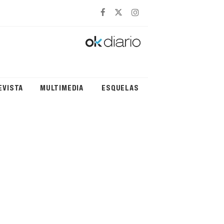
EVISTA
MULTIMEDIA
ESQUELAS