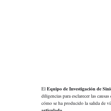
Equipo de Investigación de Sini
El
diligencias para esclarecer las causas
cómo se ha producido la salida de vía
articulado
.