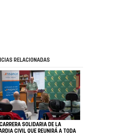
ICIAS RELACIONADAS
 CARRERA SOLIDARIA DE LA
ARDIA CIVIL QUE REUNIRÁ A TODA