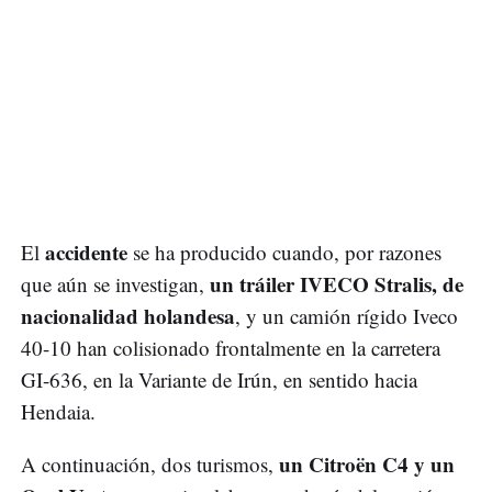
accidente
El
se ha producido cuando, por razones
un tráiler IVECO Stralis, de
que aún se investigan,
nacionalidad holandesa
, y un camión rígido Iveco
40-10 han colisionado frontalmente en la carretera
GI-636, en la Variante de Irún, en sentido hacia
Hendaia.
un Citroën C4 y un
A continuación, dos turismos,