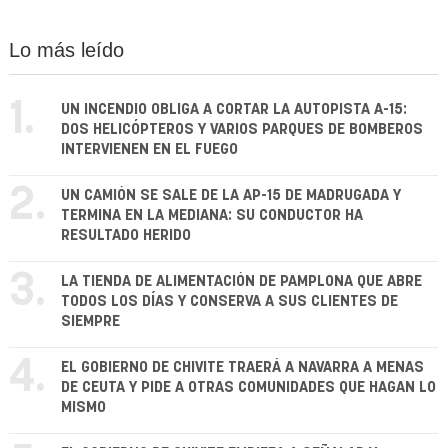
Lo más leído
1.
UN INCENDIO OBLIGA A CORTAR LA AUTOPISTA A-15:
DOS HELICÓPTEROS Y VARIOS PARQUES DE BOMBEROS
INTERVIENEN EN EL FUEGO
2.
UN CAMIÓN SE SALE DE LA AP-15 DE MADRUGADA Y
TERMINA EN LA MEDIANA: SU CONDUCTOR HA
RESULTADO HERIDO
3.
LA TIENDA DE ALIMENTACIÓN DE PAMPLONA QUE ABRE
TODOS LOS DÍAS Y CONSERVA A SUS CLIENTES DE
SIEMPRE
4.
EL GOBIERNO DE CHIVITE TRAERÁ A NAVARRA A MENAS
DE CEUTA Y PIDE A OTRAS COMUNIDADES QUE HAGAN LO
MISMO