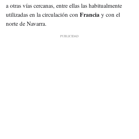
a otras vías cercanas, entre ellas las habitualmente
Francia
utilizadas en la circulación con
y con el
norte de Navarra.