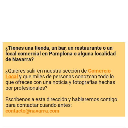
¿Tienes una tienda, un bar, un restaurante o un
local comercial en Pamplona o alguna localidad
de Navarra?
¿Quieres salir en nuestra sección de
Comercio
Local
y que miles de personas conozcan todo lo
que ofreces con una noticia y fotografías hechas
por profesionales?
Escríbenos a esta dirección y hablaremos contigo
para contactar cuando antes:
contacto@navarra.com