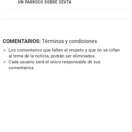
UN PÁRROCO SOBRE CEUTA
COMENTARIOS:
Términos y condiciones
Los comentarios que falten el respeto y que no se ciñan
al tema de la noticia, podrán ser eliminados.
Cada usuario será el único responsable de sus
comentarios.