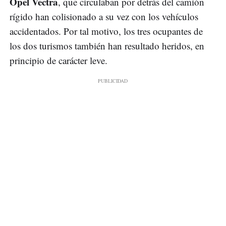
Opel Vectra
, que circulaban por detrás del camión
rígido han colisionado a su vez con los vehículos
accidentados. Por tal motivo, los tres ocupantes de
los dos turismos también han resultado heridos, en
principio de carácter leve.