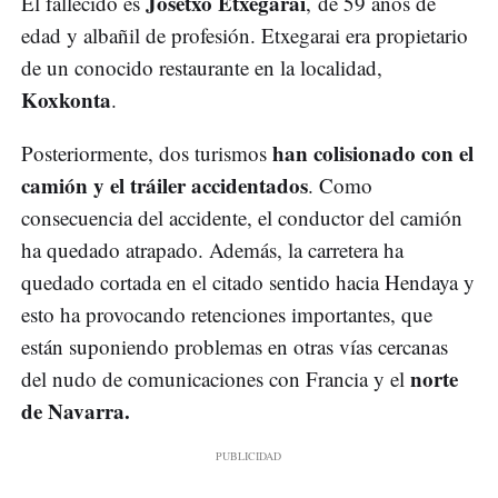
Josetxo Etxegarai
El fallecido es
, de 59 años de
edad y albañil de profesión. Etxegarai era propietario
de un conocido restaurante en la localidad,
Koxkonta
.
han colisionado con el
Posteriormente, dos turismos
camión y el tráiler accidentados
. Como
consecuencia del accidente, el conductor del camión
ha quedado atrapado. Además, la carretera ha
quedado cortada en el citado sentido hacia Hendaya y
esto ha provocando retenciones importantes, que
están suponiendo problemas en otras vías cercanas
norte
del nudo de comunicaciones con Francia y el
de Navarra.