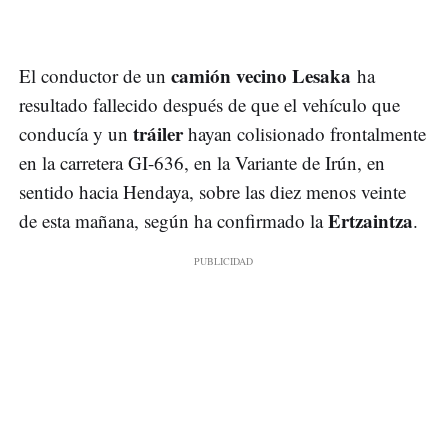
camión vecino Lesaka
El conductor de un
ha
resultado fallecido después de que el vehículo que
tráiler
conducía y un
hayan colisionado frontalmente
en la carretera GI-636, en la Variante de Irún, en
sentido hacia Hendaya, sobre las diez menos veinte
Ertzaintza
de esta mañana, según ha confirmado la
.