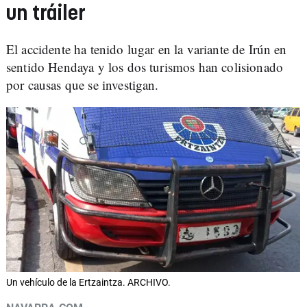
un tráiler
El accidente ha tenido lugar en la variante de Irún en
sentido Hendaya y los dos turismos han colisionado
por causas que se investigan.
Un vehículo de la Ertzaintza. ARCHIVO.