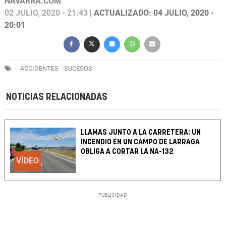
NAVARRA.COM
02 JULIO, 2020 - 21:43
| ACTUALIZADO: 04 JULIO, 2020 -
20:01
ACCIDENTES
SUCESOS
NOTICIAS RELACIONADAS
LLAMAS JUNTO A LA CARRETERA: UN
INCENDIO EN UN CAMPO DE LARRAGA
OBLIGA A CORTAR LA NA-132
VÍDEO