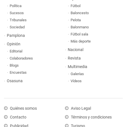
Política
Fútbol
Sucesos
Baloncesto
Tribunales
Pelota
Sociedad
Balonmano
Fútbol sala
Pamplona
Más deporte
Opinión
Nacional
Editorial
Revista
Colaboradores
Blogs
Multimedia
Encuestas
Galerías
Osasuna
Vídeos
Quiénes somos
Aviso Legal
Contacto
Términos y condiciones
Publicidad
Turismo