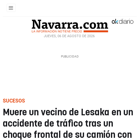
JUEVES, 06 DE AGOSTO DE 2026
SUCESOS
Muere un vecino de Lesaka en un
accidente de tráfico tras un
choque frontal de su camión con