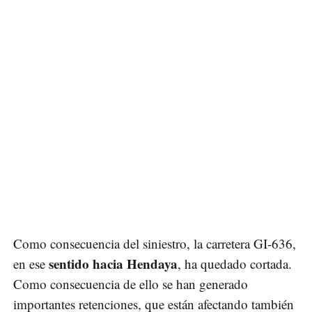
Como consecuencia del siniestro, la carretera GI-636,
sentido hacia Hendaya
en ese
, ha quedado cortada.
Como consecuencia de ello se han generado
importantes retenciones, que están afectando también