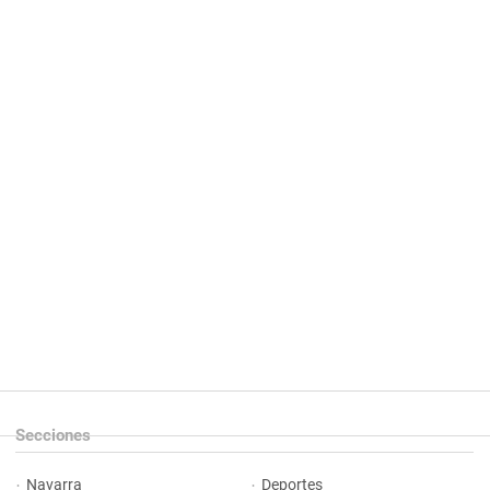
Secciones
Navarra
Deportes