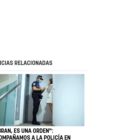
ICIAS RELACIONADAS
BRAN, ES UNA ORDEN":
OMPAÑAMOS A LA POLICÍA EN