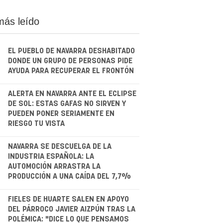
más leído
EL PUEBLO DE NAVARRA DESHABITADO
DONDE UN GRUPO DE PERSONAS PIDE
AYUDA PARA RECUPERAR EL FRONTÓN
.
ALERTA EN NAVARRA ANTE EL ECLIPSE
DE SOL: ESTAS GAFAS NO SIRVEN Y
PUEDEN PONER SERIAMENTE EN
RIESGO TU VISTA
.
NAVARRA SE DESCUELGA DE LA
INDUSTRIA ESPAÑOLA: LA
AUTOMOCIÓN ARRASTRA LA
PRODUCCIÓN A UNA CAÍDA DEL 7,7%
.
FIELES DE HUARTE SALEN EN APOYO
DEL PÁRROCO JAVIER AIZPÚN TRAS LA
POLÉMICA: "DICE LO QUE PENSAMOS