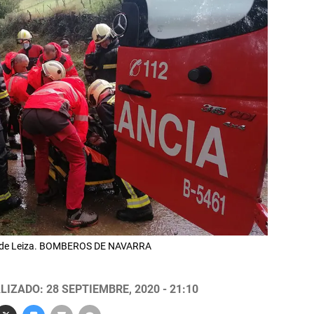
nte de Leiza. BOMBEROS DE NAVARRA
LIZADO: 28 SEPTIEMBRE, 2020 - 21:10