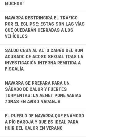
MUCHOS"
.
NAVARRA RESTRINGIRÁ EL TRÁFICO
POR EL ECLIPSE: ESTAS SON LAS VÍAS
QUE QUEDARÁN CERRADAS A LOS
VEHÍCULOS
.
SALUD CESA AL ALTO CARGO DEL HUN
ACUSADO DE ACOSO SEXUAL TRAS LA
INVESTIGACIÓN INTERNA REMITIDA A
FISCALÍA
NAVARRA SE PREPARA PARA UN
SÁBADO DE CALOR Y FUERTES
TORMENTAS: LA AEMET PONE VARIAS
ZONAS EN AVISO NARANJA
.
EL PUEBLO DE NAVARRA QUE ENAMORÓ
A PÍO BAROJA Y QUE ES IDEAL PARA
HUIR DEL CALOR EN VERANO