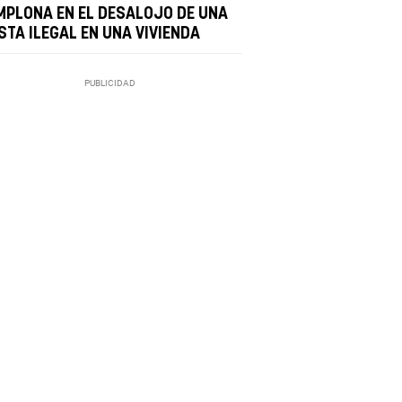
MPLONA EN EL DESALOJO DE UNA
STA ILEGAL EN UNA VIVIENDA