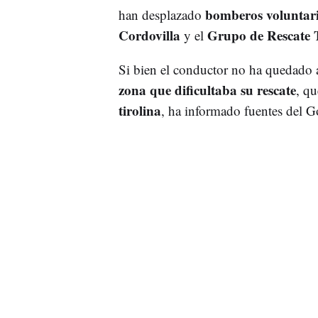
bomberos voluntar
han desplazado
Cordovilla
Grupo de Rescate 
y el
Si bien el conductor no ha quedado a
zona que dificultaba su rescate
, qu
tirolina
, ha informado fuentes del G