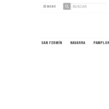
MENÚ
SAN FERMÍN
NAVARRA
PAMPLO