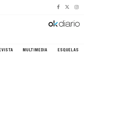
EVISTA
MULTIMEDIA
ESQUELAS