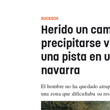
SUCESOS
Herido un cam
precipitarse 
una pista en 
navarra
El hombre no ha quedado atrap
una zona que dificultaba su res