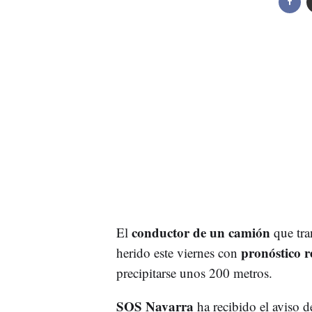
conductor de un camión
El
que tra
pronóstico 
herido este viernes con
precipitarse unos 200 metros.
SOS Navarra
ha recibido el aviso d