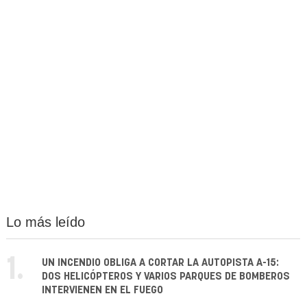
Lo más leído
1.
UN INCENDIO OBLIGA A CORTAR LA AUTOPISTA A-15:
DOS HELICÓPTEROS Y VARIOS PARQUES DE BOMBEROS
INTERVIENEN EN EL FUEGO