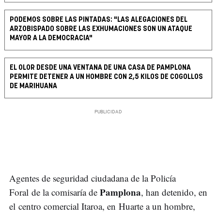
PODEMOS SOBRE LAS PINTADAS: "LAS ALEGACIONES DEL
ARZOBISPADO SOBRE LAS EXHUMACIONES SON UN ATAQUE
MAYOR A LA DEMOCRACIA"
EL OLOR DESDE UNA VENTANA DE UNA CASA DE PAMPLONA
PERMITE DETENER A UN HOMBRE CON 2,5 KILOS DE COGOLLOS
DE MARIHUANA
Agentes de seguridad ciudadana de la Policía
Pamplona
Foral de la comisaría de
, han detenido, en
el centro comercial Itaroa, en Huarte a un hombre,