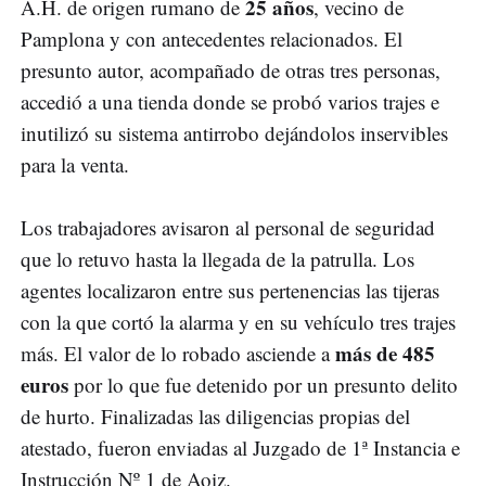
25 años
A.H. de origen rumano de
, vecino de
Pamplona y con antecedentes relacionados. El
presunto autor, acompañado de otras tres personas,
accedió a una tienda donde se probó varios trajes e
inutilizó su sistema antirrobo dejándolos inservibles
para la venta.
Los trabajadores avisaron al personal de seguridad
que lo retuvo hasta la llegada de la patrulla. Los
agentes localizaron entre sus pertenencias las tijeras
con la que cortó la alarma y en su vehículo tres trajes
más de 485
más. El valor de lo robado asciende a
euros
por lo que fue detenido por un presunto delito
de hurto. Finalizadas las diligencias propias del
atestado, fueron enviadas al Juzgado de 1ª Instancia e
Instrucción Nº 1 de Aoiz.