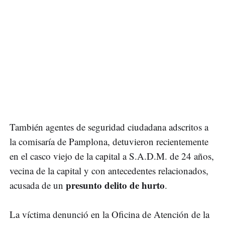
También agentes de seguridad ciudadana adscritos a
la comisaría de Pamplona, detuvieron recientemente
en el casco viejo de la capital a S.A.D.M. de 24 años,
vecina de la capital y con antecedentes relacionados,
presunto delito de hurto
acusada de un
.
La víctima denunció en la Oficina de Atención de la