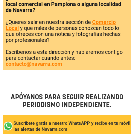
local comercial en Pamplona o alguna localidad
de Navarra?
¿Quieres salir en nuestra sección de
Comercio
Local
y que miles de personas conozcan todo lo
que ofreces con una noticia y fotografías hechas
por profesionales?
Escríbenos a esta dirección y hablaremos contigo
para contactar cuando antes:
contacto@navarra.com
APÓYANOS PARA SEGUIR REALIZANDO
PERIODISMO INDEPENDIENTE.
Suscríbete gratis a nuestro WhatsAPP y recibe en tu móvil
las alertas de Navarra.com