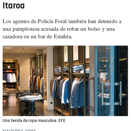
Itaroa
Los agentes de Policía Foral también han detenido a
una pamplonesa acusada de robar un bolso y una
cazadora en un bar de Estafeta.
Una tienda de ropa masculina. EFE