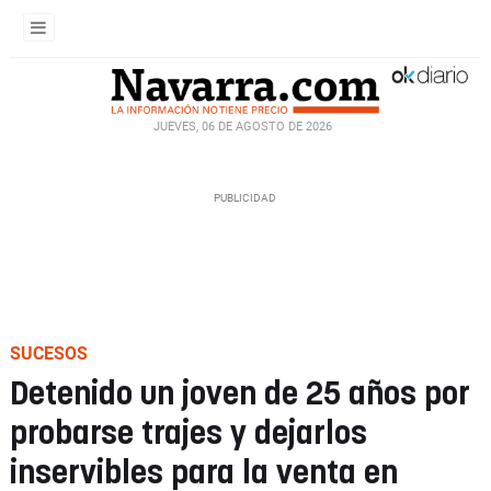
JUEVES, 06 DE AGOSTO DE 2026
SUCESOS
Detenido un joven de 25 años por
probarse trajes y dejarlos
inservibles para la venta en