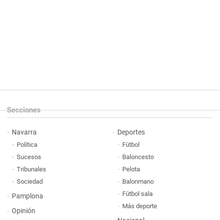
Secciones
Navarra
Deportes
Política
Fútbol
Sucesos
Baloncesto
Tribunales
Pelota
Sociedad
Balonmano
Fútbol sala
Pamplona
Más deporte
Opinión