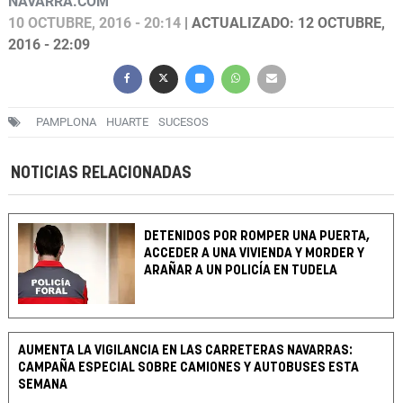
NAVARRA.COM
10 OCTUBRE, 2016 - 20:14
| ACTUALIZADO: 12 OCTUBRE,
2016 - 22:09
PAMPLONA
HUARTE
SUCESOS
NOTICIAS RELACIONADAS
DETENIDOS POR ROMPER UNA PUERTA,
ACCEDER A UNA VIVIENDA Y MORDER Y
ARAÑAR A UN POLICÍA EN TUDELA
AUMENTA LA VIGILANCIA EN LAS CARRETERAS NAVARRAS:
CAMPAÑA ESPECIAL SOBRE CAMIONES Y AUTOBUSES ESTA
SEMANA