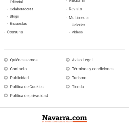
Nacional
Editorial
Revista
Colaboradores
Blogs
Multimedia
Encuestas
Galerías
Osasuna
Vídeos
Quiénes somos
Aviso Legal
Contacto
Términos y condiciones
Publicidad
Turismo
Política de Cookies
Tienda
Política de privacidad