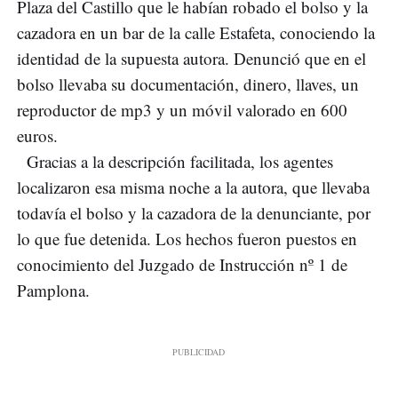
Plaza del Castillo que le habían robado el bolso y la
cazadora en un bar de la calle Estafeta, conociendo la
identidad de la supuesta autora. Denunció que en el
bolso llevaba su documentación, dinero, llaves, un
reproductor de mp3 y un móvil valorado en 600
euros.
Gracias a la descripción facilitada, los agentes
localizaron esa misma noche a la autora, que llevaba
todavía el bolso y la cazadora de la denunciante, por
lo que fue detenida. Los hechos fueron puestos en
conocimiento del Juzgado de Instrucción nº 1 de
Pamplona.