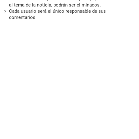
al tema de la noticia, podrán ser eliminados.
Cada usuario será el único responsable de sus
comentarios.