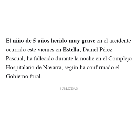
niño de 5 años herido muy grave
El
en el accidente
Estella
ocurrido este viernes en
, Daniel Pérez
Pascual,
ha fallecido durante la noche en el Complejo
Hospitalario de Navarra, según ha confirmado el
Gobierno foral.