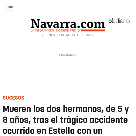
VIERNES, 07 DE AGOSTO DE 2026
SUCESOS
Mueren los dos hermanos, de 5 y
8 años, tras el trágico accidente
ocurrido en Estella con un