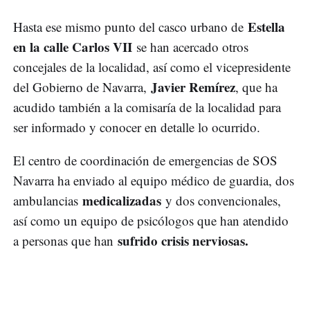
Estella
Hasta ese mismo punto del casco urbano de
en la calle Carlos VII
se han acercado otros
concejales de la localidad, así como el vicepresidente
Javier Remírez
del Gobierno de Navarra,
, que ha
acudido también a la comisaría de la localidad para
ser informado y conocer en detalle lo ocurrido.
El centro de coordinación de emergencias de SOS
Navarra ha enviado al equipo médico de guardia, dos
medicalizadas
ambulancias
y dos convencionales,
así como un equipo de psicólogos que han atendido
sufrido crisis nerviosas.
a personas que han