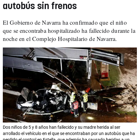
autobús sin frenos
El Gobierno de Navarra ha confirmado que el niño
que se encontraba hospitalizado ha fallecido durante la
noche en el Complejo Hospitalario de Navarra.
Dos niños de 5 y 8 años han fallecido y su madre herida al ser
arrollado el vehículo en el que se encontraban por un autobús que ha
perdido el control en Estella, que además ha causado heridas a un