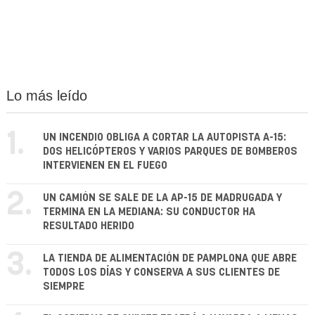
Lo más leído
1.
UN INCENDIO OBLIGA A CORTAR LA AUTOPISTA A-15:
DOS HELICÓPTEROS Y VARIOS PARQUES DE BOMBEROS
INTERVIENEN EN EL FUEGO
2.
UN CAMIÓN SE SALE DE LA AP-15 DE MADRUGADA Y
TERMINA EN LA MEDIANA: SU CONDUCTOR HA
RESULTADO HERIDO
3.
LA TIENDA DE ALIMENTACIÓN DE PAMPLONA QUE ABRE
TODOS LOS DÍAS Y CONSERVA A SUS CLIENTES DE
SIEMPRE