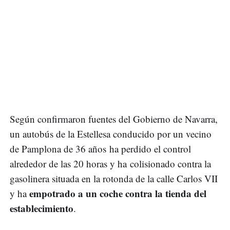
Según confirmaron fuentes del Gobierno de Navarra,
un autobús de la Estellesa conducido por un vecino
de Pamplona de 36 años ha perdido el control
alrededor de las 20 horas y ha colisionado contra la
gasolinera situada en la rotonda de la calle Carlos VII
empotrado a un coche contra la tienda del
y ha
establecimiento
.