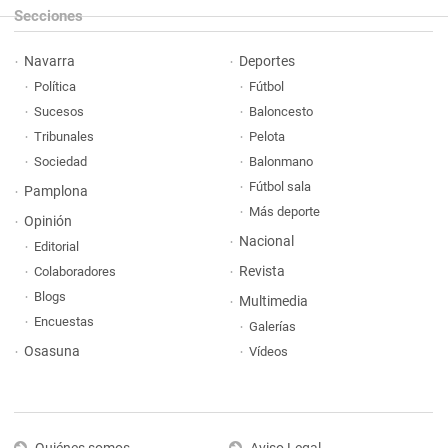
Secciones
Navarra
Deportes
Política
Fútbol
Sucesos
Baloncesto
Tribunales
Pelota
Sociedad
Balonmano
Fútbol sala
Pamplona
Más deporte
Opinión
Nacional
Editorial
Revista
Colaboradores
Blogs
Multimedia
Encuestas
Galerías
Osasuna
Vídeos