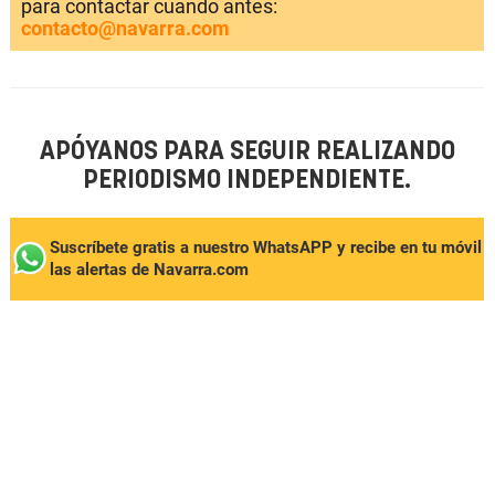
para contactar cuando antes:
contacto@navarra.com
APÓYANOS PARA SEGUIR REALIZANDO
PERIODISMO INDEPENDIENTE.
Suscríbete gratis a nuestro WhatsAPP y recibe en tu móvil
las alertas de Navarra.com