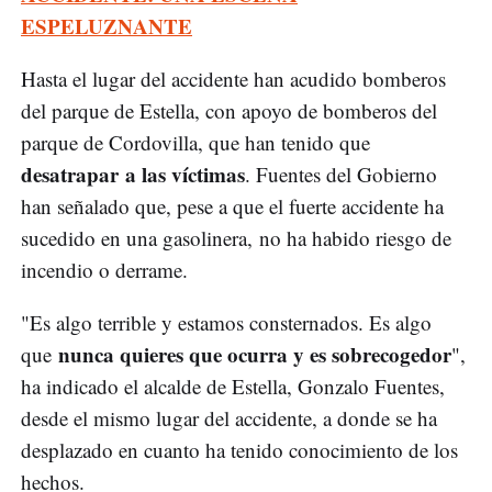
ESPELUZNANTE
Hasta el lugar del accidente han acudido bomberos
del parque de Estella, con apoyo de bomberos del
parque de Cordovilla, que han tenido que
desatrapar a las víctimas
. Fuentes del Gobierno
han señalado que, pese a que el fuerte accidente ha
sucedido en una gasolinera, no ha habido riesgo de
incendio o derrame.
"Es algo terrible y estamos consternados. Es algo
nunca quieres que ocurra y es sobrecogedor
que
",
ha indicado el alcalde de Estella, Gonzalo Fuentes,
desde el mismo lugar del accidente, a donde se ha
desplazado en cuanto ha tenido conocimiento de los
hechos.