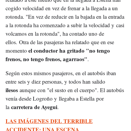
cogido velocidad en vez de frenar a la llegada a un
rotonda. "En vez de reducir en la bajada en la entrada
a la rotonda ha comenzado a subir la velocidad y casi
volcamos en la rotonda", ha contado uno de
ellos. Otra de las pasajeras ha relatado que en ese
el conductor ha gritado "no tengo
momento
frenos, no tengo frenos, agarraos"
.
Según estos mismos pasajeros, en el autobús iban
entre seis y diez personas, y todos han salido
ilesos
aunque con "el susto en el cuerpo". El autobús
venía desde Logroño y llegaba a Estella por
carretera de Ayegui
la
.
LAS IMÁGENES DEL TERRIBLE
ACCIDENTE: UNA ESCENA