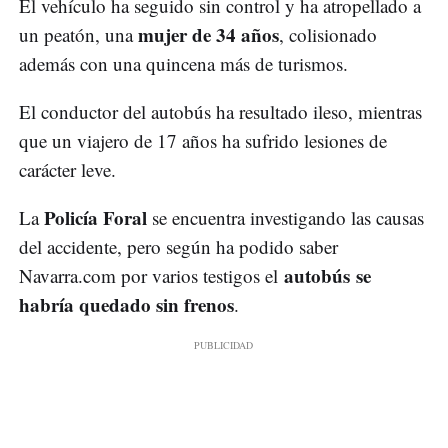
El vehículo ha seguido sin control y ha atropellado a
mujer de 34 años
un peatón, una
, colisionado
además con una quincena más de turismos.
El conductor del autobús ha resultado ileso, mientras
que un viajero de 17 años ha sufrido lesiones de
carácter leve.
Policía Foral
La
se encuentra investigando las causas
del accidente, pero según ha podido saber
autobús se
Navarra.com por varios testigos el
habría quedado sin frenos
.