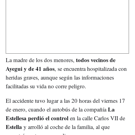
todos vecinos de
La madre de los dos menores,
Ayegui y de 41 años
, se encuentra hospitalizada con
heridas graves, aunque según las informaciones
facilitadas su vida no corre peligro.
El accidente tuvo lugar a las 20 horas del viernes 17
La
de enero, cuando el autobús de la compañía
Estellesa perdió el control
en la calle Carlos VII de
Estella
y arrolló al coche de la familia, al que