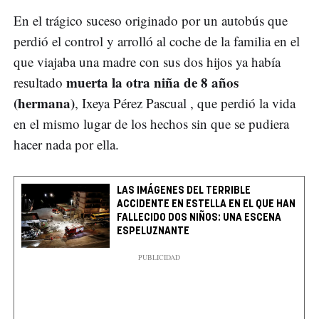
En el trágico suceso originado por un autobús que
perdió el control y arrolló al coche de la familia en el
que viajaba una madre con sus dos hijos ya había
muerta la otra niña de 8 años
resultado
(hermana)
, Ixeya Pérez Pascual , que perdió la vida
en el mismo lugar de los hechos sin que se pudiera
hacer nada por ella.
LAS IMÁGENES DEL TERRIBLE
ACCIDENTE EN ESTELLA EN EL QUE HAN
FALLECIDO DOS NIÑOS: UNA ESCENA
ESPELUZNANTE