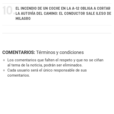
10.
EL INCENDIO DE UN COCHE EN LA A-12 OBLIGA A CORTAR
LA AUTOVÍA DEL CAMINO: EL CONDUCTOR SALE ILESO DE
MILAGRO
COMENTARIOS:
Términos y condiciones
Los comentarios que falten el respeto y que no se ciñan
al tema de la noticia, podrán ser eliminados.
Cada usuario será el único responsable de sus
comentarios.