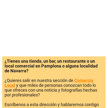
¿Tienes una tienda, un bar, un restaurante o un
local comercial en Pamplona o alguna localidad
de Navarra?
¿Quieres salir en nuestra sección de
Comercio
Local
y que miles de personas conozcan todo lo
que ofreces con una noticia y fotografías hechas
por profesionales?
Escríbenos a esta dirección y hablaremos contigo