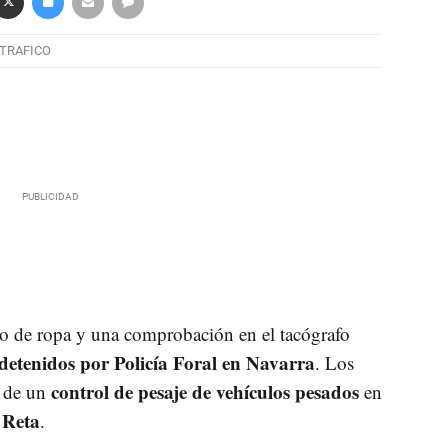
TRAFICO
o de ropa y una comprobación en el tacógrafo
detenidos por Policía Foral en Navarra
. Los
control de pesaje de vehículos pesados
o de un
en
 Reta
.