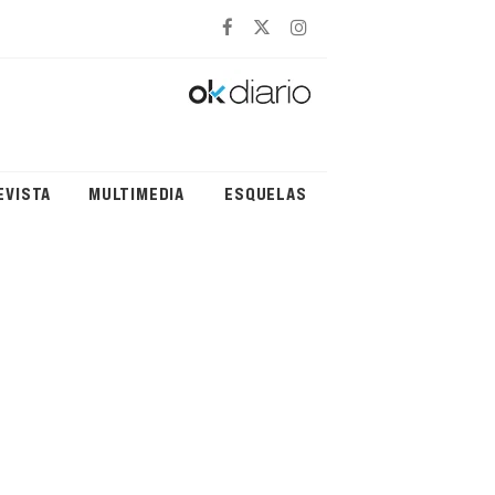
EVISTA
MULTIMEDIA
ESQUELAS