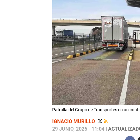
Patrulla del Grupo de Transportes en un contr
IGNACIO MURILLO
29 JUNIO, 2026 - 11:04
| ACTUALIZADO: