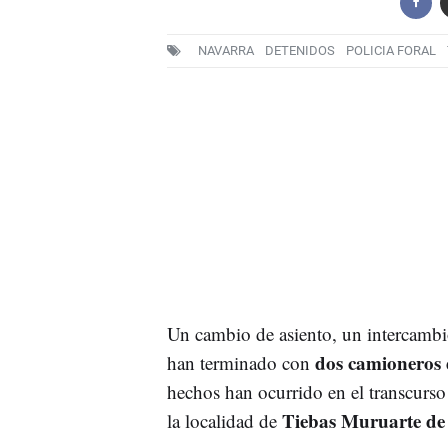
NAVARRA
DETENIDOS
POLICIA FORAL
Un cambio de asiento, un intercambi
dos camioneros 
han terminado con
hechos han ocurrido en el transcurs
Tiebas Muruarte de
la localidad de