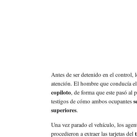
Antes de ser detenido en el control,
atención. El hombre que conducía e
copiloto
, de forma que este pasó al 
s
testigos de cómo ambos ocupantes
superiores
.
Una vez parado el vehículo, los agent
procedieron a extraer las tarjetas del