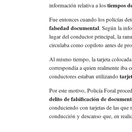
tiempos d
información relativa a los
Fue entonces cuando los policías de
falsedad documental
. Según la info
lugar del conductor principal, la ran
circulaba como copiloto antes de pro
Al mismo tiempo, la tarjeta colocada 
correspondía a quien realmente iba 
tarje
conductores estaban utilizando
Por este motivo, Policía Foral proce
delito de falsificación de documen
conduciendo con tarjetas de las que 
conducción y descanso que, en realid