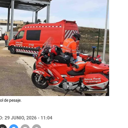
ol de pesaje.
 29 JUNIO, 2026 - 11:04