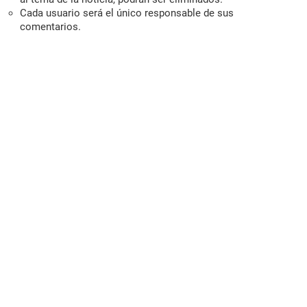
Cada usuario será el único responsable de sus
comentarios.