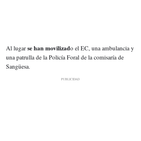
se han movilizad
Al lugar
o el EC, una ambulancia y
una patrulla de la Policía Foral de la comisaría de
Sangüesa.