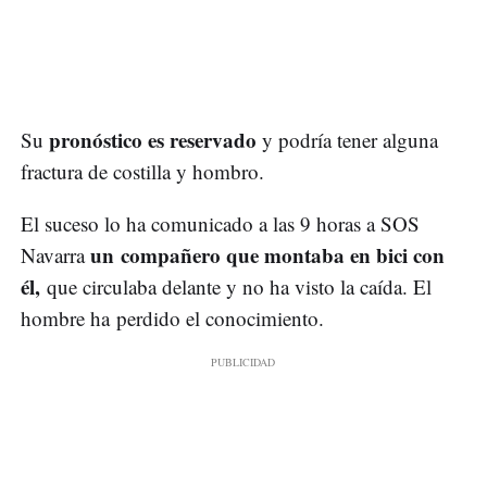
pronóstico es reservado
Su
y podría tener alguna
fractura de costilla y hombro.
El suceso lo ha comunicado a las 9 horas a SOS
un compañero que montaba en bici con
Navarra
él,
que circulaba delante y no ha visto la caída. El
hombre ha perdido el conocimiento.