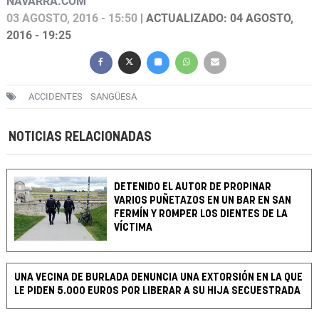
NAVARRA.COM
03 AGOSTO, 2016 - 15:50
| ACTUALIZADO: 04 AGOSTO,
2016 - 19:25
ACCIDENTES
SANGÜESA
NOTICIAS RELACIONADAS
DETENIDO EL AUTOR DE PROPINAR
VARIOS PUÑETAZOS EN UN BAR EN SAN
FERMÍN Y ROMPER LOS DIENTES DE LA
VÍCTIMA
UNA VECINA DE BURLADA DENUNCIA UNA EXTORSIÓN EN LA QUE
LE PIDEN 5.000 EUROS POR LIBERAR A SU HIJA SECUESTRADA