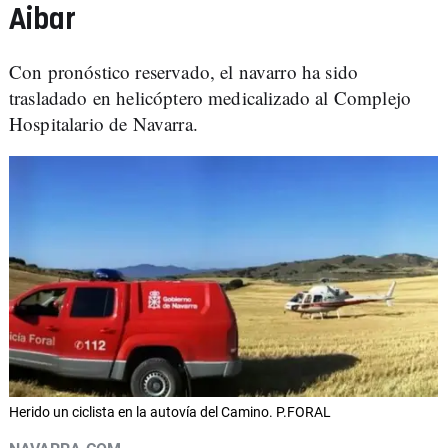
Aibar
Con pronóstico reservado, el navarro ha sido
trasladado en helicóptero medicalizado al Complejo
Hospitalario de Navarra.
Herido un ciclista en la autovía del Camino. P.FORAL