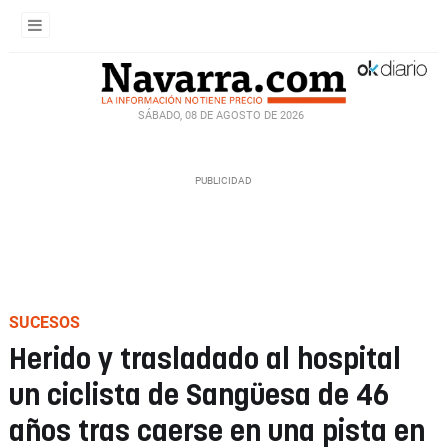
SÁBADO, 08 DE AGOSTO DE 2026
SUCESOS
Herido y trasladado al hospital
un ciclista de Sangüesa de 46
años tras caerse en una pista en