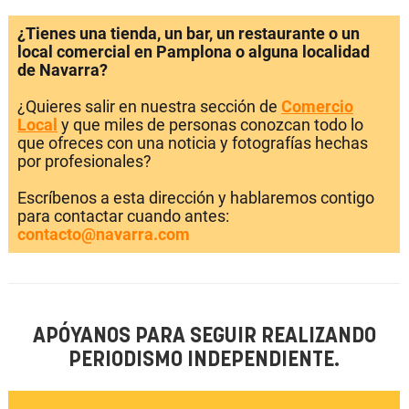
¿Tienes una tienda, un bar, un restaurante o un
local comercial en Pamplona o alguna localidad
de Navarra?
¿Quieres salir en nuestra sección de
Comercio
Local
y que miles de personas conozcan todo lo
que ofreces con una noticia y fotografías hechas
por profesionales?
Escríbenos a esta dirección y hablaremos contigo
para contactar cuando antes:
contacto@navarra.com
APÓYANOS PARA SEGUIR REALIZANDO
PERIODISMO INDEPENDIENTE.