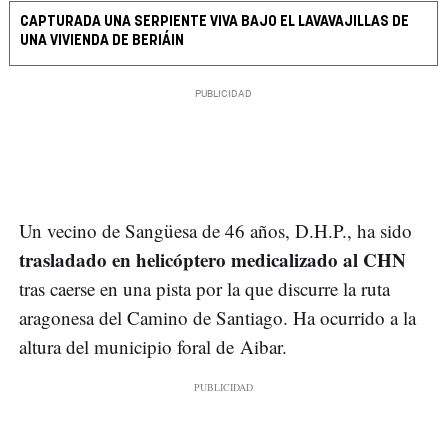
CAPTURADA UNA SERPIENTE VIVA BAJO EL LAVAVAJILLAS DE
UNA VIVIENDA DE BERIÁIN
Un vecino de Sangüesa de 46 años, D.H.P., ha sido
trasladado en helicóptero medicalizado al CHN
tras caerse en una pista por la que discurre la ruta
aragonesa del Camino de Santiago. Ha ocurrido a la
altura del municipio foral de Aibar.