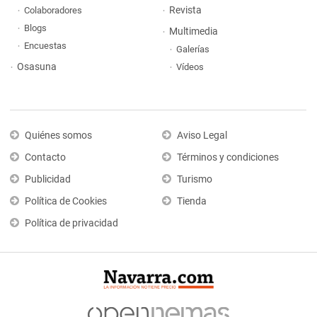
Revista
Colaboradores
Blogs
Multimedia
Encuestas
Galerías
Osasuna
Vídeos
Quiénes somos
Aviso Legal
Contacto
Términos y condiciones
Publicidad
Turismo
Política de Cookies
Tienda
Política de privacidad