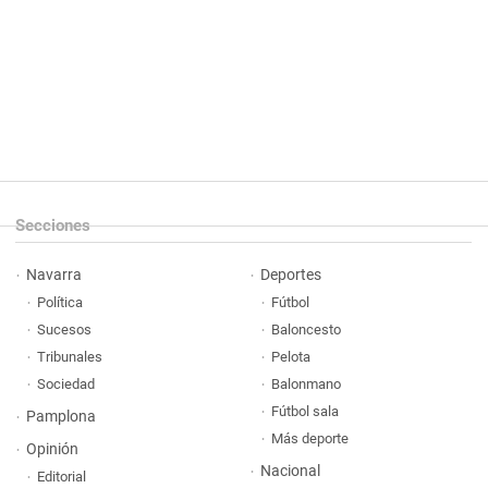
Secciones
Navarra
Deportes
Política
Fútbol
Sucesos
Baloncesto
Tribunales
Pelota
Sociedad
Balonmano
Fútbol sala
Pamplona
Más deporte
Opinión
Nacional
Editorial