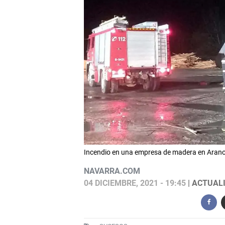
Incendio en una empresa de madera en Ar
NAVARRA.COM
04 DICIEMBRE, 2021 - 19:45
| ACTUALI