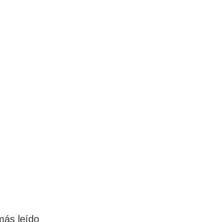
más leído