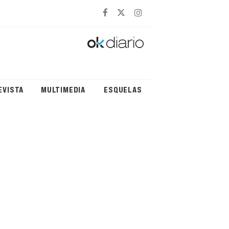
EVISTA
MULTIMEDIA
ESQUELAS