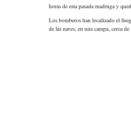
horas de esta pasada madruga y qued
Los bomberos han localizado el fue
de las naves, en una campa, cerca de 