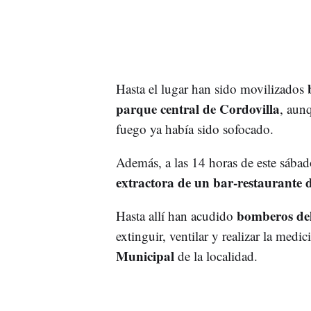
Hasta el lugar han sido movilizados
parque central de Cordovilla
, aun
fuego ya había sido sofocado.
Además, a las 14 horas de este sába
extractora de un bar-restaurante d
bomberos del
Hasta allí han acudido
extinguir, ventilar y realizar la medi
Municipal
de la localidad.