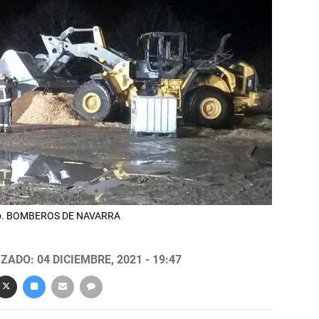
ano. BOMBEROS DE NAVARRA
ZADO: 04 DICIEMBRE, 2021 - 19:47