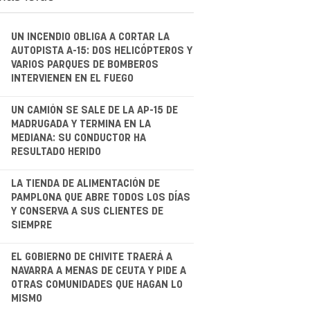
UN INCENDIO OBLIGA A CORTAR LA
AUTOPISTA A-15: DOS HELICÓPTEROS Y
VARIOS PARQUES DE BOMBEROS
INTERVIENEN EN EL FUEGO
.
UN CAMIÓN SE SALE DE LA AP-15 DE
MADRUGADA Y TERMINA EN LA
MEDIANA: SU CONDUCTOR HA
RESULTADO HERIDO
.
LA TIENDA DE ALIMENTACIÓN DE
PAMPLONA QUE ABRE TODOS LOS DÍAS
Y CONSERVA A SUS CLIENTES DE
SIEMPRE
.
EL GOBIERNO DE CHIVITE TRAERÁ A
NAVARRA A MENAS DE CEUTA Y PIDE A
OTRAS COMUNIDADES QUE HAGAN LO
MISMO