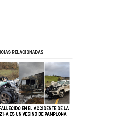
ICIAS RELACIONADAS
FALLECIDO EN EL ACCIDENTE DE LA
121-A ES UN VECINO DE PAMPLONA