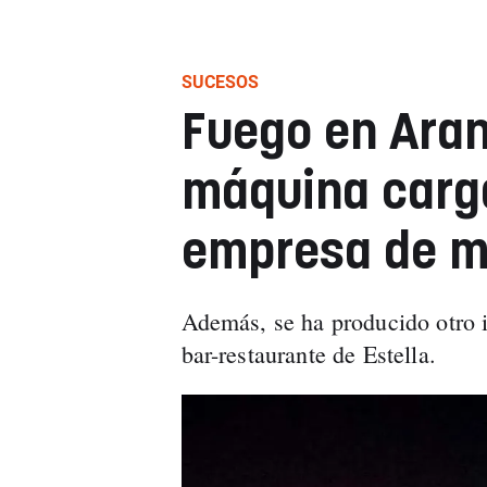
SUCESOS
Fuego en Aran
máquina carg
empresa de 
Además, se ha producido otro 
bar-restaurante de Estella.