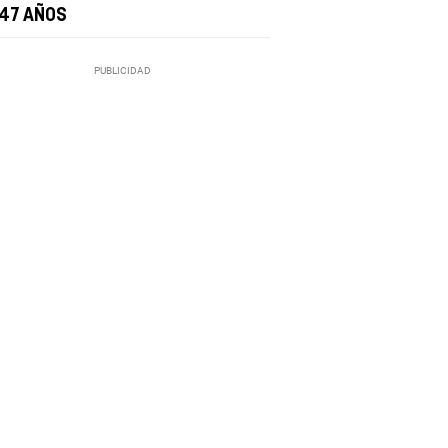
 47 AÑOS