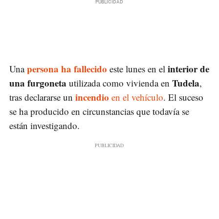
persona ha fallecido
interior de
Una
este lunes en el
una furgoneta
Tudela
utilizada como vivienda en
,
incendio
tras declararse un
en el vehículo
. El suceso
se ha producido en circunstancias que todavía se
están investigando.