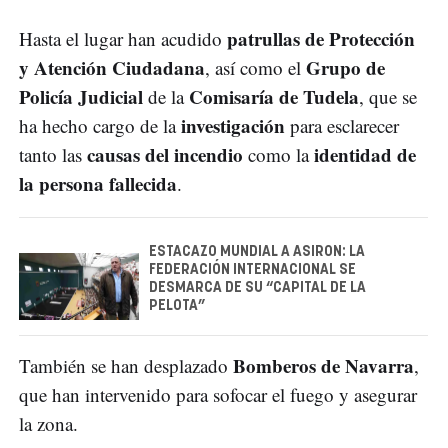
patrullas de Protección
Hasta el lugar han acudido
y Atención Ciudadana
Grupo de
, así como el
Policía Judicial
Comisaría de Tudela
de la
, que se
investigación
ha hecho cargo de la
para esclarecer
causas del incendio
identidad de
tanto las
como la
la persona fallecida
.
ESTACAZO MUNDIAL A ASIRON: LA
FEDERACIÓN INTERNACIONAL SE
DESMARCA DE SU “CAPITAL DE LA
PELOTA”
Bomberos de Navarra
También se han desplazado
,
que han intervenido para sofocar el fuego y asegurar
la zona.