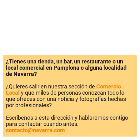
¿Tienes una tienda, un bar, un restaurante o un
local comercial en Pamplona o alguna localidad
de Navarra?
¿Quieres salir en nuestra sección de
Comercio
Local
y que miles de personas conozcan todo lo
que ofreces con una noticia y fotografías hechas
por profesionales?
Escríbenos a esta dirección y hablaremos contigo
para contactar cuando antes:
contacto@navarra.com