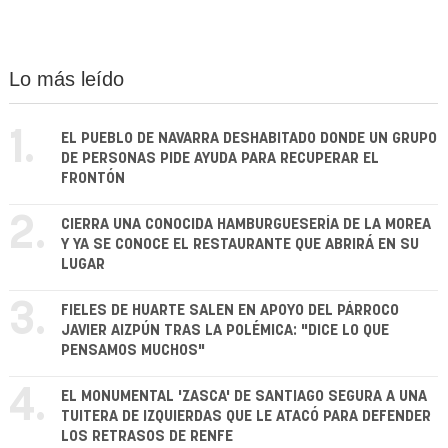
Lo más leído
1.
EL PUEBLO DE NAVARRA DESHABITADO DONDE UN GRUPO
DE PERSONAS PIDE AYUDA PARA RECUPERAR EL
FRONTÓN
2.
CIERRA UNA CONOCIDA HAMBURGUESERÍA DE LA MOREA
Y YA SE CONOCE EL RESTAURANTE QUE ABRIRÁ EN SU
LUGAR
3.
FIELES DE HUARTE SALEN EN APOYO DEL PÁRROCO
JAVIER AIZPÚN TRAS LA POLÉMICA: "DICE LO QUE
PENSAMOS MUCHOS"
4.
EL MONUMENTAL 'ZASCA' DE SANTIAGO SEGURA A UNA
TUITERA DE IZQUIERDAS QUE LE ATACÓ PARA DEFENDER
LOS RETRASOS DE RENFE