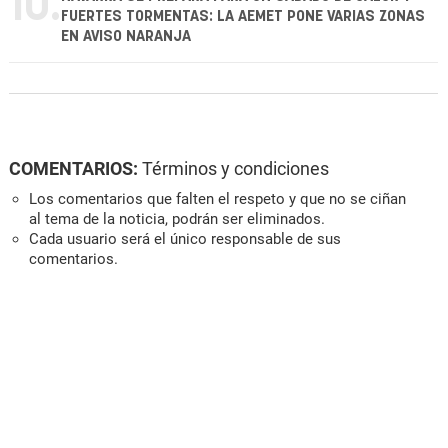
10.
FUERTES TORMENTAS: LA AEMET PONE VARIAS ZONAS
EN AVISO NARANJA
COMENTARIOS:
Términos y condiciones
Los comentarios que falten el respeto y que no se ciñan
al tema de la noticia, podrán ser eliminados.
Cada usuario será el único responsable de sus
comentarios.