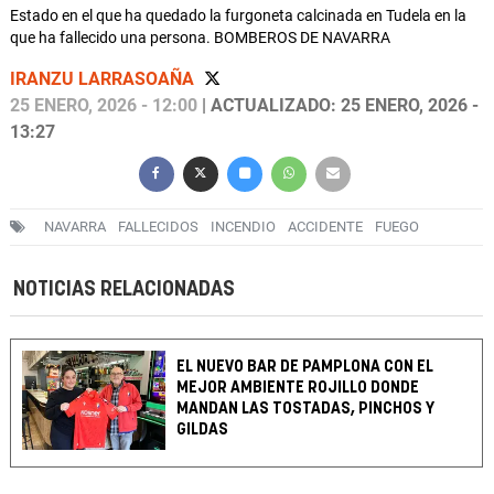
Estado en el que ha quedado la furgoneta calcinada en Tudela en la
que ha fallecido una persona. BOMBEROS DE NAVARRA
IRANZU LARRASOAÑA
25 ENERO, 2026 - 12:00
| ACTUALIZADO: 25 ENERO, 2026 -
13:27
NAVARRA
FALLECIDOS
INCENDIO
ACCIDENTE
FUEGO
NOTICIAS RELACIONADAS
EL NUEVO BAR DE PAMPLONA CON EL
MEJOR AMBIENTE ROJILLO DONDE
MANDAN LAS TOSTADAS, PINCHOS Y
GILDAS