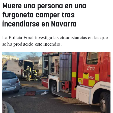
Muere una persona en una
furgoneta camper tras
incendiarse en Navarra
La Policía Foral investiga las circunstancias en las que
se ha producido este incendio.