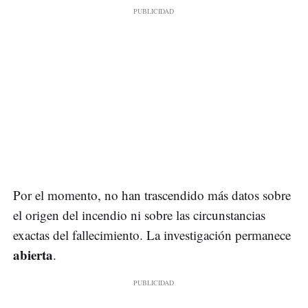
Por el momento, no han trascendido más datos sobre
el origen del incendio ni sobre las circunstancias
exactas del fallecimiento. La investigación permanece
abierta
.