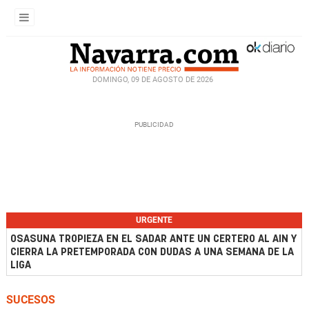
DOMINGO, 09 DE AGOSTO DE 2026
URGENTE
OSASUNA TROPIEZA EN EL SADAR ANTE UN CERTERO AL AIN Y
CIERRA LA PRETEMPORADA CON DUDAS A UNA SEMANA DE LA
LIGA
SUCESOS