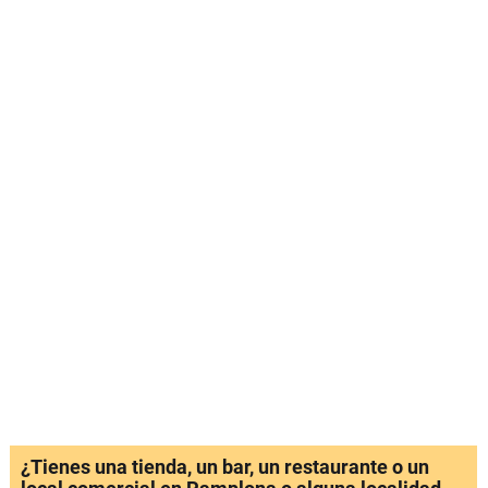
¿Tienes una tienda, un bar, un restaurante o un