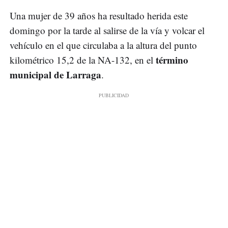
Una mujer de 39 años ha resultado herida este
domingo por la tarde al salirse de la vía y volcar el
vehículo en el que circulaba a la altura del punto
término
kilométrico 15,2 de la NA-132, en el
municipal de Larraga
.