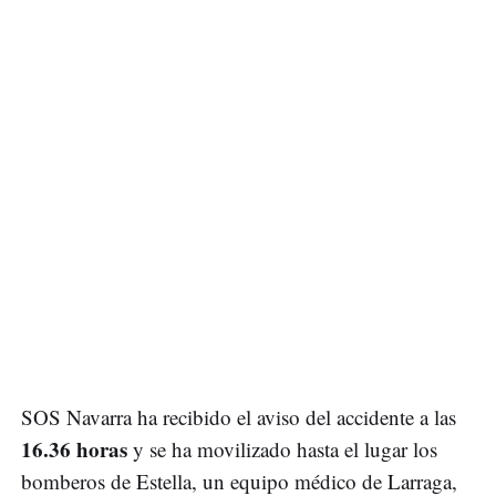
SOS Navarra ha recibido el aviso del accidente a las
16.36 horas
y se ha movilizado hasta el lugar los
bomberos de Estella, un equipo médico de Larraga,