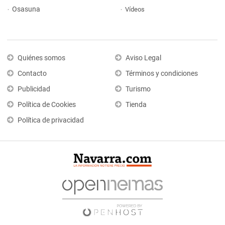
Osasuna
Vídeos
Quiénes somos
Aviso Legal
Contacto
Términos y condiciones
Publicidad
Turismo
Política de Cookies
Tienda
Política de privacidad