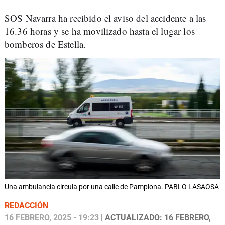
SOS Navarra ha recibido el aviso del accidente a las
16.36 horas y se ha movilizado hasta el lugar los
bomberos de Estella.
Una ambulancia circula por una calle de Pamplona. PABLO LASAOSA
REDACCIÓN
16 FEBRERO, 2025 - 19:23
| ACTUALIZADO: 16 FEBRERO,