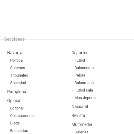
Secciones
Navarra
Deportes
Política
Fútbol
Sucesos
Baloncesto
Tribunales
Pelota
Sociedad
Balonmano
Fútbol sala
Pamplona
Más deporte
Opinión
Nacional
Editorial
Revista
Colaboradores
Blogs
Multimedia
Encuestas
Galerías