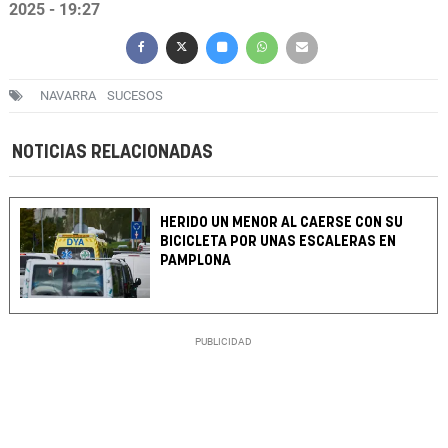
2025 - 19:27
NAVARRA
SUCESOS
NOTICIAS RELACIONADAS
HERIDO UN MENOR AL CAERSE CON SU
BICICLETA POR UNAS ESCALERAS EN
PAMPLONA