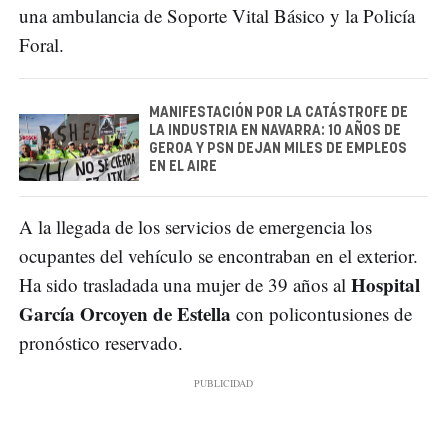
una ambulancia de Soporte Vital Básico y la Policía
Foral.
MANIFESTACIÓN POR LA CATÁSTROFE DE
LA INDUSTRIA EN NAVARRA: 10 AÑOS DE
GEROA Y PSN DEJAN MILES DE EMPLEOS
EN EL AIRE
A la llegada de los servicios de emergencia los
ocupantes del vehículo se encontraban en el exterior.
Hospital
Ha sido trasladada una mujer de 39 años al
García Orcoyen de Estella
con policontusiones de
pronóstico reservado.