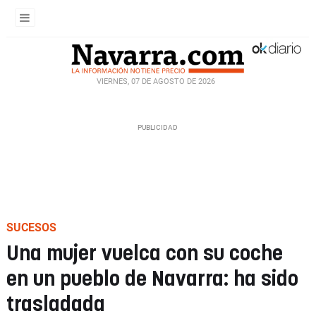
VIERNES, 07 DE AGOSTO DE 2026
SUCESOS
Una mujer vuelca con su coche
en un pueblo de Navarra: ha sido
trasladada