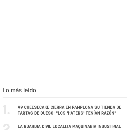
Lo más leído
1.
99 CHEESECAKE CIERRA EN PAMPLONA SU TIENDA DE
TARTAS DE QUESO: "LOS 'HATERS' TENÍAN RAZÓN"
2.
LA GUARDIA CIVIL LOCALIZA MAQUINARIA INDUSTRIAL