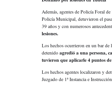
Además, agentes de Policía Foral de 
Policía Municipal, detuvieron el pas
39 años y con numerosos antecedent
lesiones.
Los hechos ocurrieron en un bar de l
agredió a una persona, ca
detenido
tuvieron que aplicarle 4 puntos de
Los hechos agentes localizaron y detu
Juzgado de 1ª Instancia e Instrucció