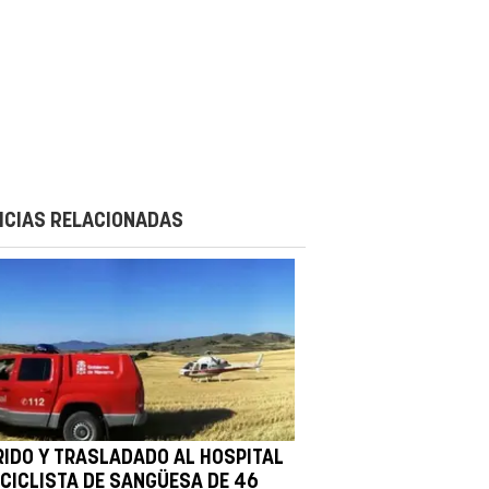
ICIAS RELACIONADAS
RIDO Y TRASLADADO AL HOSPITAL
 CICLISTA DE SANGÜESA DE 46