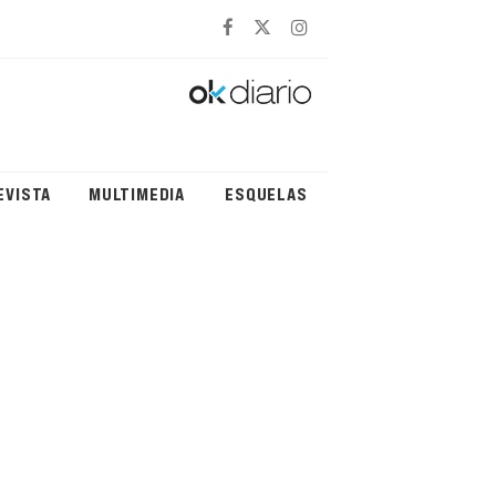
EVISTA
MULTIMEDIA
ESQUELAS