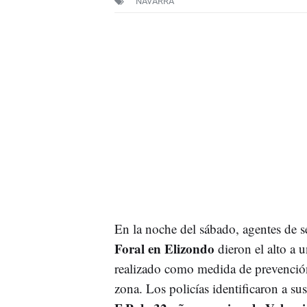
NAVARRA
En la noche del sábado, agentes de 
Foral en Elizondo
dieron el alto a u
realizado como medida de prevención
zona. Los policías identificaron a s