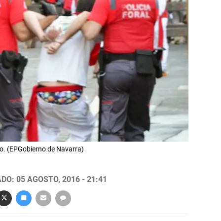
ido. (EPGobierno de Navarra)
DO: 05 AGOSTO, 2016 - 21:41