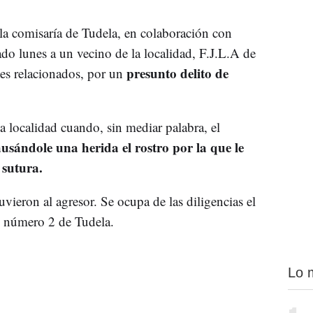
la comisaría de Tudela, en colaboración con
ado lunes a un vecino de la localidad, F.J.L.A de
presunto delito de
es relacionados, por un
a localidad cuando, sin mediar palabra, el
usándole una herida el rostro por la que le
 sutura.
vieron al agresor. Se ocupa de las diligencias el
n número 2 de Tudela.
Lo 