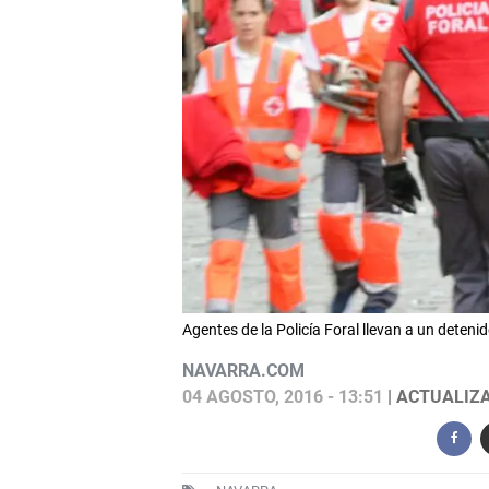
Agentes de la Policía Foral llevan a un deten
NAVARRA.COM
04 AGOSTO, 2016 - 13:51
| ACTUALIZA