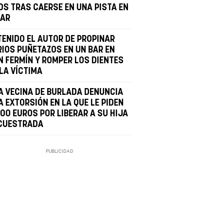
OS TRAS CAERSE EN UNA PISTA EN
BAR
TENIDO EL AUTOR DE PROPINAR
RIOS PUÑETAZOS EN UN BAR EN
N FERMÍN Y ROMPER LOS DIENTES
LA VÍCTIMA
A VECINA DE BURLADA DENUNCIA
A EXTORSIÓN EN LA QUE LE PIDEN
000 EUROS POR LIBERAR A SU HIJA
CUESTRADA