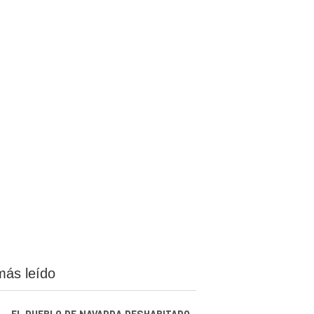
más leído