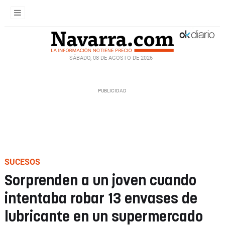
SÁBADO, 08 DE AGOSTO DE 2026
SUCESOS
Sorprenden a un joven cuando
intentaba robar 13 envases de
lubricante en un supermercado