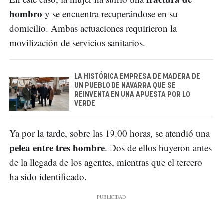
hombro
y se encuentra recuperándose en su
domicilio. Ambas actuaciones requirieron la
movilización de servicios sanitarios.
LA HISTÓRICA EMPRESA DE MADERA DE
UN PUEBLO DE NAVARRA QUE SE
REINVENTA EN UNA APUESTA POR LO
VERDE
Ya por la tarde, sobre las 19.00 horas, se atendió una
pelea entre tres hombre
. Dos de ellos huyeron antes
de la llegada de los agentes, mientras que el tercero
ha sido identificado.