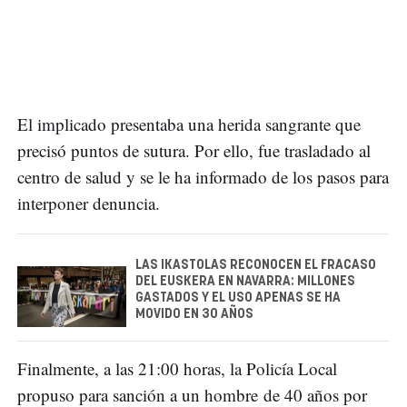
El implicado presentaba una herida sangrante que
precisó puntos de sutura. Por ello, fue trasladado al
centro de salud y se le ha informado de los pasos para
interponer denuncia.
LAS IKASTOLAS RECONOCEN EL FRACASO
DEL EUSKERA EN NAVARRA: MILLONES
GASTADOS Y EL USO APENAS SE HA
MOVIDO EN 30 AÑOS
Finalmente, a las 21:00 horas, la Policía Local
propuso para sanción a un hombre de 40 años por