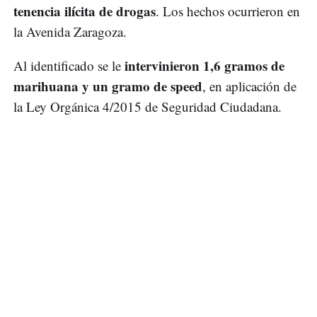
tenencia ilícita de drogas
. Los hechos ocurrieron en
la Avenida Zaragoza.
intervinieron 1,6 gramos de
Al identificado se le
marihuana y un gramo de speed
, en aplicación de
la Ley Orgánica 4/2015 de Seguridad Ciudadana.