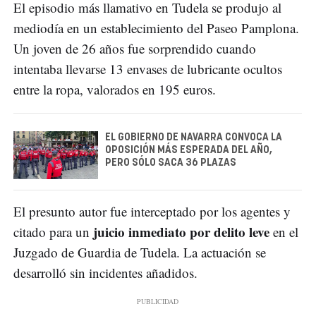
El episodio más llamativo en Tudela se produjo al
mediodía en un establecimiento del Paseo Pamplona.
Un joven de 26 años fue sorprendido cuando
intentaba llevarse 13 envases de lubricante ocultos
entre la ropa, valorados en 195 euros.
EL GOBIERNO DE NAVARRA CONVOCA LA
OPOSICIÓN MÁS ESPERADA DEL AÑO,
PERO SÓLO SACA 36 PLAZAS
El presunto autor fue interceptado por los agentes y
juicio inmediato por delito leve
citado para un
en el
Juzgado de Guardia de Tudela. La actuación se
desarrolló sin incidentes añadidos.