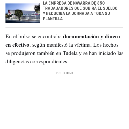
LA EMPRESA DE NAVARRA DE 350
TRABAJADORES QUE SUBIRÁ EL SUELDO
Y REDUCIRÁ LA JORNADA A TODA SU
PLANTILLA
documentación y dinero
En el bolso se encontraba
en efectivo
, según manifestó la víctima. Los hechos
se produjeron también en Tudela y se han iniciado las
diligencias correspondientes.