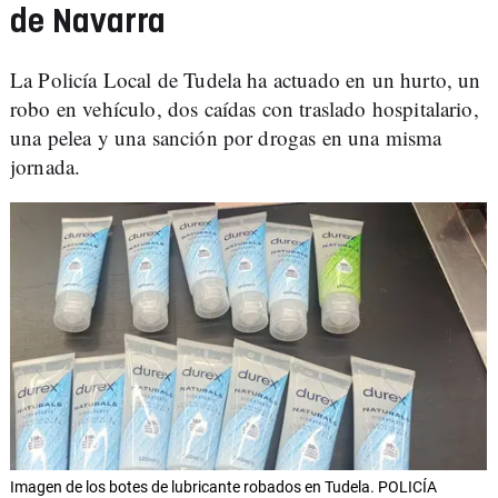
de Navarra
La Policía Local de Tudela ha actuado en un hurto, un
robo en vehículo, dos caídas con traslado hospitalario,
una pelea y una sanción por drogas en una misma
jornada.
Imagen de los botes de lubricante robados en Tudela. POLICÍA