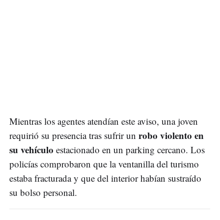
Mientras los agentes atendían este aviso, una joven
robo violento en
requirió su presencia tras sufrir un
su vehículo
estacionado en un parking cercano. Los
policías comprobaron que la ventanilla del turismo
estaba fracturada y que del interior habían sustraído
su bolso personal.