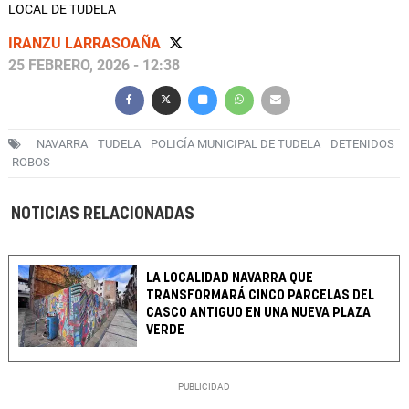
LOCAL DE TUDELA
IRANZU LARRASOAÑA
25 FEBRERO, 2026 - 12:38
NAVARRA
TUDELA
POLICÍA MUNICIPAL DE TUDELA
DETENIDOS
ROBOS
NOTICIAS RELACIONADAS
LA LOCALIDAD NAVARRA QUE
TRANSFORMARÁ CINCO PARCELAS DEL
CASCO ANTIGUO EN UNA NUEVA PLAZA
VERDE