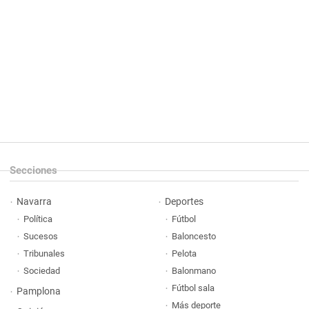
Secciones
Navarra
Deportes
Política
Fútbol
Sucesos
Baloncesto
Tribunales
Pelota
Sociedad
Balonmano
Fútbol sala
Pamplona
Más deporte