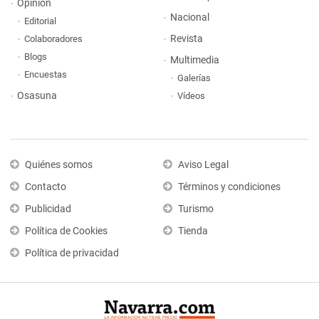
Opinión
Nacional
Editorial
Revista
Colaboradores
Blogs
Multimedia
Encuestas
Galerías
Osasuna
Vídeos
Quiénes somos
Aviso Legal
Contacto
Términos y condiciones
Publicidad
Turismo
Política de Cookies
Tienda
Política de privacidad