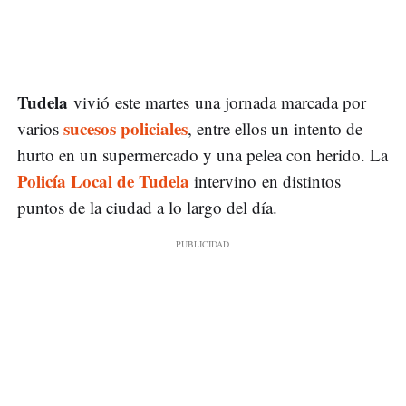
Tudela
vivió este martes una jornada marcada por
sucesos policiales
varios
, entre ellos un intento de
hurto en un supermercado y una pelea con herido. La
Policía Local de Tudela
intervino en distintos
puntos de la ciudad a lo largo del día.