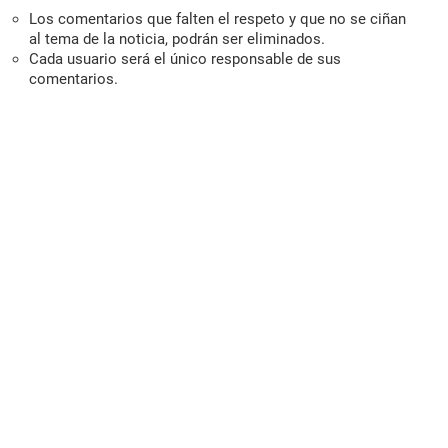
Los comentarios que falten el respeto y que no se ciñan
al tema de la noticia, podrán ser eliminados.
Cada usuario será el único responsable de sus
comentarios.