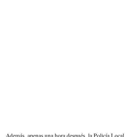
Además, apenas una hora después, la Policía Local