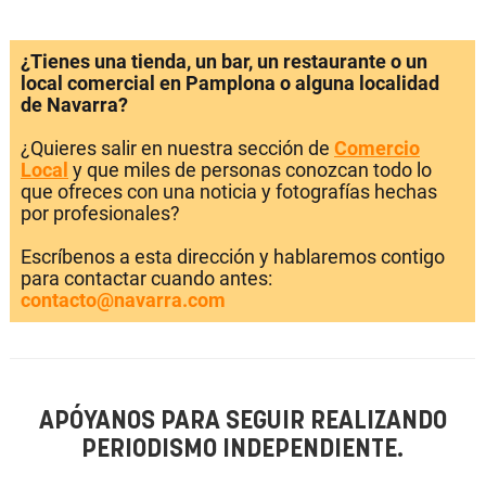
¿Tienes una tienda, un bar, un restaurante o un
local comercial en Pamplona o alguna localidad
de Navarra?
¿Quieres salir en nuestra sección de
Comercio
Local
y que miles de personas conozcan todo lo
que ofreces con una noticia y fotografías hechas
por profesionales?
Escríbenos a esta dirección y hablaremos contigo
para contactar cuando antes:
contacto@navarra.com
APÓYANOS PARA SEGUIR REALIZANDO
PERIODISMO INDEPENDIENTE.