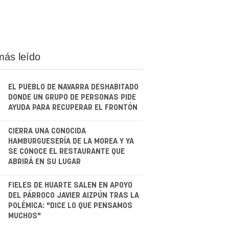
más leído
EL PUEBLO DE NAVARRA DESHABITADO
DONDE UN GRUPO DE PERSONAS PIDE
AYUDA PARA RECUPERAR EL FRONTÓN
.
CIERRA UNA CONOCIDA
HAMBURGUESERÍA DE LA MOREA Y YA
SE CONOCE EL RESTAURANTE QUE
ABRIRÁ EN SU LUGAR
.
FIELES DE HUARTE SALEN EN APOYO
DEL PÁRROCO JAVIER AIZPÚN TRAS LA
POLÉMICA: "DICE LO QUE PENSAMOS
MUCHOS"