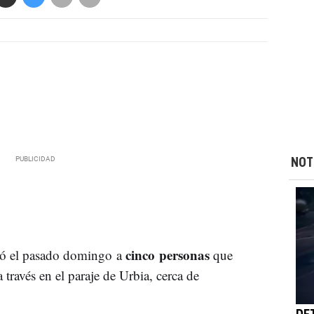
NOT
cinco personas
izó el pasado domingo a
que
través en el paraje de Urbia, cerca de