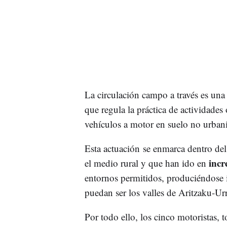
La circulación campo a través es un
que regula la práctica de actividades
vehículos a motor en suelo no urbani
Esta actuación se enmarca dentro del
incr
el medio rural y que han ido en
entornos permitidos, produciéndose 
puedan ser los valles de Aritzaku-Urr
Por todo ello, los cinco motoristas, 