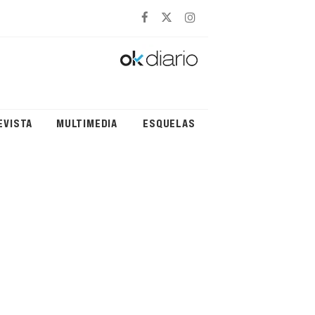
EVISTA
MULTIMEDIA
ESQUELAS