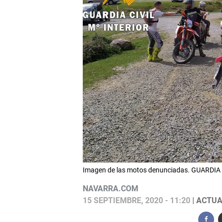
Imagen de las motos denunciadas. GUARDIA 
NAVARRA.COM
15 SEPTIEMBRE, 2020 - 11:20
| ACTUA