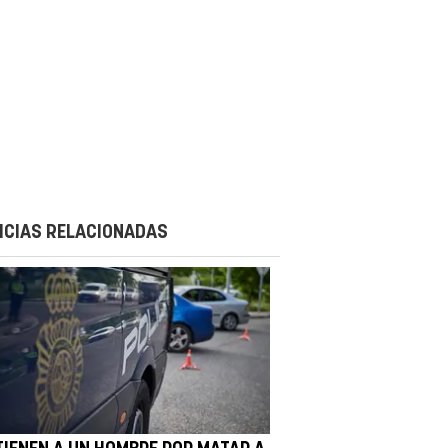
ICIAS RELACIONADAS