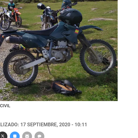
CIVIL
LIZADO: 17 SEPTIEMBRE, 2020 - 10:11