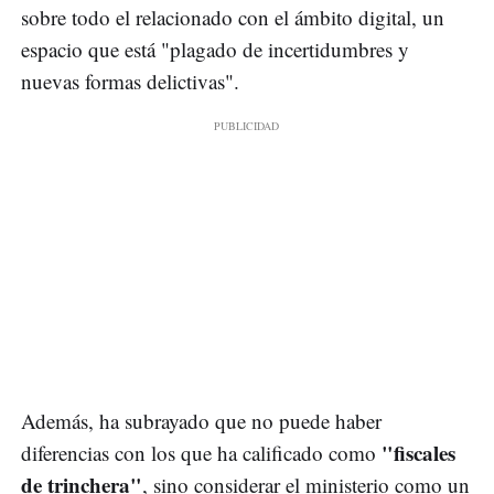
sobre todo el relacionado con el ámbito digital, un
espacio que está "plagado de incertidumbres y
nuevas formas delictivas".
Además, ha subrayado que no puede haber
"fiscales
diferencias con los que ha calificado como
de trinchera"
, sino considerar el ministerio como un