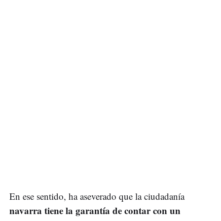
En ese sentido, ha aseverado que la ciudadanía
navarra tiene la garantía de contar con un