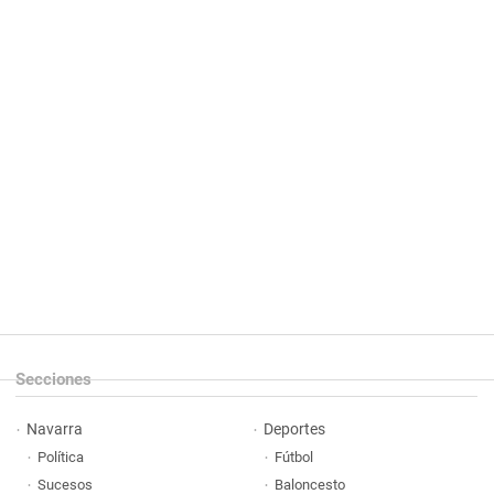
Secciones
Navarra
Deportes
Política
Fútbol
Sucesos
Baloncesto