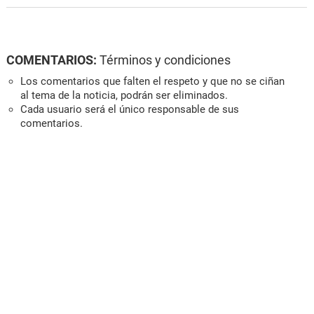
COMENTARIOS:
Términos y condiciones
Los comentarios que falten el respeto y que no se ciñan
al tema de la noticia, podrán ser eliminados.
Cada usuario será el único responsable de sus
comentarios.