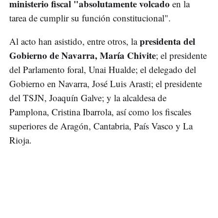
ministerio fiscal "absolutamente volcado
en la
tarea de cumplir su función constitucional".
presidenta del
Al acto han asistido, entre otros, la
Gobierno de Navarra, María Chivite
; el presidente
del Parlamento foral, Unai Hualde; el delegado del
Gobierno en Navarra, José Luis Arasti; el presidente
del TSJN, Joaquín Galve; y la alcaldesa de
Pamplona, Cristina Ibarrola, así como los fiscales
superiores de Aragón, Cantabria, País Vasco y La
Rioja.