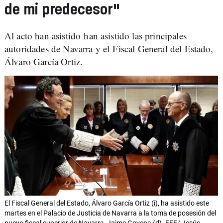
de mi predecesor"
Al acto han asistido han asistido las principales
autoridades de Navarra y el Fiscal General del Estado,
Álvaro García Ortiz.
El Fiscal General del Estado, Álvaro García Ortiz (i), ha asistido este
martes en el Palacio de Justicia de Navarra a la toma de posesión del