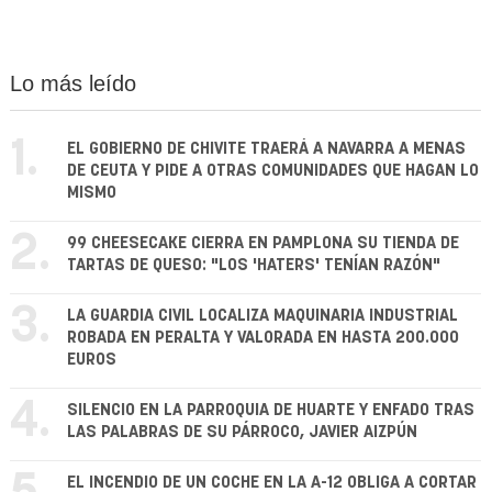
Lo más leído
1.
EL GOBIERNO DE CHIVITE TRAERÁ A NAVARRA A MENAS
DE CEUTA Y PIDE A OTRAS COMUNIDADES QUE HAGAN LO
MISMO
2.
99 CHEESECAKE CIERRA EN PAMPLONA SU TIENDA DE
TARTAS DE QUESO: "LOS 'HATERS' TENÍAN RAZÓN"
3.
LA GUARDIA CIVIL LOCALIZA MAQUINARIA INDUSTRIAL
ROBADA EN PERALTA Y VALORADA EN HASTA 200.000
EUROS
4.
SILENCIO EN LA PARROQUIA DE HUARTE Y ENFADO TRAS
LAS PALABRAS DE SU PÁRROCO, JAVIER AIZPÚN
EL INCENDIO DE UN COCHE EN LA A-12 OBLIGA A CORTAR