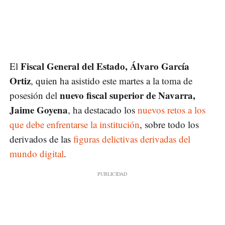
Fiscal General del Estado, Álvaro García
El
Ortiz
, quien ha asistido este martes a la toma de
nuevo fiscal superior de Navarra,
posesión del
Jaime Goyena
, ha destacado los
nuevos retos a los
que debe enfrentarse la institución
, sobre todo los
derivados de las
figuras delictivas derivadas del
mundo digital
.