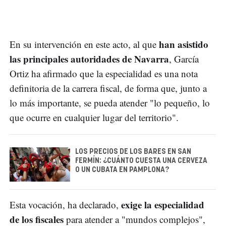
han asistido
En su intervención en este acto, al que
las principales autoridades de Navarra
, García
Ortiz ha afirmado que la especialidad es una nota
definitoria de la carrera fiscal, de forma que, junto a
lo más importante, se pueda atender "lo pequeño, lo
que ocurre en cualquier lugar del territorio".
LOS PRECIOS DE LOS BARES EN SAN
FERMÍN: ¿CUÁNTO CUESTA UNA CERVEZA
O UN CUBATA EN PAMPLONA?
exige la especialidad
Esta vocación, ha declarado,
de los fiscales
para atender a "mundos complejos",