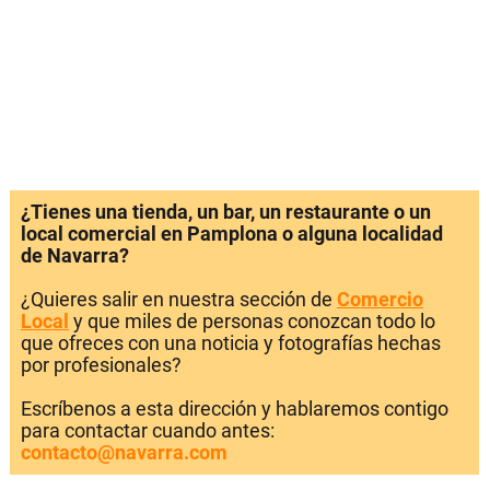
¿Tienes una tienda, un bar, un restaurante o un
local comercial en Pamplona o alguna localidad
de Navarra?
¿Quieres salir en nuestra sección de
Comercio
Local
y que miles de personas conozcan todo lo
que ofreces con una noticia y fotografías hechas
por profesionales?
Escríbenos a esta dirección y hablaremos contigo
para contactar cuando antes:
contacto@navarra.com