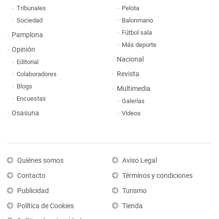
Tribunales
Pelota
Sociedad
Balonmano
Fútbol sala
Pamplona
Más deporte
Opinión
Nacional
Editorial
Revista
Colaboradores
Blogs
Multimedia
Encuestas
Galerías
Osasuna
Vídeos
Quiénes somos
Aviso Legal
Contacto
Términos y condiciones
Publicidad
Turismo
Política de Cookies
Tienda