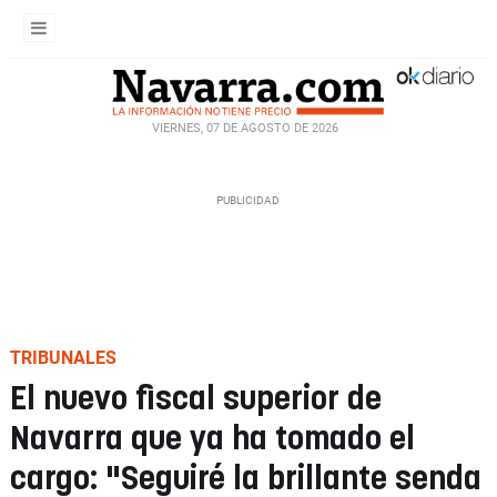
VIERNES, 07 DE AGOSTO DE 2026
TRIBUNALES
El nuevo fiscal superior de
Navarra que ya ha tomado el
cargo: "Seguiré la brillante senda