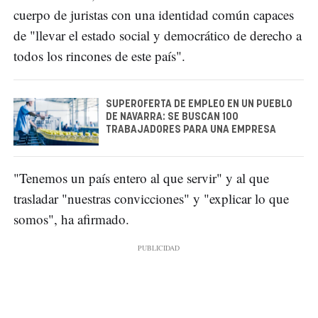
cuerpo de juristas con una identidad común capaces
de "llevar el estado social y democrático de derecho a
todos los rincones de este país".
SUPEROFERTA DE EMPLEO EN UN PUEBLO
DE NAVARRA: SE BUSCAN 100
TRABAJADORES PARA UNA EMPRESA
"Tenemos un país entero al que servir" y al que
trasladar "nuestras convicciones" y "explicar lo que
somos", ha afirmado.