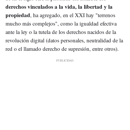
derechos vinculados a la vida, la libertad y la
propiedad
, ha agregado, en el XXI hay "terrenos
mucho más complejos", como la igualdad efectiva
ante la ley o la tutela de los derechos nacidos de la
revolución digital (datos personales, neutralidad de la
red o el llamado derecho de supresión, entre otros).