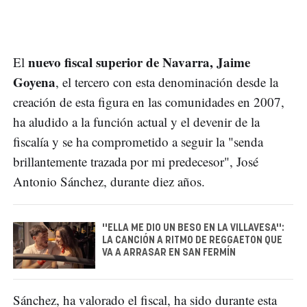
nuevo fiscal superior de Navarra, Jaime
El
Goyena
, el tercero con esta denominación desde la
creación de esta figura en las comunidades en 2007,
ha aludido a la función actual y el devenir de la
fiscalía y se ha comprometido a seguir la "senda
brillantemente trazada por mi predecesor", José
Antonio Sánchez, durante diez años.
''ELLA ME DIO UN BESO EN LA VILLAVESA'':
LA CANCIÓN A RITMO DE REGGAETON QUE
VA A ARRASAR EN SAN FERMÍN
Sánchez, ha valorado el fiscal, ha sido durante esta