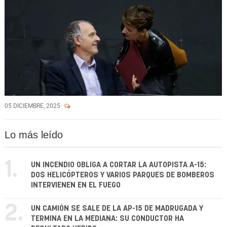
05 DICIEMBRE, 2025
Lo más leído
1.
UN INCENDIO OBLIGA A CORTAR LA AUTOPISTA A-15:
DOS HELICÓPTEROS Y VARIOS PARQUES DE BOMBEROS
INTERVIENEN EN EL FUEGO
2.
UN CAMIÓN SE SALE DE LA AP-15 DE MADRUGADA Y
TERMINA EN LA MEDIANA: SU CONDUCTOR HA