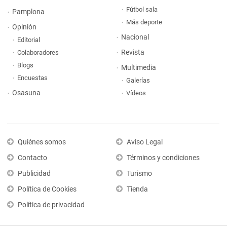
Fútbol sala
Pamplona
Más deporte
Opinión
Nacional
Editorial
Revista
Colaboradores
Blogs
Multimedia
Encuestas
Galerías
Osasuna
Vídeos
Quiénes somos
Aviso Legal
Contacto
Términos y condiciones
Publicidad
Turismo
Política de Cookies
Tienda
Política de privacidad