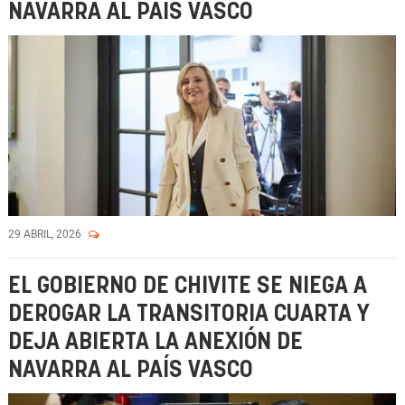
NAVARRA AL PAÍS VASCO
29 ABRIL, 2026
EL GOBIERNO DE CHIVITE SE NIEGA A
DEROGAR LA TRANSITORIA CUARTA Y
DEJA ABIERTA LA ANEXIÓN DE
NAVARRA AL PAÍS VASCO