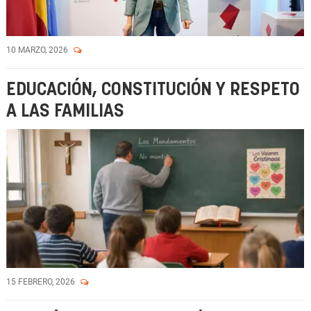
10 MARZO, 2026
EDUCACIÓN, CONSTITUCIÓN Y RESPETO
A LAS FAMILIAS
15 FEBRERO, 2026