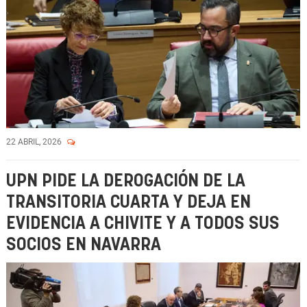
22 ABRIL, 2026
UPN PIDE LA DEROGACIÓN DE LA
TRANSITORIA CUARTA Y DEJA EN
EVIDENCIA A CHIVITE Y A TODOS SUS
SOCIOS EN NAVARRA