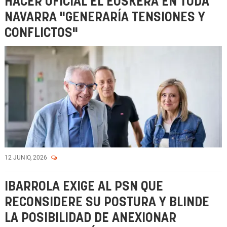
HACER OFICIAL EL EUSKERA EN TODA
NAVARRA "GENERARÍA TENSIONES Y
CONFLICTOS"
12 JUNIO, 2026
IBARROLA EXIGE AL PSN QUE
RECONSIDERE SU POSTURA Y BLINDE
LA POSIBILIDAD DE ANEXIONAR