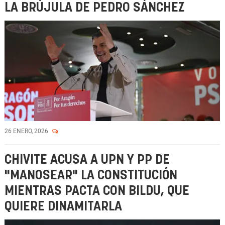
LA BRÚJULA DE PEDRO SÁNCHEZ
26 ENERO, 2026
CHIVITE ACUSA A UPN Y PP DE
"MANOSEAR" LA CONSTITUCIÓN
MIENTRAS PACTA CON BILDU, QUE
QUIERE DINAMITARLA