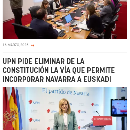
16 MARZO, 2026
UPN PIDE ELIMINAR DE LA
CONSTITUCIÓN LA VÍA QUE PERMITE
INCORPORAR NAVARRA A EUSKADI