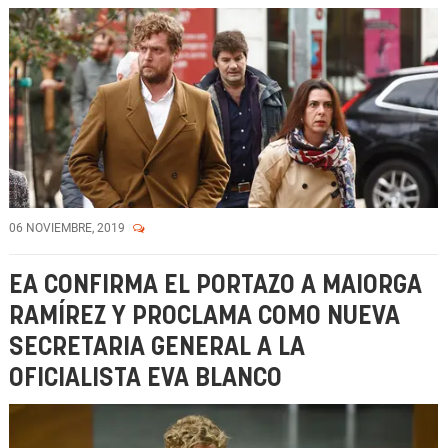
06 NOVIEMBRE, 2019
EA CONFIRMA EL PORTAZO A MAIORGA
RAMÍREZ Y PROCLAMA COMO NUEVA
SECRETARIA GENERAL A LA
OFICIALISTA EVA BLANCO