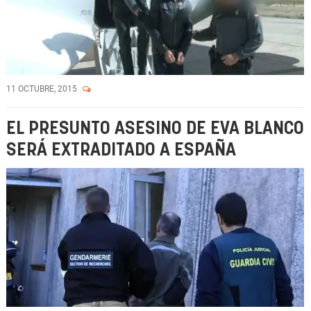
11 OCTUBRE, 2015
EL PRESUNTO ASESINO DE EVA BLANCO
SERÁ EXTRADITADO A ESPAÑA