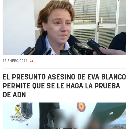
15 ENERO, 2016
EL PRESUNTO ASESINO DE EVA BLANCO
PERMITE QUE SE LE HAGA LA PRUEBA
DE ADN