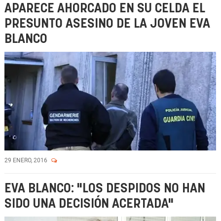
APARECE AHORCADO EN SU CELDA EL
PRESUNTO ASESINO DE LA JOVEN EVA
BLANCO
29 ENERO, 2016
EVA BLANCO: "LOS DESPIDOS NO HAN
SIDO UNA DECISIÓN ACERTADA"