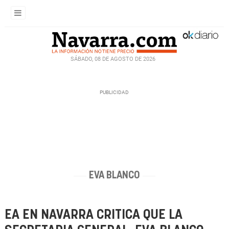
SÁBADO, 08 DE AGOSTO DE 2026
EVA BLANCO
EA EN NAVARRA CRITICA QUE LA