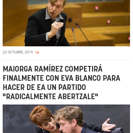
22 OCTUBRE, 2019
MAIORGA RAMÍREZ COMPETIRÁ
FINALMENTE CON EVA BLANCO PARA
HACER DE EA UN PARTIDO
"RADICALMENTE ABERTZALE"