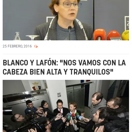
25 FEBRERO, 2016
BLANCO Y LAFÓN: "NOS VAMOS CON LA
CABEZA BIEN ALTA Y TRANQUILOS"