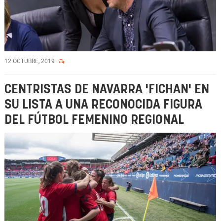
12 OCTUBRE, 2019
CENTRISTAS DE NAVARRA 'FICHAN' EN
SU LISTA A UNA RECONOCIDA FIGURA
DEL FÚTBOL FEMENINO REGIONAL