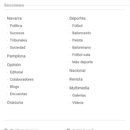
Secciones
Navarra
Deportes
Política
Fútbol
Sucesos
Baloncesto
Tribunales
Pelota
Sociedad
Balonmano
Fútbol sala
Pamplona
Más deporte
Opinión
Nacional
Editorial
Revista
Colaboradores
Blogs
Multimedia
Encuestas
Galerías
Osasuna
Vídeos