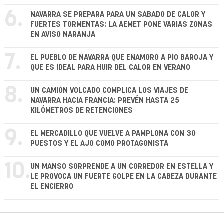
6.
NAVARRA SE PREPARA PARA UN SÁBADO DE CALOR Y
FUERTES TORMENTAS: LA AEMET PONE VARIAS ZONAS
EN AVISO NARANJA
7.
EL PUEBLO DE NAVARRA QUE ENAMORÓ A PÍO BAROJA Y
QUE ES IDEAL PARA HUIR DEL CALOR EN VERANO
8.
UN CAMIÓN VOLCADO COMPLICA LOS VIAJES DE
NAVARRA HACIA FRANCIA: PREVÉN HASTA 25
KILÓMETROS DE RETENCIONES
9.
EL MERCADILLO QUE VUELVE A PAMPLONA CON 30
PUESTOS Y EL AJO COMO PROTAGONISTA
10.
UN MANSO SORPRENDE A UN CORREDOR EN ESTELLA Y
LE PROVOCA UN FUERTE GOLPE EN LA CABEZA DURANTE
EL ENCIERRO