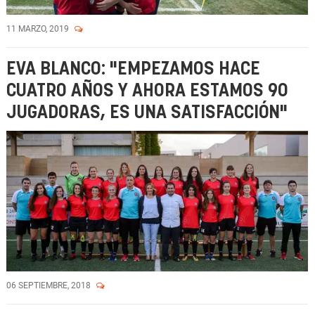
11 MARZO, 2019
EVA BLANCO: "EMPEZAMOS HACE
CUATRO AÑOS Y AHORA ESTAMOS 90
JUGADORAS, ES UNA SATISFACCIÓN"
06 SEPTIEMBRE, 2018