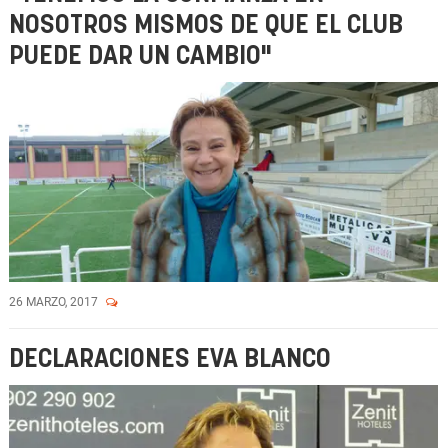
NOSOTROS MISMOS DE QUE EL CLUB
PUEDE DAR UN CAMBIO"
26 MARZO, 2017
DECLARACIONES EVA BLANCO