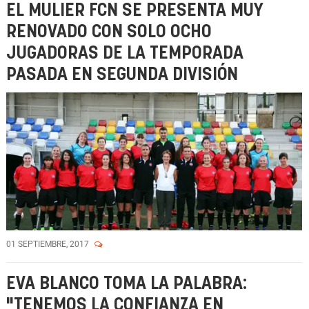
EL MULIER FCN SE PRESENTA MUY
RENOVADO CON SOLO OCHO
JUGADORAS DE LA TEMPORADA
PASADA EN SEGUNDA DIVISIÓN
01 SEPTIEMBRE, 2017
EVA BLANCO TOMA LA PALABRA:
"TENEMOS LA CONFIANZA EN