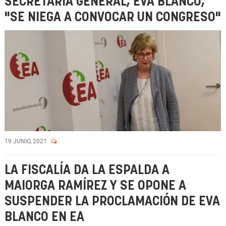
SECRETARIA GENERAL, EVA BLANCO,
"SE NIEGA A CONVOCAR UN CONGRESO"
19 JUNIO, 2021
LA FISCALÍA DA LA ESPALDA A
MAIORGA RAMÍREZ Y SE OPONE A
SUSPENDER LA PROCLAMACIÓN DE EVA
BLANCO EN EA