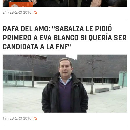
Vídeo
24 FEBRERO, 2016
RAFA DEL AMO: "SABALZA LE PIDIÓ
PRIMERO A EVA BLANCO SI QUERÍA SER
CANDIDATA A LA FNF"
17 FEBRERO, 2016