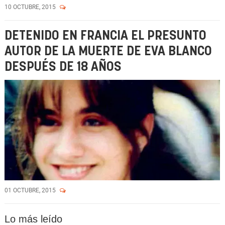
10 OCTUBRE, 2015
DETENIDO EN FRANCIA EL PRESUNTO
AUTOR DE LA MUERTE DE EVA BLANCO
DESPUÉS DE 18 AÑOS
01 OCTUBRE, 2015
Lo más leído