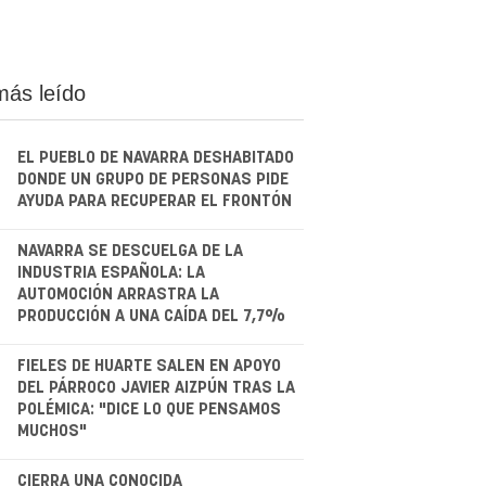
más leído
EL PUEBLO DE NAVARRA DESHABITADO
DONDE UN GRUPO DE PERSONAS PIDE
AYUDA PARA RECUPERAR EL FRONTÓN
.
NAVARRA SE DESCUELGA DE LA
INDUSTRIA ESPAÑOLA: LA
AUTOMOCIÓN ARRASTRA LA
PRODUCCIÓN A UNA CAÍDA DEL 7,7%
.
FIELES DE HUARTE SALEN EN APOYO
DEL PÁRROCO JAVIER AIZPÚN TRAS LA
POLÉMICA: "DICE LO QUE PENSAMOS
MUCHOS"
CIERRA UNA CONOCIDA