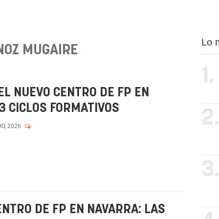
Lo 
NOZ MUGAIRE
1.
L NUEVO CENTRO DE FP EN
3 CICLOS FORMATIVOS
2
RO, 2026
3
ENTRO DE FP EN NAVARRA: LAS