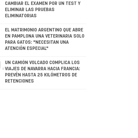
CAMBIAR EL EXAMEN POR UN TEST Y
ELIMINAR LAS PRUEBAS
ELIMINATORIAS
.
EL MATRIMONIO ARGENTINO QUE ABRE
EN PAMPLONA UNA VETERINARIA SOLO
PARA GATOS: "NECESITAN UNA
ATENCIÓN ESPECIAL"
.
UN CAMIÓN VOLCADO COMPLICA LOS
VIAJES DE NAVARRA HACIA FRANCIA:
PREVÉN HASTA 25 KILÓMETROS DE
RETENCIONES