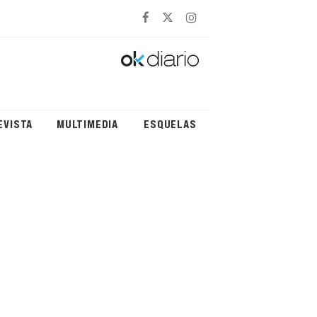
EVISTA
MULTIMEDIA
ESQUELAS