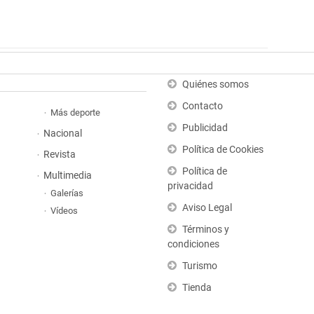
Quiénes somos
Contacto
Más deporte
Publicidad
Nacional
Política de Cookies
Revista
Política de
Multimedia
privacidad
Galerías
Aviso Legal
Vídeos
Términos y
condiciones
Turismo
Tienda