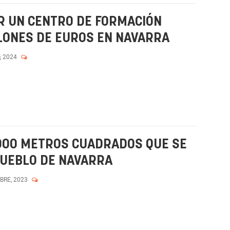
R UN CENTRO DE FORMACIÓN
LONES DE EUROS EN NAVARRA
, 2024
.000 METROS CUADRADOS QUE SE
PUEBLO DE NAVARRA
MBRE, 2023