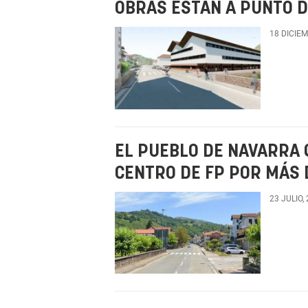
OBRAS ESTÁN A PUNTO 
18 DICIE
EL PUEBLO DE NAVARRA 
CENTRO DE FP POR MÁS 
23 JULIO,