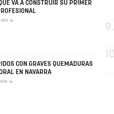
QUE VA A CONSTRUIR SU PRIMER
PROFESIONAL
, 2025
9
10
IDOS CON GRAVES QUEMADURAS
BORAL EN NAVARRA
 2024