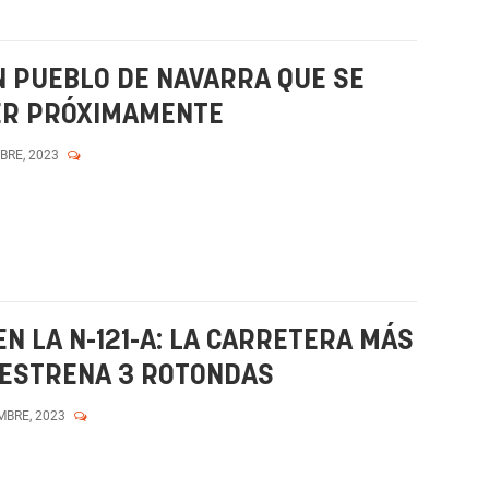
N PUEBLO DE NAVARRA QUE SE
LER PRÓXIMAMENTE
MBRE, 2023
N LA N-121-A: LA CARRETERA MÁS
 ESTRENA 3 ROTONDAS
MBRE, 2023