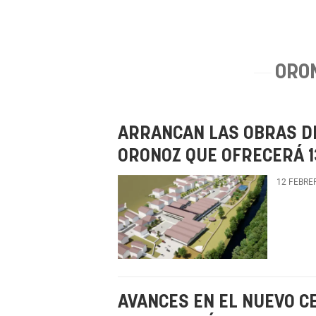
ORO
ARRANCAN LAS OBRAS DE
ORONOZ QUE OFRECERÁ 1
12 FEBRE
AVANCES EN EL NUEVO C