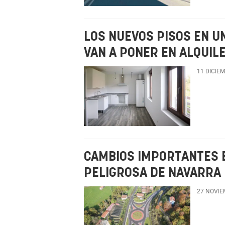
LOS NUEVOS PISOS EN U
VAN A PONER EN ALQUI
11 DICIE
CAMBIOS IMPORTANTES E
PELIGROSA DE NAVARRA
27 NOVIE