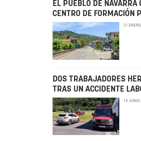
EL PUEBLO DE NAVARRA 
CENTRO DE FORMACIÓN 
21 ENERO
DOS TRABAJADORES HER
TRAS UN ACCIDENTE LA
14 JUNIO,