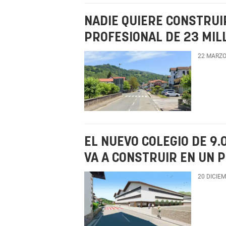
NADIE QUIERE CONSTRUI
PROFESIONAL DE 23 MIL
22 MARZO
EL NUEVO COLEGIO DE 9
VA A CONSTRUIR EN UN 
20 DICIE