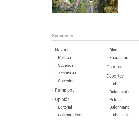
Secciones
Navarra
Blogs
Política
Encuestas
Sucesos
Osasuna
Tribunales
Deportes
Sociedad
Fútbol
Pamplona
Baloncesto
Opinión
Pelota
Editorial
Balonmano
Colaboradores
Fútbol sala