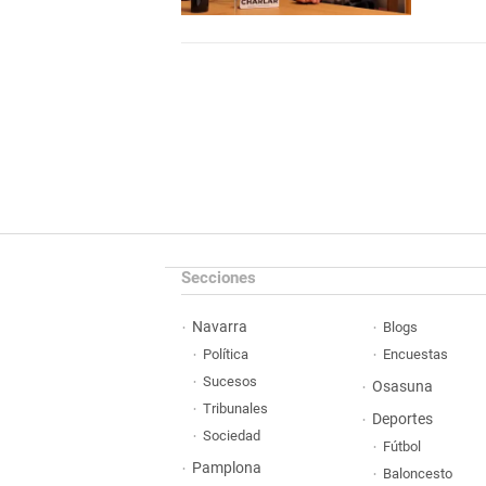
Secciones
Navarra
Blogs
Política
Encuestas
Sucesos
Osasuna
Tribunales
Deportes
Sociedad
Fútbol
Pamplona
Baloncesto