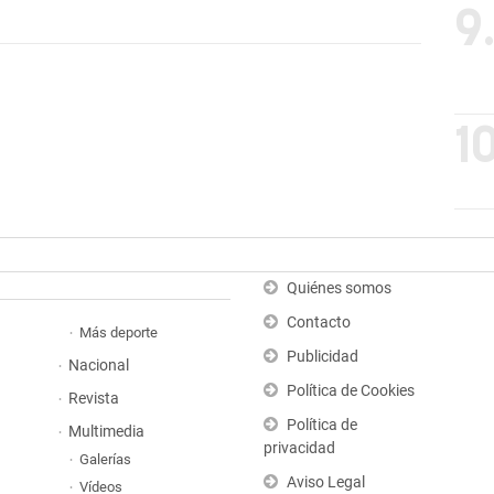
9
10
Quiénes somos
Contacto
Más deporte
Publicidad
Nacional
Política de Cookies
Revista
Política de
Multimedia
privacidad
Galerías
Aviso Legal
Vídeos