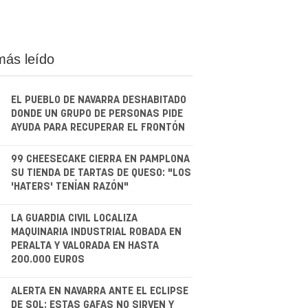
más leído
EL PUEBLO DE NAVARRA DESHABITADO
DONDE UN GRUPO DE PERSONAS PIDE
AYUDA PARA RECUPERAR EL FRONTÓN
.
99 CHEESECAKE CIERRA EN PAMPLONA
SU TIENDA DE TARTAS DE QUESO: "LOS
'HATERS' TENÍAN RAZÓN"
.
LA GUARDIA CIVIL LOCALIZA
MAQUINARIA INDUSTRIAL ROBADA EN
PERALTA Y VALORADA EN HASTA
200.000 EUROS
.
ALERTA EN NAVARRA ANTE EL ECLIPSE
DE SOL: ESTAS GAFAS NO SIRVEN Y