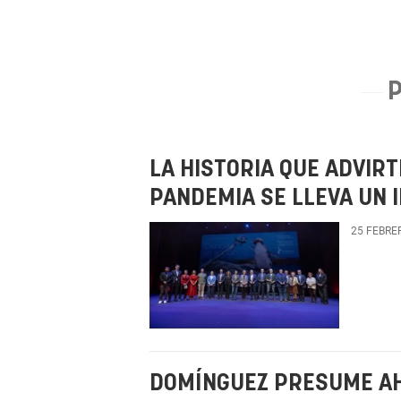
LA HISTORIA QUE ADVIRT
PANDEMIA SE LLEVA UN
25 FEBRE
DOMÍNGUEZ PRESUME AH