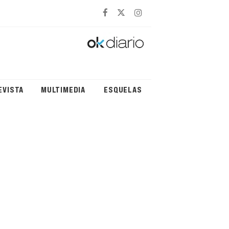
EVISTA
MULTIMEDIA
ESQUELAS