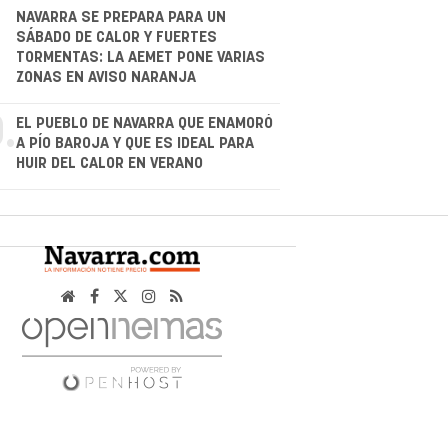
.
NAVARRA SE PREPARA PARA UN
SÁBADO DE CALOR Y FUERTES
TORMENTAS: LA AEMET PONE VARIAS
ZONAS EN AVISO NARANJA
.
EL PUEBLO DE NAVARRA QUE ENAMORÓ
A PÍO BAROJA Y QUE ES IDEAL PARA
HUIR DEL CALOR EN VERANO