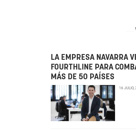
LA EMPRESA NAVARRA VE
FOURTHLINE PARA COMBA
MÁS DE 50 PAÍSES
16 JULIO,