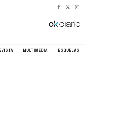
EVISTA
MULTIMEDIA
ESQUELAS