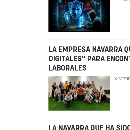
LA EMPRESA NAVARRA QU
DIGITALES" PARA ENCON
LABORALES
02 SEPTI
LA NAVARRA QUE HA SID