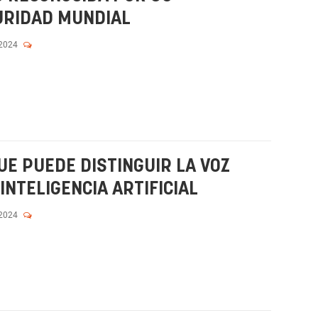
URIDAD MUNDIAL
 2024
E PUEDE DISTINGUIR LA VOZ
INTELIGENCIA ARTIFICIAL
 2024