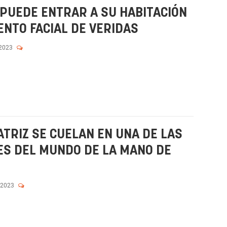
 PUEDE ENTRAR A SU HABITACIÓN
ENTO FACIAL DE VERIDAS
 2023
ATRIZ SE CUELAN EN UNA DE LAS
ES DEL MUNDO DE LA MANO DE
 2023