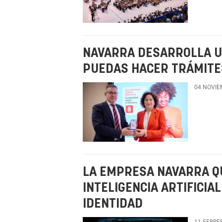
NAVARRA DESARROLLA U
PUEDAS HACER TRÁMITE
04 NOVIE
LA EMPRESA NAVARRA Q
INTELIGENCIA ARTIFICIA
IDENTIDAD
11 FEBRE