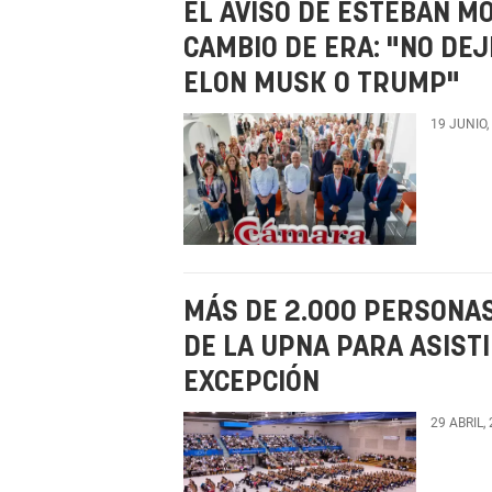
EL AVISO DE ESTEBAN M
CAMBIO DE ERA: "NO DE
ELON MUSK O TRUMP"
19 JUNIO,
MÁS DE 2.000 PERSONA
DE LA UPNA PARA ASISTI
EXCEPCIÓN
29 ABRIL,