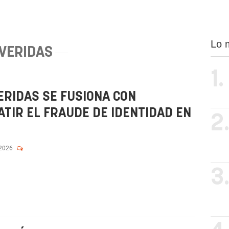
Lo 
VERIDAS
1.
RIDAS SE FUSIONA CON
TIR EL FRAUDE DE IDENTIDAD EN
2
 2026
3