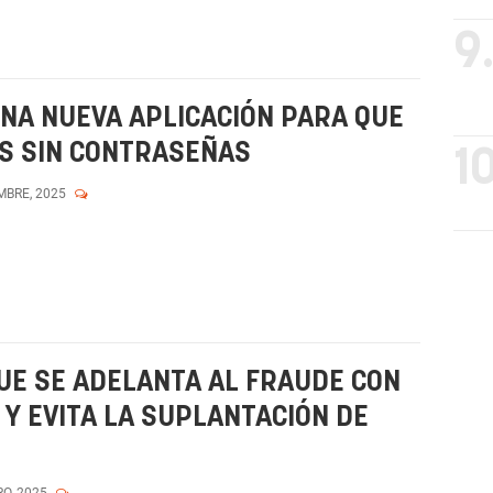
9
NA NUEVA APLICACIÓN PARA QUE
S SIN CONTRASEÑAS
10
MBRE, 2025
UE SE ADELANTA AL FRAUDE CON
L Y EVITA LA SUPLANTACIÓN DE
RO, 2025