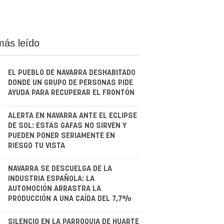
más leído
EL PUEBLO DE NAVARRA DESHABITADO
DONDE UN GRUPO DE PERSONAS PIDE
AYUDA PARA RECUPERAR EL FRONTÓN
.
ALERTA EN NAVARRA ANTE EL ECLIPSE
DE SOL: ESTAS GAFAS NO SIRVEN Y
PUEDEN PONER SERIAMENTE EN
RIESGO TU VISTA
.
NAVARRA SE DESCUELGA DE LA
INDUSTRIA ESPAÑOLA: LA
AUTOMOCIÓN ARRASTRA LA
PRODUCCIÓN A UNA CAÍDA DEL 7,7%
SILENCIO EN LA PARROQUIA DE HUARTE