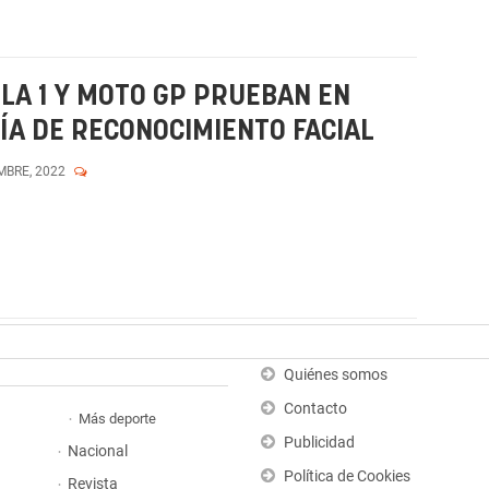
ULA 1 Y MOTO GP PRUEBAN EN
A DE RECONOCIMIENTO FACIAL
MBRE, 2022
Quiénes somos
Contacto
Más deporte
Publicidad
Nacional
Política de Cookies
Revista