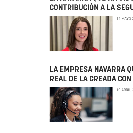
CONTRIBUCIÓN A LA SEG
15 MAYO,
LA EMPRESA NAVARRA QU
REAL DE LA CREADA CON 
10 ABRIL,