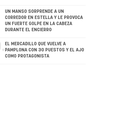
.
UN MANSO SORPRENDE A UN
CORREDOR EN ESTELLA Y LE PROVOCA
UN FUERTE GOLPE EN LA CABEZA
DURANTE EL ENCIERRO
.
EL MERCADILLO QUE VUELVE A
PAMPLONA CON 30 PUESTOS Y EL AJO
COMO PROTAGONISTA