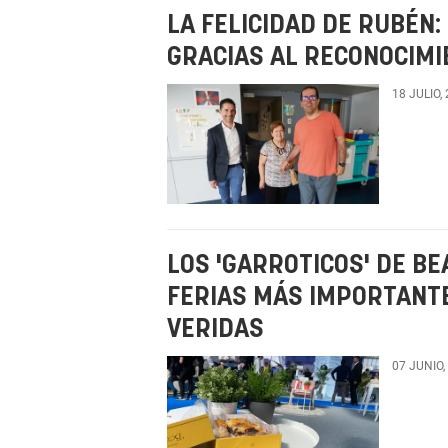
LA FELICIDAD DE RUBÉN:
GRACIAS AL RECONOCIMI
18 JULIO,
LOS 'GARROTICOS' DE BE
FERIAS MÁS IMPORTANT
VERIDAS
07 JUNIO,