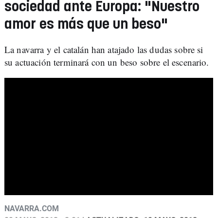
sociedad ante Europa: "Nuestro
amor es más que un beso"
La navarra y el catalán han atajado las dudas sobre si
su actuación terminará con un beso sobre el escenario.
NAVARRA.COM