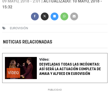
09 MAYO, 2018 - 2:01
| ACTUALIZADO: 10 MAYO, 2018 -
15:32
EUROVISIÓN
NOTICIAS RELACIONADAS
Vídeo:
DESVELADAS TODAS LAS INCÓGNITAS:
ASÍ SERÁ LA ACTUACIÓN COMPLETA DE
VÍDEO
AMAIA Y ALFRED EN EUROVISIÓN