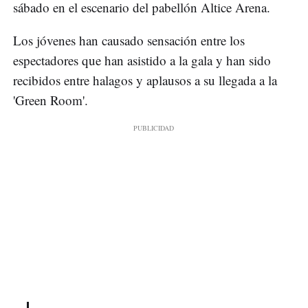
sábado en el escenario del pabellón Altice Arena.
Los jóvenes han causado sensación entre los
espectadores que han asistido a la gala y han sido
recibidos entre halagos y aplausos a su llegada a la
'Green Room'.