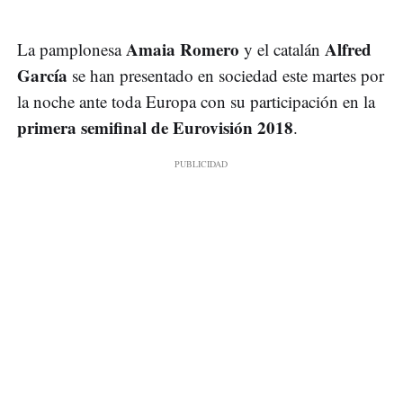
Amaia Romero
Alfred
La pamplonesa
y el catalán
García
se han presentado en sociedad este martes por
la noche ante toda Europa con su participación en la
primera semifinal de Eurovisión 2018
.