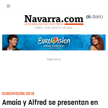
LUNES, 10 DE AGOSTO DE 2026
EUROVISIÓN 2018
Amaia y Alfred se presentan en