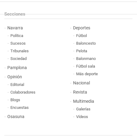
Secciones
Navarra
Deportes
Política
Fútbol
Sucesos
Baloncesto
Tribunales
Pelota
Sociedad
Balonmano
Fútbol sala
Pamplona
Más deporte
Opinión
Nacional
Editorial
Revista
Colaboradores
Blogs
Multimedia
Encuestas
Galerías
Osasuna
Vídeos