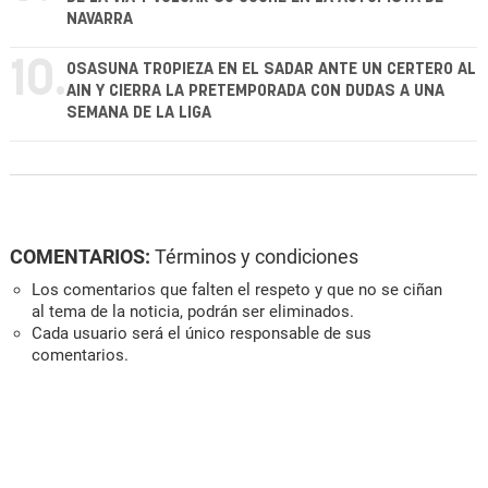
NAVARRA
10.
OSASUNA TROPIEZA EN EL SADAR ANTE UN CERTERO AL
AIN Y CIERRA LA PRETEMPORADA CON DUDAS A UNA
SEMANA DE LA LIGA
COMENTARIOS:
Términos y condiciones
Los comentarios que falten el respeto y que no se ciñan
al tema de la noticia, podrán ser eliminados.
Cada usuario será el único responsable de sus
comentarios.