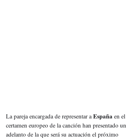
España
La pareja encargada de representar a
en el
certamen europeo de la canción han presentado un
adelanto de la que será su actuación el próximo