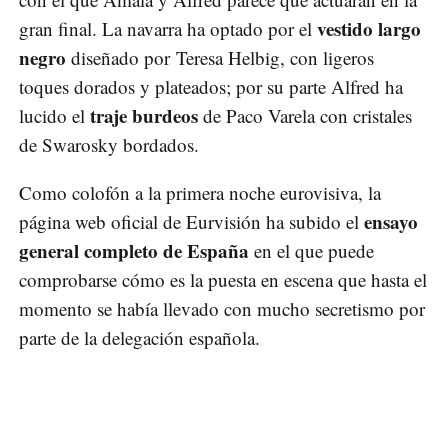
vestido largo
gran final. La navarra ha optado por el
negro
diseñado por Teresa Helbig, con ligeros
toques dorados y plateados; por su parte Alfred ha
traje burdeos
lucido el
de Paco Varela con cristales
de Swarosky bordados.
Como colofón a la primera noche eurovisiva, la
ensayo
página web oficial de Eurvisión ha subido el
general completo de España
en el que puede
comprobarse cómo es la puesta en escena que hasta el
momento se había llevado con mucho secretismo por
parte de la delegación española.