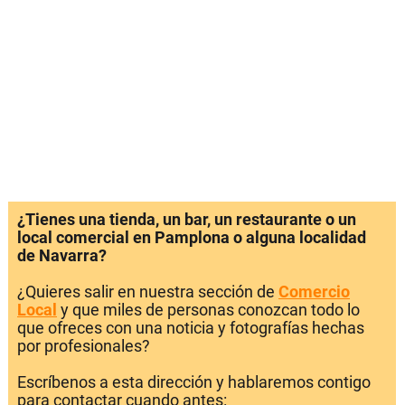
¿Tienes una tienda, un bar, un restaurante o un
local comercial en Pamplona o alguna localidad
de Navarra?
¿Quieres salir en nuestra sección de
Comercio
Local
y que miles de personas conozcan todo lo
que ofreces con una noticia y fotografías hechas
por profesionales?
Escríbenos a esta dirección y hablaremos contigo
para contactar cuando antes: