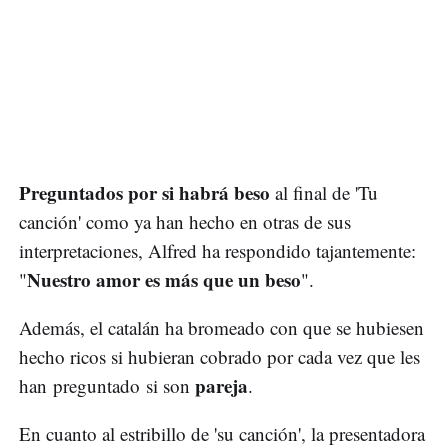
Preguntados por si habrá beso
al final de 'Tu
canción' como ya han hecho en otras de sus
interpretaciones, Alfred ha respondido tajantemente:
Nuestro amor es más que un beso
"
".
Además, el catalán ha bromeado con que se hubiesen
hecho ricos si hubieran cobrado por cada vez que les
pareja
han preguntado si son
.
En cuanto al estribillo de 'su canción', la presentadora