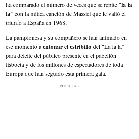
la la
ha comparado el número de veces que se repite "
la
" con la mítica canción de Massiel que le valió el
triunfo a España en 1968.
La pamplonesa y su compañero se han animado en
entonar el estribillo
ese momento a
del "La la la"
para deleite del público presente en el pabellón
lisboeta y de los millones de espectadores de toda
Europa que han seguido esta primera gala.