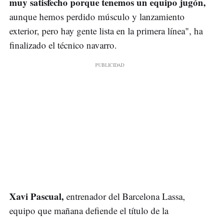
muy satisfecho porque tenemos un equipo jugón,
aunque hemos perdido músculo y lanzamiento
exterior, pero hay gente lista en la primera línea", ha
finalizado el técnico navarro.
Xavi Pascual,
entrenador del Barcelona Lassa,
equipo que mañana defiende el título de la