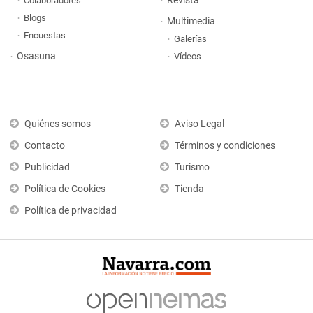
Revista
Colaboradores
Blogs
Multimedia
Encuestas
Galerías
Osasuna
Vídeos
Quiénes somos
Aviso Legal
Contacto
Términos y condiciones
Publicidad
Turismo
Política de Cookies
Tienda
Política de privacidad