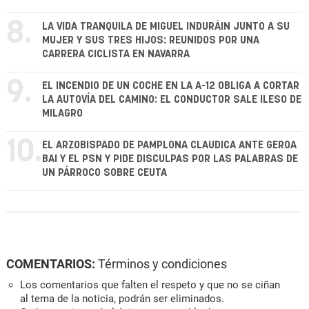
8.
LA VIDA TRANQUILA DE MIGUEL INDURÁIN JUNTO A SU
MUJER Y SUS TRES HIJOS: REUNIDOS POR UNA
CARRERA CICLISTA EN NAVARRA
9.
EL INCENDIO DE UN COCHE EN LA A-12 OBLIGA A CORTAR
LA AUTOVÍA DEL CAMINO: EL CONDUCTOR SALE ILESO DE
MILAGRO
10.
EL ARZOBISPADO DE PAMPLONA CLAUDICA ANTE GEROA
BAI Y EL PSN Y PIDE DISCULPAS POR LAS PALABRAS DE
UN PÁRROCO SOBRE CEUTA
COMENTARIOS:
Términos y condiciones
Los comentarios que falten el respeto y que no se ciñan
al tema de la noticia, podrán ser eliminados.