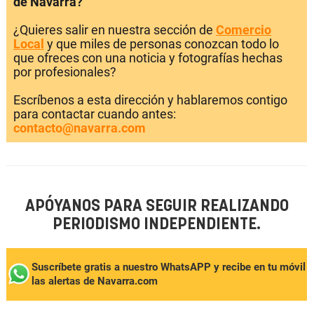
de Navarra?
¿Quieres salir en nuestra sección de
Comercio
Local
y que miles de personas conozcan todo lo
que ofreces con una noticia y fotografías hechas
por profesionales?
Escríbenos a esta dirección y hablaremos contigo
para contactar cuando antes:
contacto@navarra.com
APÓYANOS PARA SEGUIR REALIZANDO
PERIODISMO INDEPENDIENTE.
Suscríbete gratis a nuestro WhatsAPP y recibe en tu móvil
las alertas de Navarra.com