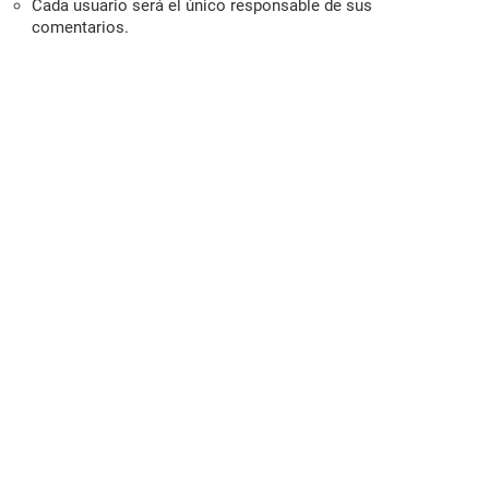
Cada usuario será el único responsable de sus
comentarios.