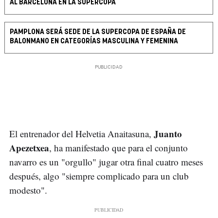
AL BARCELONA EN LA SUPERCOPA
PAMPLONA SERÁ SEDE DE LA SUPERCOPA DE ESPAÑA DE
BALONMANO EN CATEGORÍAS MASCULINA Y FEMENINA
Juanto
El entrenador del Helvetia Anaitasuna,
Apezetxea
, ha manifestado que para el conjunto
navarro es un "orgullo" jugar otra final cuatro meses
después, algo "siempre complicado para un club
modesto".