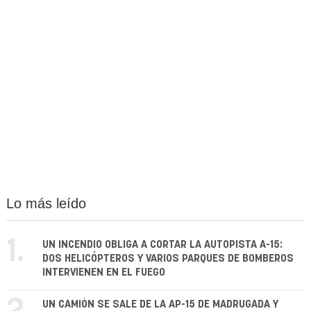
Lo más leído
1.
UN INCENDIO OBLIGA A CORTAR LA AUTOPISTA A-15:
DOS HELICÓPTEROS Y VARIOS PARQUES DE BOMBEROS
INTERVIENEN EN EL FUEGO
UN CAMIÓN SE SALE DE LA AP-15 DE MADRUGADA Y