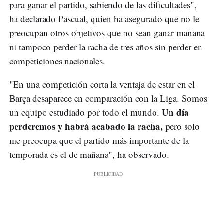
para ganar el partido, sabiendo de las dificultades",
ha declarado Pascual, quien ha asegurado que no le
preocupan otros objetivos que no sean ganar mañana
ni tampoco perder la racha de tres años sin perder en
competiciones nacionales.
"En una competición corta la ventaja de estar en el
Barça desaparece en comparación con la Liga. Somos
Un día
un equipo estudiado por todo el mundo.
perderemos y habrá acabado la racha,
pero solo
me preocupa que el partido más importante de la
temporada es el de mañana", ha observado.