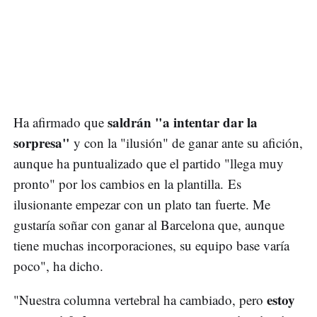
saldrán "a intentar dar la
Ha afirmado que
sorpresa"
y con la "ilusión" de ganar ante su afición,
aunque ha puntualizado que el partido "llega muy
pronto" por los cambios en la plantilla. Es
ilusionante empezar con un plato tan fuerte. Me
gustaría soñar con ganar al Barcelona que, aunque
tiene muchas incorporaciones, su equipo base varía
poco", ha dicho.
estoy
"Nuestra columna vertebral ha cambiado, pero