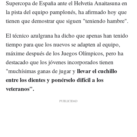
Supercopa de España ante el Helvetia Anaitasuna en
la pista del equipo pamplonés, ha afirmado hoy que
tienen que demostrar que siguen "teniendo hambre".
El técnico azulgrana ha dicho que apenas han tenido
tiempo para que los nuevos se adapten al equipo,
máxime después de los Juegos Olímpicos, pero ha
destacado que los jóvenes incorporados tienen
llevar el cuchillo
"muchísimas ganas de jugar y
entre los dientes y ponérselo difícil a los
veteranos".