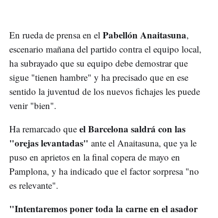
Pabellón Anaitasuna
En rueda de prensa en el
,
escenario mañana del partido contra el equipo local,
ha subrayado que su equipo debe demostrar que
sigue "tienen hambre" y ha precisado que en ese
sentido la juventud de los nuevos fichajes les puede
venir "bien".
el Barcelona saldrá con las
Ha remarcado que
"orejas levantadas"
ante el Anaitasuna, que ya le
puso en aprietos en la final copera de mayo en
Pamplona, y ha indicado que el factor sorpresa "no
es relevante".
"Intentaremos poner toda la carne en el asador