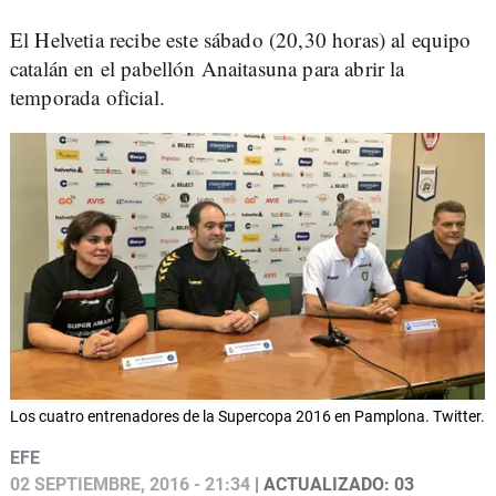
El Helvetia recibe este sábado (20,30 horas) al equipo
catalán en el pabellón Anaitasuna para abrir la
temporada oficial.
Los cuatro entrenadores de la Supercopa 2016 en Pamplona. Twitter.
EFE
02 SEPTIEMBRE, 2016 - 21:34
| ACTUALIZADO: 03