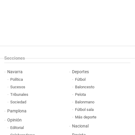
Secciones
Navarra
Deportes
Política
Fútbol
Sucesos
Baloncesto
Tribunales
Pelota
Sociedad
Balonmano
Fútbol sala
Pamplona
Más deporte
Opinión
Nacional
Editorial