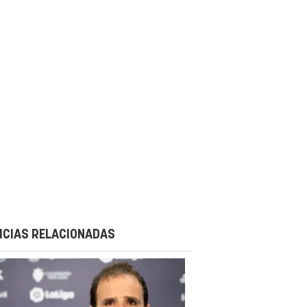
ICIAS RELACIONADAS