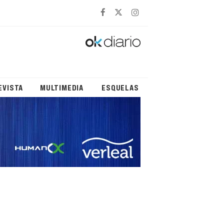
EVISTA
MULTIMEDIA
ESQUELAS