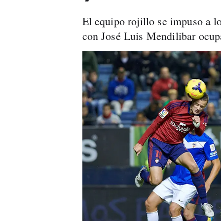
El equipo rojillo se impuso a 
con José Luis Mendilibar ocupa