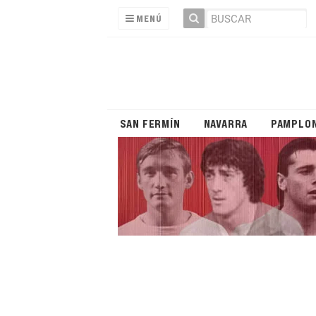
MENÚ
SAN FERMÍN
NAVARRA
PAMPLO