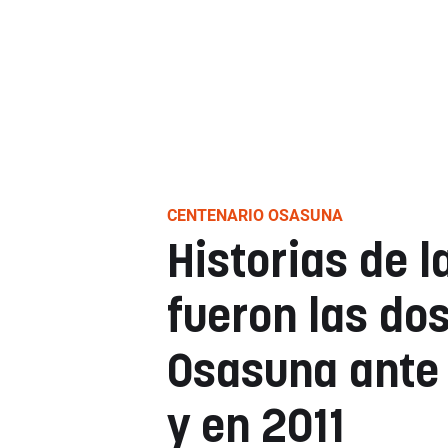
CENTENARIO OSASUNA
Historias de l
fueron las dos
Osasuna ante 
y en 2011