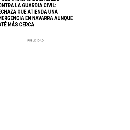
ONTRA LA GUARDIA CIVIL:
ECHAZA QUE ATIENDA UNA
MERGENCIA EN NAVARRA AUNQUE
STÉ MÁS CERCA