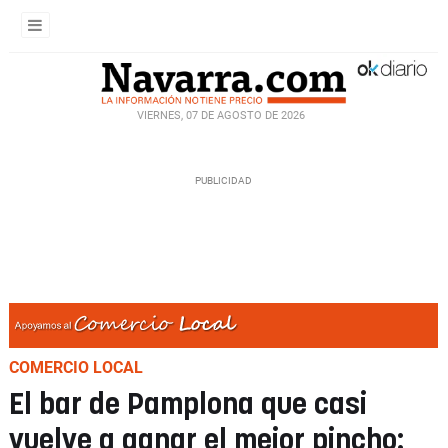
VIERNES, 07 DE AGOSTO DE 2026
COMERCIO LOCAL
El bar de Pamplona que casi
vuelve a ganar el mejor pincho: