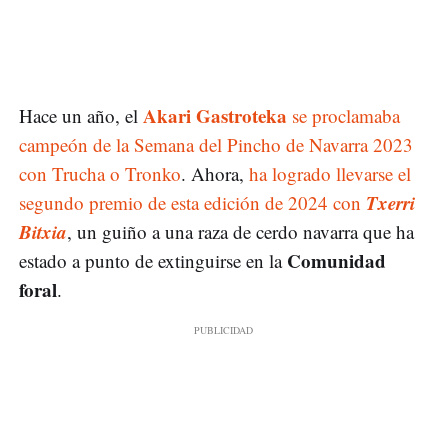
Akari Gastroteka
Hace un año, el
se proclamaba
campeón de la Semana del Pincho de Navarra 2023
con Trucha o Tronko
. Ahora,
ha logrado llevarse el
Txerri
segundo premio de esta edición de 2024 con
Bitxia
, un guiño a una raza de cerdo navarra que ha
Comunidad
estado a punto de extinguirse en la
foral
.