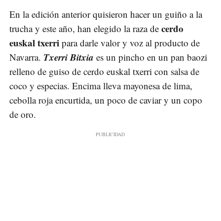
En la edición anterior quisieron hacer un guiño a la
cerdo
trucha y este año, han elegido la raza de
euskal txerri
para darle valor y voz al producto de
Txerri Bitxia
Navarra.
es un pincho en un pan baozi
relleno de guiso de cerdo euskal txerri con salsa de
coco y especias. Encima lleva mayonesa de lima,
cebolla roja encurtida, un poco de caviar y un copo
de oro.