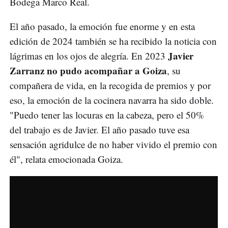
Bodega Marco Real.
El año pasado, la emoción fue enorme y en esta
edición de 2024 también se ha recibido la noticia con
Javier
lágrimas en los ojos de alegría. En 2023
Zarranz no pudo acompañar a Goiza
, su
compañera de vida, en la recogida de premios y por
eso, la emoción de la cocinera navarra ha sido doble.
"Puedo tener las locuras en la cabeza, pero el 50%
del trabajo es de Javier. El año pasado tuve esa
sensación agridulce de no haber vivido el premio con
él", relata emocionada Goiza.