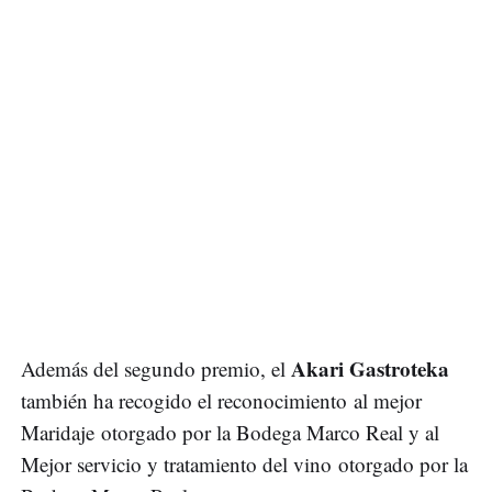
Akari Gastroteka
Además del segundo premio, el
también ha recogido el reconocimiento al mejor
Maridaje otorgado por la Bodega Marco Real y al
Mejor servicio y tratamiento del vino otorgado por la