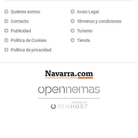
Quiénes somos
Aviso Legal
Contacto
Términos y condiciones
Publicidad
Turismo
Política de Cookies
Tienda
Política de privacidad