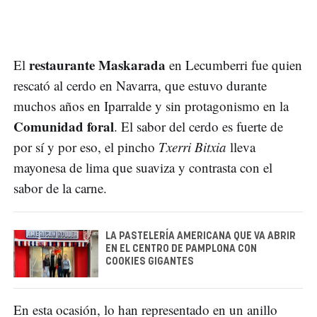
restaurante Maskarada
El
en Lecumberri fue quien
rescató al cerdo en Navarra, que estuvo durante
muchos años en Iparralde y sin protagonismo en la
Comunidad foral
. El sabor del cerdo es fuerte de
por sí y por eso, el pincho
Txerri Bitxia
lleva
mayonesa de lima que suaviza y contrasta con el
sabor de la carne.
LA PASTELERÍA AMERICANA QUE VA ABRIR
EN EL CENTRO DE PAMPLONA CON
COOKIES GIGANTES
En esta ocasión, lo han representado en un anillo