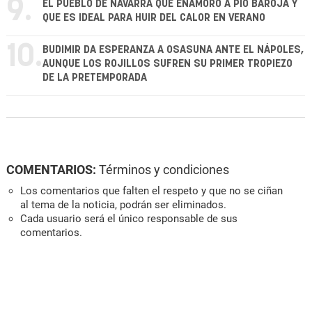
9.
EL PUEBLO DE NAVARRA QUE ENAMORÓ A PÍO BAROJA Y
QUE ES IDEAL PARA HUIR DEL CALOR EN VERANO
10.
BUDIMIR DA ESPERANZA A OSASUNA ANTE EL NÁPOLES,
AUNQUE LOS ROJILLOS SUFREN SU PRIMER TROPIEZO
DE LA PRETEMPORADA
COMENTARIOS:
Términos y condiciones
Los comentarios que falten el respeto y que no se ciñan
al tema de la noticia, podrán ser eliminados.
Cada usuario será el único responsable de sus
comentarios.