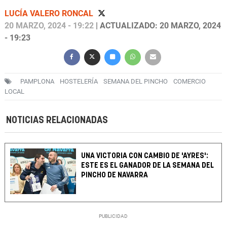
LUCÍA VALERO RONCAL
20 MARZO, 2024 - 19:22
| ACTUALIZADO: 20 MARZO, 2024
- 19:23
PAMPLONA
HOSTELERÍA
SEMANA DEL PINCHO
COMERCIO
LOCAL
NOTICIAS RELACIONADAS
UNA VICTORIA CON CAMBIO DE 'AYRES':
ESTE ES EL GANADOR DE LA SEMANA DEL
PINCHO DE NAVARRA