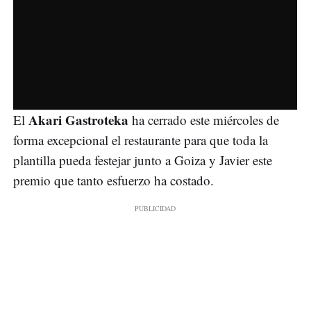
Akari Gastroteka
El
ha cerrado este miércoles de
forma excepcional el restaurante para que toda la
plantilla pueda festejar junto a Goiza y Javier este
premio que tanto esfuerzo ha costado.