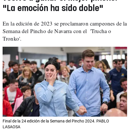
"La emoción ha sido doble"
En la edición de 2023 se proclamaron campeones de la
Semana del Pincho de Navarra con el 'Trucha o
Tronko'.
Final de la 24 edición de la Semana del Pincho 2024. PABLO
LASAOSA