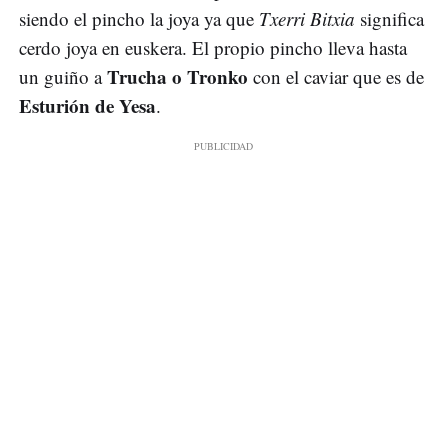
siendo el pincho la joya ya que
Txerri Bitxia
significa
cerdo joya en euskera. El propio pincho lleva hasta
Trucha o Tronko
un guiño a
con el caviar que es de
Esturión de Yesa
.