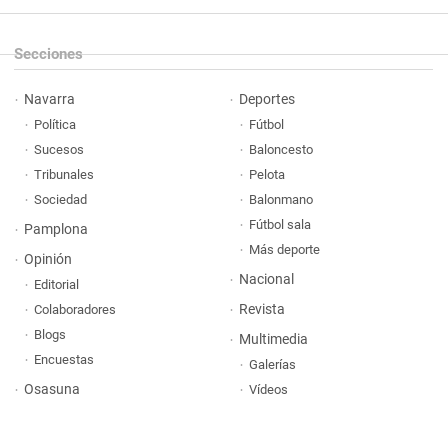
Secciones
Navarra
Deportes
Política
Fútbol
Sucesos
Baloncesto
Tribunales
Pelota
Sociedad
Balonmano
Fútbol sala
Pamplona
Más deporte
Opinión
Nacional
Editorial
Revista
Colaboradores
Blogs
Multimedia
Encuestas
Galerías
Osasuna
Vídeos