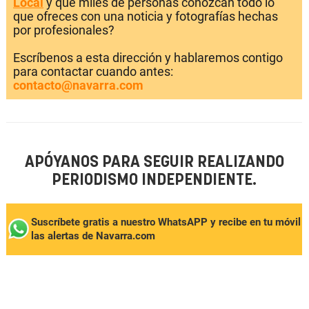
Local
y que miles de personas conozcan todo lo
que ofreces con una noticia y fotografías hechas
por profesionales?
Escríbenos a esta dirección y hablaremos contigo
para contactar cuando antes:
contacto@navarra.com
APÓYANOS PARA SEGUIR REALIZANDO
PERIODISMO INDEPENDIENTE.
Suscríbete gratis a nuestro WhatsAPP y recibe en tu móvil
las alertas de Navarra.com