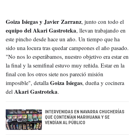
Goiza Isiegas y Javier Zarranz
, junto con todo el
equipo del Akari Gastroteka
, llevan trabajando en
este pincho desde hace un año. Un tiempo que ha
sido una locura tras quedar campeones el año pasado.
"No nos lo esperábamos, nuestro objetivo era estar en
la final y la semifinal estuvo muy reñida. Estar en la
final con los otros siete nos pareció misión
Goiza Isiegas
imposible", detalla
, dueña y cocinera
Akari Gastroteka
del
.
INTERVENIDAS EN NAVARRA CHUCHERÍAS
QUE CONTENÍAN MARIHUANA Y SE
VENDÍAN AL PÚBLICO