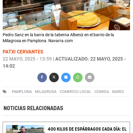
Pedro Sanz en la barra de la taberna Albeniz en el barrio de la
Milagrosa en Pamplona. Navarra.com
PATXI CERVANTES
22 MAYO, 2025 - 13:59
| ACTUALIZADO: 22 MAYO, 2025 -
14:02
PAMPLONA
MILAGROSA
COMERCIO LOCAL
COMIDA
BARES
NOTICIAS RELACIONADAS
400 KILOS DE ESPÁRRAGOS CADA DÍA: EL