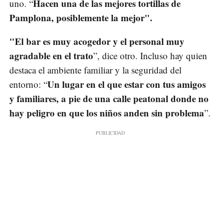
Hacen una de las mejores tortillas de
uno. “
Pamplona, posiblemente la mejor".
"El bar es muy acogedor y el personal muy
agradable en el trato
”, dice otro. Incluso hay quien
destaca el ambiente familiar y la seguridad del
Un lugar en el que estar con tus amigos
entorno: “
y familiares, a pie de una calle peatonal donde no
hay peligro en que los niños anden sin problema
”.