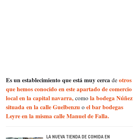
Es un establecimiento que está muy cerca
otros
de
que hemos conocido en este apartado de comercio
local en la capital navarra,
la bodega Núñez
como
situada en la calle Guelbenzu
el bar bodegas
o
Leyre en la misma calle Manuel de Falla.
LA NUEVA TIENDA DE COMIDA EN