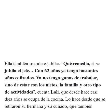
Qué remedio, si se
Ella también se quiere jubilar. “
jubila el jefe… Con 62 años ya tengo bastantes
años cotizados. Ya no tengo ganas de trabajar,
sino de estar con los nietos, la familia y otro tipo
de actividades
Loli
”, cuenta
, que desde hace casi
diez años se ocupa de la cocina. Lo hace desde que se
retiraron su hermana y su cuñado, que también