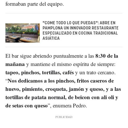
formaban parte del equipo.
"COME TODO LO QUE PUEDAS": ABRE EN
PAMPLONA UN INNOVADOR RESTAURANTE
ESPECIALIZADO EN COCINA TRADICIONAL
ASIÁTICA
8:30 de la
El bar sigue abriendo puntualmente a las
mañana
y mantiene el mismo espíritu de siempre:
tapeo, pinchos, tortillas, cafés
y un trato cercano.
Nos dedicamos a los pinchos, fritos caseros de
“
huevo, pimiento, croqueta, jamón y queso, y a las
tortillas de patata normal, de beicon con ali oli y
de setas con queso
”, enumera Pedro.