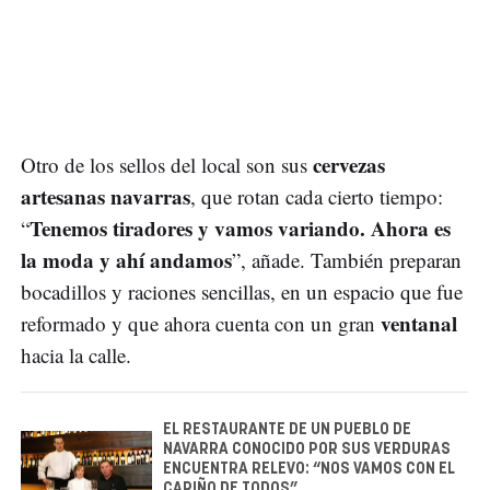
cervezas
Otro de los sellos del local son sus
artesanas navarras
, que rotan cada cierto tiempo:
Tenemos tiradores y vamos variando. Ahora es
“
la moda y ahí andamos
”, añade. También preparan
bocadillos y raciones sencillas, en un espacio que fue
ventanal
reformado y que ahora cuenta con un gran
hacia la calle.
EL RESTAURANTE DE UN PUEBLO DE
NAVARRA CONOCIDO POR SUS VERDURAS
ENCUENTRA RELEVO: “NOS VAMOS CON EL
CARIÑO DE TODOS”