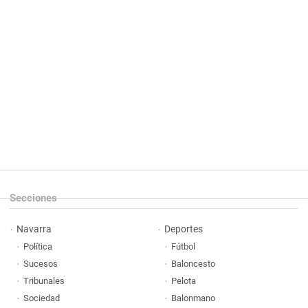
Secciones
Navarra
Deportes
Política
Fútbol
Sucesos
Baloncesto
Tribunales
Pelota
Sociedad
Balonmano