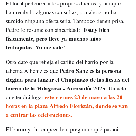
El local pertenece a los propios dueños, y aunque
han recibido algunas consultas, por ahora no ha
surgido ninguna oferta seria. Tampoco tienen prisa.
Estoy bien
Pedro lo resume con sinceridad: “
físicamente, pero llevo ya muchos años
trabajados. Ya me vale
”.
Otro dato que refleja el cariño del barrio por la
Pedro Sanz es la persona
taberna Albeniz es que
elegida para lanzar el Chupinazo de las fiestas del
barrio de la Milagrosa - Arrosadía 2025.
Un acto
este viernes 23 de mayo a las 20
que tendrá lugar
horas en la plaza Alfredo Floristán, donde se van
a centrar las celebraciones.
El barrio ya ha empezado a preguntar qué pasará