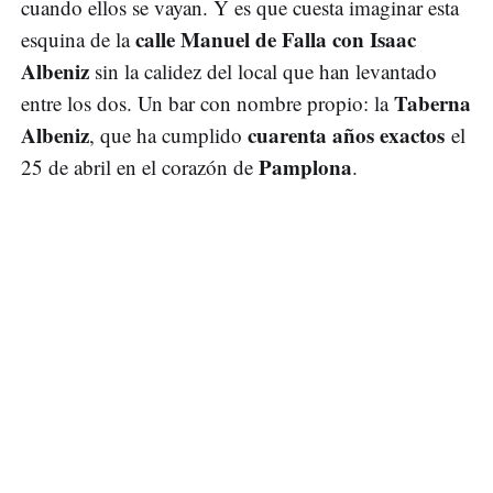
cuando ellos se vayan. Y es que cuesta imaginar esta
calle Manuel de Falla con Isaac
esquina de la
Albeniz
sin la calidez del local que han levantado
Taberna
entre los dos. Un bar con nombre propio: la
Albeniz
cuarenta años exactos
, que ha cumplido
el
Pamplona
25 de abril en el corazón de
.