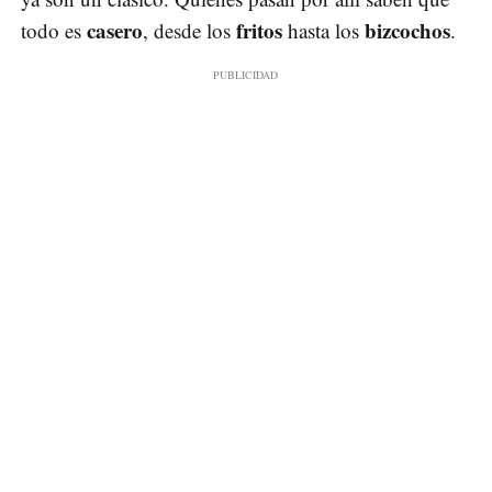
casero
fritos
bizcochos
todo es
, desde los
hasta los
.