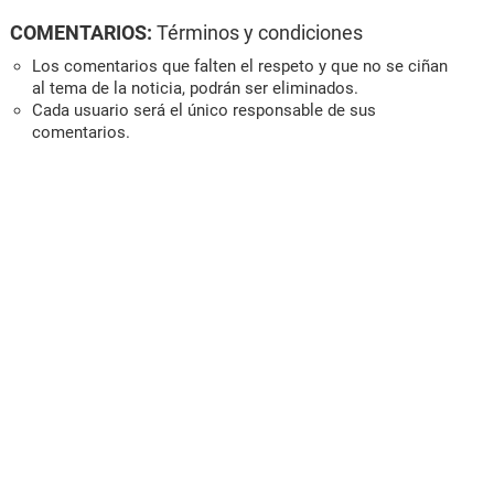
COMENTARIOS:
Términos y condiciones
Los comentarios que falten el respeto y que no se ciñan
al tema de la noticia, podrán ser eliminados.
Cada usuario será el único responsable de sus
comentarios.