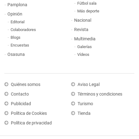
Fútbol sala
Pamplona
Más deporte
Opinión
Nacional
Editorial
Revista
Colaboradores
Blogs
Multimedia
Encuestas
Galerías
Osasuna
Vídeos
Quiénes somos
Aviso Legal
Contacto
Términos y condiciones
Publicidad
Turismo
Política de Cookies
Tienda
Política de privacidad