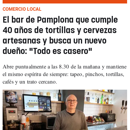
COMERCIO LOCAL
El bar de Pamplona que cumple
40 años de tortillas y cervezas
artesanas y busca un nuevo
dueño: "Todo es casero"
Abre puntualmente a las 8.30 de la mañana y mantiene
el mismo espíritu de siempre: tapeo, pinchos, tortillas,
cafés y un trato cercano.