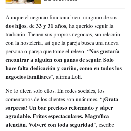
Aunque el negocio funciona bien, ninguno de sus
dos hijos
33 y 31 años
, de
, ha querido seguir la
tradición. Tienen sus propios negocios, sin relación
con la hostelería, así que la pareja busca una nueva
Nos gustaría
persona o pareja que tome el relevo. “
encontrar a alguien con ganas de seguir. Solo
hace falta dedicación y cariño, como en todos los
negocios familiares
”, afirma Loli.
No lo dicen solo ellos. En redes sociales, los
¡Grata
comentarios de los clientes son unánimes. “
sorpresa! Un bar precioso reformado y súper
agradable. Fritos espectaculares. Magnífica
atención. Volveré con toda seguridad
”, escribe