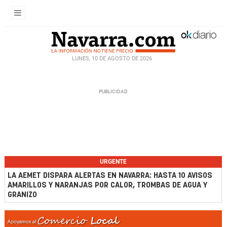
LUNES, 10 DE AGOSTO DE 2026
URGENTE
LA AEMET DISPARA ALERTAS EN NAVARRA: HASTA 10 AVISOS
AMARILLOS Y NARANJAS POR CALOR, TROMBAS DE AGUA Y
GRANIZO