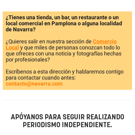
¿Tienes una tienda, un bar, un restaurante o un
local comercial en Pamplona o alguna localidad
de Navarra?
¿Quieres salir en nuestra sección de
Comercio
Local
y que miles de personas conozcan todo lo
que ofreces con una noticia y fotografías hechas
por profesionales?
Escríbenos a esta dirección y hablaremos contigo
para contactar cuando antes:
contacto@navarra.com
APÓYANOS PARA SEGUIR REALIZANDO
PERIODISMO INDEPENDIENTE.