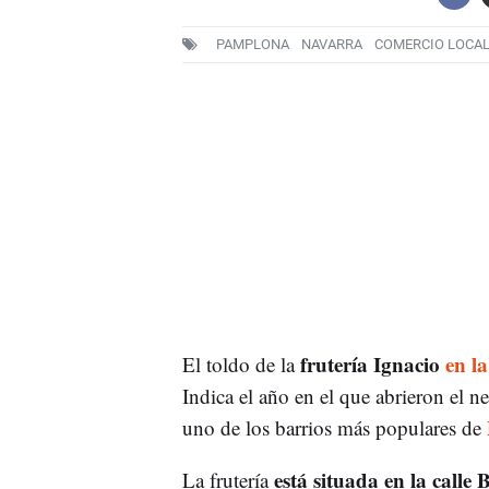
PAMPLONA
NAVARRA
COMERCIO LOCA
frutería Ignacio
en l
El toldo de la
Indica el año en el que abrieron el 
uno de los barrios más populares de
está situada en la calle
La frutería