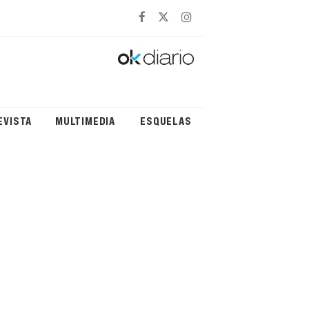
EVISTA
MULTIMEDIA
ESQUELAS