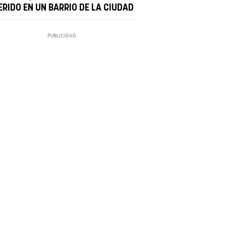
ERIDO EN UN BARRIO DE LA CIUDAD