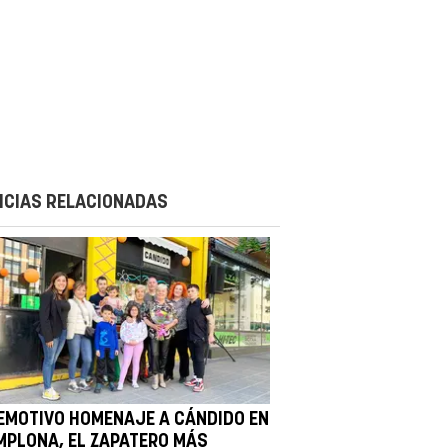
ICIAS RELACIONADAS
 EMOTIVO HOMENAJE A CÁNDIDO EN
MPLONA, EL ZAPATERO MÁS