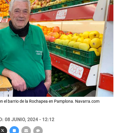
 en el barrio de la Rochapea en Pamplona. Navarra.com
 08 JUNIO, 2024 - 12:12