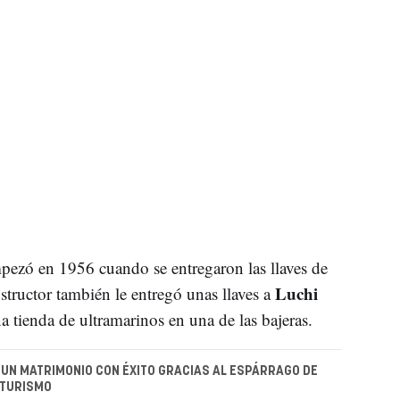
ezó en 1956 cuando se entregaron las llaves de
Luchi
structor también le entregó unas llaves a
a tienda de ultramarinos en una de las bajeras.
, UN MATRIMONIO CON ÉXITO GRACIAS AL ESPÁRRAGO DE
 TURISMO