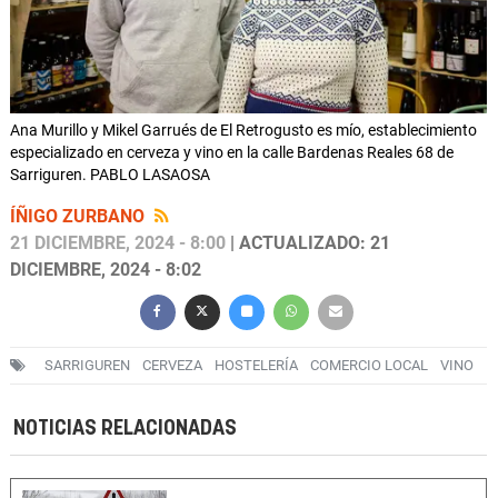
Ana Murillo y Mikel Garrués de El Retrogusto es mío, establecimiento
especializado en cerveza y vino en la calle Bardenas Reales 68 de
Sarriguren. PABLO LASAOSA
ÍÑIGO ZURBANO
21 DICIEMBRE, 2024 - 8:00
| ACTUALIZADO: 21
DICIEMBRE, 2024 - 8:02
SARRIGUREN
CERVEZA
HOSTELERÍA
COMERCIO LOCAL
VINO
NOTICIAS RELACIONADAS