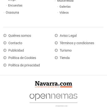
Multimedia
Encuestas
Galerías
Osasuna
Vídeos
Quiénes somos
Aviso Legal
Contacto
Términos y condiciones
Publicidad
Turismo
Política de Cookies
Tienda
Política de privacidad