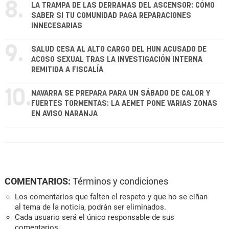
8.
LA TRAMPA DE LAS DERRAMAS DEL ASCENSOR: CÓMO
SABER SI TU COMUNIDAD PAGA REPARACIONES
INNECESARIAS
9.
SALUD CESA AL ALTO CARGO DEL HUN ACUSADO DE
ACOSO SEXUAL TRAS LA INVESTIGACIÓN INTERNA
REMITIDA A FISCALÍA
10.
NAVARRA SE PREPARA PARA UN SÁBADO DE CALOR Y
FUERTES TORMENTAS: LA AEMET PONE VARIAS ZONAS
EN AVISO NARANJA
COMENTARIOS:
Términos y condiciones
Los comentarios que falten el respeto y que no se ciñan
al tema de la noticia, podrán ser eliminados.
Cada usuario será el único responsable de sus
comentarios.