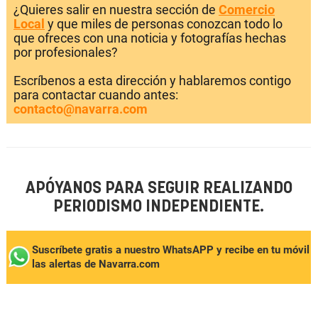
¿Quieres salir en nuestra sección de
Comercio
Local
y que miles de personas conozcan todo lo
que ofreces con una noticia y fotografías hechas
por profesionales?
Escríbenos a esta dirección y hablaremos contigo
para contactar cuando antes:
contacto@navarra.com
APÓYANOS PARA SEGUIR REALIZANDO
PERIODISMO INDEPENDIENTE.
Suscríbete gratis a nuestro WhatsAPP y recibe en tu móvil
las alertas de Navarra.com