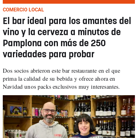
COMERCIO LOCAL
El bar ideal para los amantes del
vino y la cerveza a minutos de
Pamplona con más de 250
variedades para probar
Dos socios abrieron este bar restaurante en el que
prima la calidad de su bebida y ofrece ahora en
Navidad unos packs exclusivos muy interesantes.