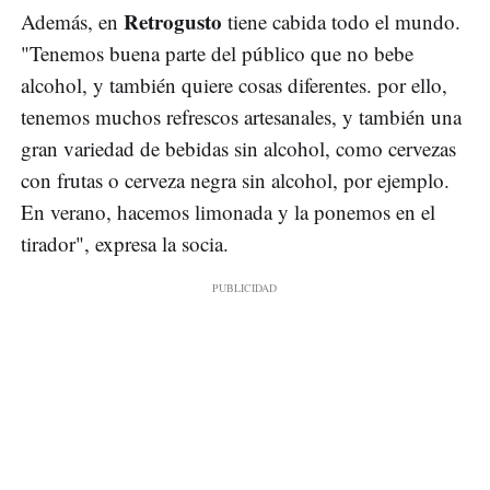
Retrogusto
Además, en
tiene cabida todo el mundo.
"Tenemos buena parte del público que no bebe
alcohol, y también quiere cosas diferentes. por ello,
tenemos muchos refrescos artesanales, y también una
gran variedad de bebidas sin alcohol, como cervezas
con frutas o cerveza negra sin alcohol, por ejemplo.
En verano, hacemos limonada y la ponemos en el
tirador", expresa la socia.