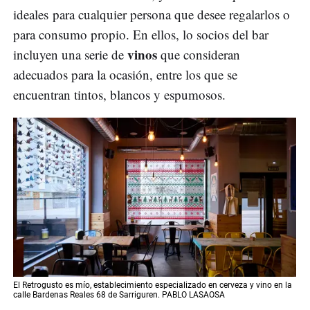
ideales para cualquier persona que desee regalarlos o
para consumo propio. En ellos, lo socios del bar
vinos
incluyen una serie de
que consideran
adecuados para la ocasión, entre los que se
encuentran tintos, blancos y espumosos.
El Retrogusto es mío, establecimiento especializado en cerveza y vino en la
calle Bardenas Reales 68 de Sarriguren. PABLO LASAOSA