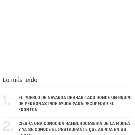
Lo más leído
1.
EL PUEBLO DE NAVARRA DESHABITADO DONDE UN GRUPO
DE PERSONAS PIDE AYUDA PARA RECUPERAR EL
FRONTÓN
2.
CIERRA UNA CONOCIDA HAMBURGUESERÍA DE LA MOREA
Y YA SE CONOCE EL RESTAURANTE QUE ABRIRÁ EN SU