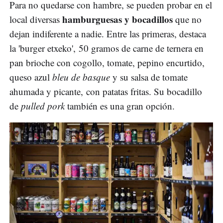
Para no quedarse con hambre, se pueden probar en el
hamburguesas y bocadillos
local diversas
que no
dejan indiferente a nadie. Entre las primeras, destaca
la 'burger etxeko', 50 gramos de carne de ternera en
pan brioche con cogollo, tomate, pepino encurtido,
queso azul
bleu de basque
y su salsa de tomate
ahumada y picante, con patatas fritas. Su bocadillo
de
pulled pork
también es una gran opción.