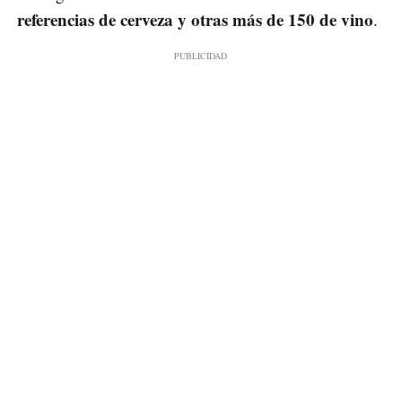
referencias de cerveza y otras más de 150 de vino
.