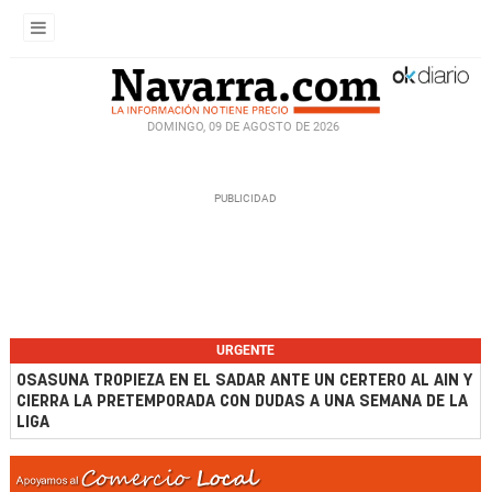
DOMINGO, 09 DE AGOSTO DE 2026
URGENTE
OSASUNA TROPIEZA EN EL SADAR ANTE UN CERTERO AL AIN Y
CIERRA LA PRETEMPORADA CON DUDAS A UNA SEMANA DE LA
LIGA