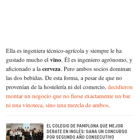
Ella es ingeniera técnico-agrícola y siempre le ha
vino
gustado mucho el
. Él es ingeniero agrónomo, y
cerveza
aficionado a la
. Pero ambos socios dominan
las dos bebidas. De esta forma, a pesar de que no
provenían de la hostelería ni del comercio,
decidieron
montar un negocio que no fuese exactamente un bar
ni una vinoteca, sino una mezcla de ambos
.
EL COLEGIO DE PAMPLONA QUE MEJOR
DEBATE EN INGLÉS: GANA UN CONCURSO
POR SEGUNDO AÑO CONSECUTIVO