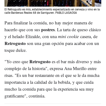
El Retrogusto es mío, establecimiento especializado en cerveza y vino en la
calle Bardenas Reales 68 de Sarriguren. PABLO LASAOSA
Para finalizar la comida, no hay mejor manera de
postres
hacerlo que con sus
. La tarta de queso clásico
y el helado Elizalde, con una
mini cookie
casera, de
Retrogusto
son una gran opción para acabar con un
toque dulce.
Retrogusto
"Yo creo que
es el bar más diverso y más
complejo de la historia", expresa Ana Murillo entre
risas. "Es un bar restaurante en el que se le da mucha
importancia a la calidad de la bebida, y que cuida
mucho la comida para que la experiencia sea muy
gratificante", continúa.