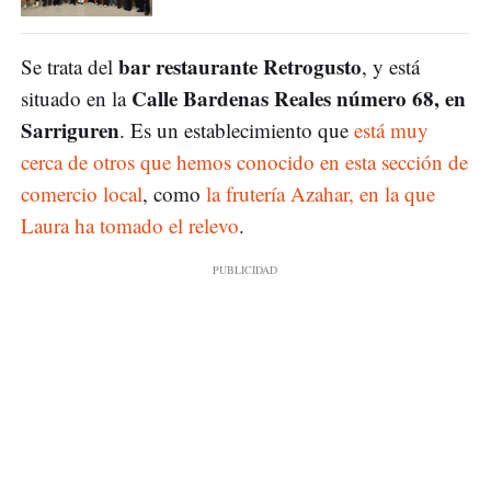
bar restaurante Retrogusto
Se trata del
, y está
Calle Bardenas Reales número 68, en
situado en la
Sarriguren
. Es un establecimiento que
está muy
cerca de otros que hemos conocido en esta sección de
comercio local
, como
la frutería Azahar, en la que
Laura ha tomado el relevo
.