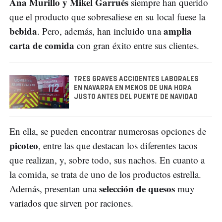
Ana Murillo y Mikel Garrués
siempre han querido
que el producto que sobresaliese en su local fuese la
bebida
amplia
. Pero, además, han incluido una
carta de comida
con gran éxito entre sus clientes.
TRES GRAVES ACCIDENTES LABORALES
EN NAVARRA EN MENOS DE UNA HORA
JUSTO ANTES DEL PUENTE DE NAVIDAD
En ella, se pueden encontrar numerosas opciones de
picoteo
, entre las que destacan los diferentes tacos
que realizan, y, sobre todo, sus nachos. En cuanto a
la comida, se trata de uno de los productos estrella.
selección de quesos
Además, presentan una
muy
variados que sirven por raciones.