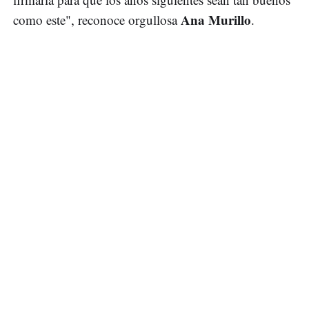
Ana Murillo
como este", reconoce orgullosa
.