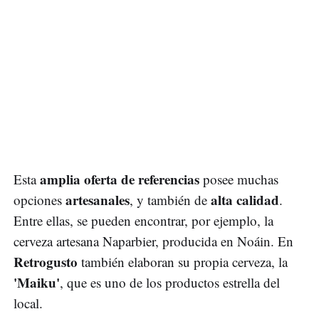
amplia oferta de referencias
Esta
posee muchas
artesanales
alta calidad
opciones
, y también de
.
Entre ellas, se pueden encontrar, por ejemplo, la
cerveza artesana Naparbier, producida en Noáin. En
Retrogusto
también elaboran su propia cerveza, la
'Maiku'
, que es uno de los productos estrella del
local.