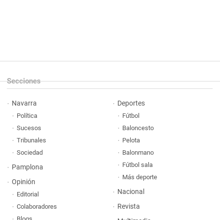
Secciones
Navarra
Deportes
Política
Fútbol
Sucesos
Baloncesto
Tribunales
Pelota
Sociedad
Balonmano
Fútbol sala
Pamplona
Más deporte
Opinión
Nacional
Editorial
Revista
Colaboradores
Blogs