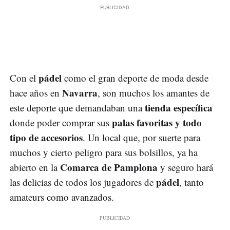
pádel
Con el
como el gran deporte de moda desde
Navarra
hace años en
, son muchos los amantes de
tienda específica
este deporte que demandaban una
palas favoritas y todo
donde poder comprar sus
tipo de accesorios
. Un local que, por suerte para
muchos y cierto peligro para sus bolsillos, ya ha
Comarca de Pamplona
abierto en la
y seguro hará
pádel
las delicias de todos los jugadores de
, tanto
amateurs como avanzados.