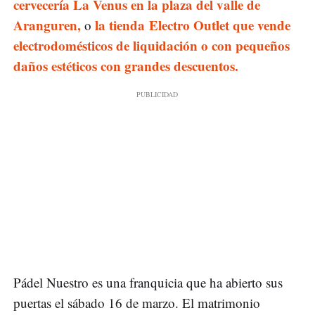
cervecería La Venus en la plaza del valle de
Aranguren,
la tienda Electro Outlet que vende
o
electrodomésticos de liquidación o con pequeños
daños estéticos con grandes descuentos.
Pádel Nuestro es una franquicia que ha abierto sus
puertas el sábado 16 de marzo. El matrimonio