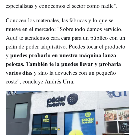
especialistas y conocemos el sector como nadie".
Conocen los materiales, las fábricas y lo que se
mueve en el mercado: "Sobre todo damos servicio.
Aquí te atendemos cara cara para un público con un
pelín de poder adquisitivo. Puedes tocar el producto
puedes probarlo en nuestra máquina lanza
y
pelotas. También te la puedes llevar y probarla
varios días
y sino la devuelves con un pequeño
coste", concluye Andrés Urra.