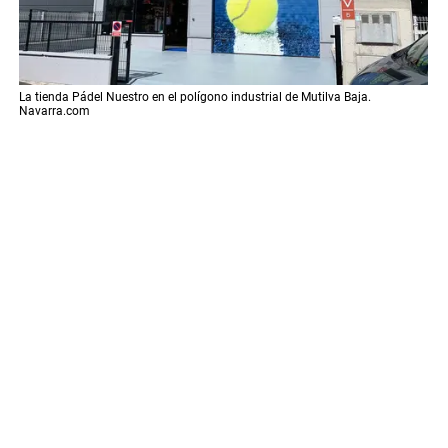
La tienda Pádel Nuestro en el polígono industrial de Mutilva Baja.
Navarra.com