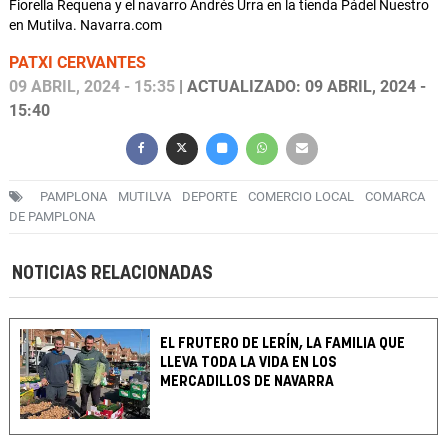
Fiorella Requena y el navarro Andrés Urra en la tienda Pádel Nuestro
en Mutilva. Navarra.com
PATXI CERVANTES
09 ABRIL, 2024 - 15:35
| ACTUALIZADO: 09 ABRIL, 2024 -
15:40
PAMPLONA
MUTILVA
DEPORTE
COMERCIO LOCAL
COMARCA
DE PAMPLONA
NOTICIAS RELACIONADAS
EL FRUTERO DE LERÍN, LA FAMILIA QUE
LLEVA TODA LA VIDA EN LOS
MERCADILLOS DE NAVARRA