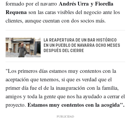
Andrés Urra y Fiorella
formado por el navarro
Requena
son las caras visibles del negocio ante los
clientes, aunque cuentan con dos socios más.
LA REAPERTURA DE UN BAR HISTÓRICO
EN UN PUEBLO DE NAVARRA OCHO MESES
DESPUÉS DEL CIERRE
"Los primeros días estamos muy contentos con la
aceptación que tenemos, si que es verdad que el
primer día fue el de la inauguración con la familia,
amigos y toda la gente que nos ha ayudado a cerrar el
Estamos muy contentos con la acogida".
proyecto.