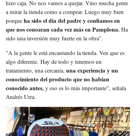
hizo caja. No nos vamos a quejar. Vino mucha gente
a mirar la tienda como a comprar. Luego muy bien
ha sido el día del padre y confiamos en
porque
que nos conozcan cada vez más en Pamplona.
Ha
sido una inversión muy fuerte en la obra".
"A la gente le está encantando la tienda. Ven que es
algo diferente. Hay de todo y tenemos un
una experiencia y un
tratamiento, una cercanía,
conocimiento del producto que no habían
conocido antes,
y eso es lo más importante", señala
Andrés Urra.