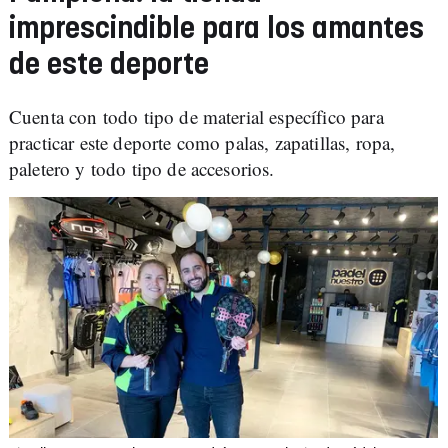
imprescindible para los amantes
de este deporte
Cuenta con todo tipo de material específico para
practicar este deporte como palas, zapatillas, ropa,
paletero y todo tipo de accesorios.