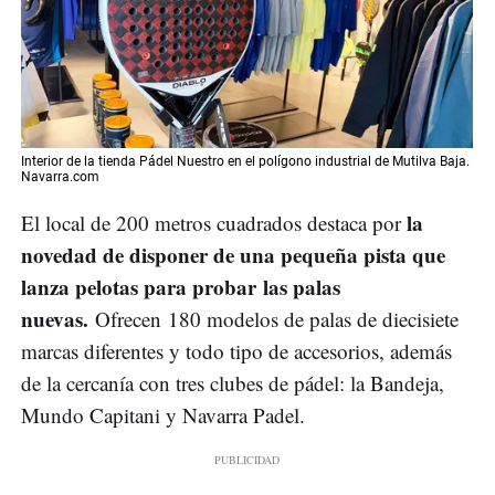
Interior de la tienda Pádel Nuestro en el polígono industrial de Mutilva Baja.
Navarra.com
la
El local de 200 metros cuadrados destaca por
novedad de disponer de una pequeña pista que
lanza pelotas para probar las palas
nuevas.
Ofrecen 180 modelos de palas de diecisiete
marcas diferentes y todo tipo de accesorios, además
de la cercanía con tres clubes de pádel: la Bandeja,
Mundo Capitani y Navarra Padel.