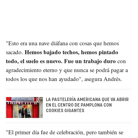
"Esto era una nave diáfana con cosas que hemos
Hemos bajado techos, hemos pintado
sacado.
todo, el suelo es nuevo. Fue un trabajo duro
con
agradecimiento eterno y que nunca se podrá pagar a
todos los que nos han ayudado", asegura Andrés.
LA PASTELERÍA AMERICANA QUE VA ABRIR
EN EL CENTRO DE PAMPLONA CON
COOKIES GIGANTES
"El primer día fue de celebración, pero también se