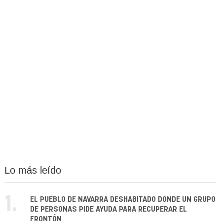
Lo más leído
1.
EL PUEBLO DE NAVARRA DESHABITADO DONDE UN GRUPO
DE PERSONAS PIDE AYUDA PARA RECUPERAR EL
FRONTÓN