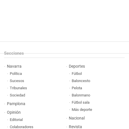
Secciones
Navarra
Deportes
Política
Fútbol
Sucesos
Baloncesto
Tribunales
Pelota
Sociedad
Balonmano
Fútbol sala
Pamplona
Más deporte
Opinión
Nacional
Editorial
Revista
Colaboradores