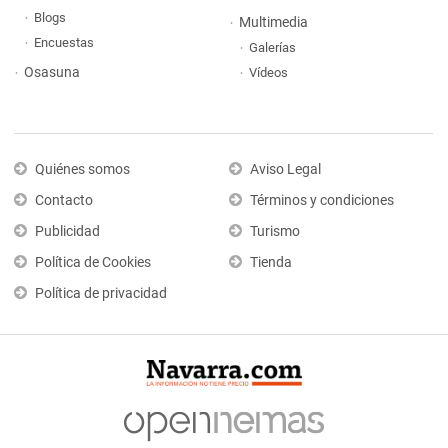
Blogs
Multimedia
Encuestas
Galerías
Osasuna
Vídeos
Quiénes somos
Aviso Legal
Contacto
Términos y condiciones
Publicidad
Turismo
Política de Cookies
Tienda
Política de privacidad