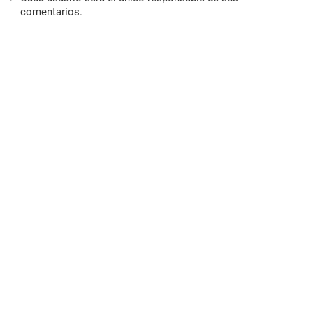
comentarios.