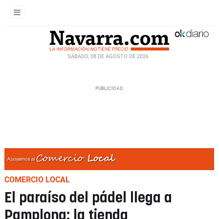
SÁBADO, 08 DE AGOSTO DE 2026
COMERCIO LOCAL
El paraíso del pádel llega a
Pamplona: la tienda