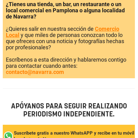
¿Tienes una tienda, un bar, un restaurante o un
local comercial en Pamplona o alguna localidad
de Navarra?
¿Quieres salir en nuestra sección de
Comercio
Local
y que miles de personas conozcan todo lo
que ofreces con una noticia y fotografías hechas
por profesionales?
Escríbenos a esta dirección y hablaremos contigo
para contactar cuando antes:
contacto@navarra.com
APÓYANOS PARA SEGUIR REALIZANDO
PERIODISMO INDEPENDIENTE.
Suscríbete gratis a nuestro WhatsAPP y recibe en tu móvil