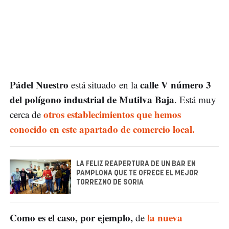
Pádel Nuestro
calle V número 3
está situado en la
del polígono industrial de Mutilva Baja
. Está muy
otros establecimientos que hemos
cerca de
conocido en este apartado de comercio local.
LA FELIZ REAPERTURA DE UN BAR EN
PAMPLONA QUE TE OFRECE EL MEJOR
TORREZNO DE SORIA
Como es el caso, por ejemplo,
la nueva
de