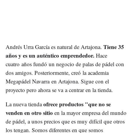
Tiene 35
Andrés Urra García es natural de Artajona.
años y es un auténtico emprendedor.
Hace
cuatro años fundó un negocio de palas de pádel con
dos amigos. Posteriormente, creó la academia
Megapádel Navarra en Artajona. Sigue con el
proyecto pero ahora se va a centrar en la tienda.
ofrece productos "que no se
La nueva tienda
venden en otro sitio
en la mayor empresa del mundo
de pádel, a unos precios que es muy difícil que otros
los tengan. Somos diferentes en que somos