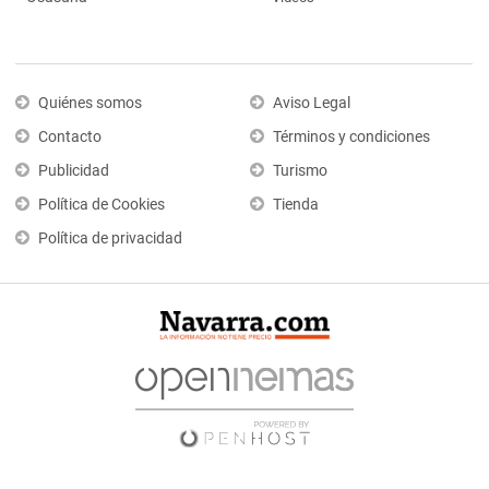
Quiénes somos
Aviso Legal
Contacto
Términos y condiciones
Publicidad
Turismo
Política de Cookies
Tienda
Política de privacidad