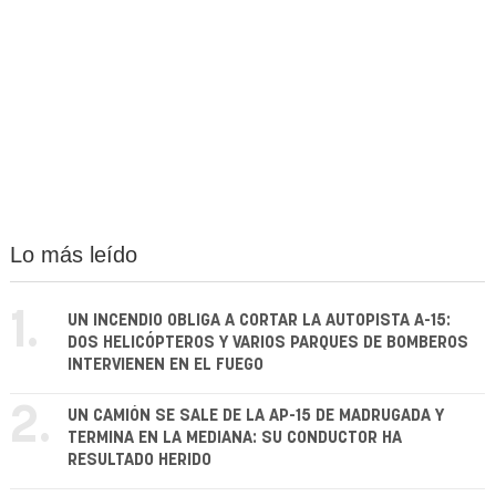
Lo más leído
1.
UN INCENDIO OBLIGA A CORTAR LA AUTOPISTA A-15:
DOS HELICÓPTEROS Y VARIOS PARQUES DE BOMBEROS
INTERVIENEN EN EL FUEGO
2.
UN CAMIÓN SE SALE DE LA AP-15 DE MADRUGADA Y
TERMINA EN LA MEDIANA: SU CONDUCTOR HA
RESULTADO HERIDO