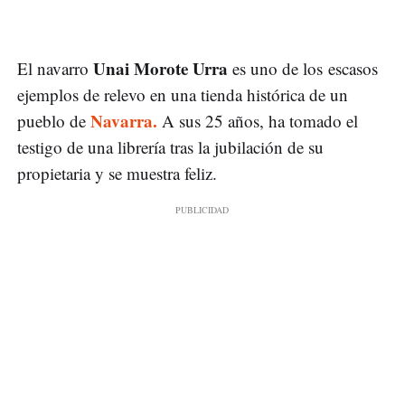
Unai Morote Urra
El navarro
es uno de los escasos
ejemplos de relevo en una tienda histórica de un
Navarra.
pueblo de
A sus 25 años, ha tomado el
testigo de una librería tras la jubilación de su
propietaria y se muestra feliz.