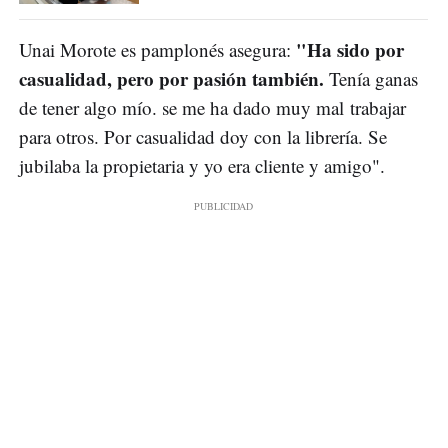
"Ha sido por
Unai Morote es pamplonés asegura:
casualidad, pero por pasión también.
Tenía ganas
de tener algo mío. se me ha dado muy mal trabajar
para otros. Por casualidad doy con la librería. Se
jubilaba la propietaria y yo era cliente y amigo".