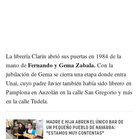
La librería Clarín abrió sus puertas en 1984 de la
Fernando y Gema Zabala.
mano de
Con la
jubilación de Gema se cierra una etapa donde entra
Unai, cuyo padre Javier también había sido librero en
Pamplona en Auzolán en la calle San Gregorio y más
en la calle Tudela.
MADRE E HIJA ABREN EL ÚNICO BAR DE
UN PEQUEÑO PUEBLO DE NAVARRA:
"ESTAMOS MUY CONTENTAS"