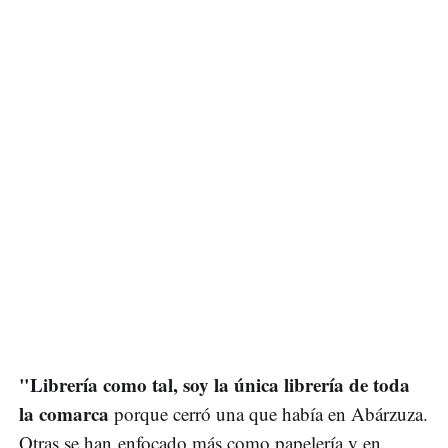
"Librería como tal, soy la única librería de toda
la comarca
porque cerró una que había en Abárzuza.
Otras se han enfocado más como papelería y en