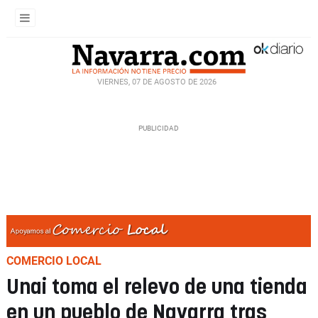
VIERNES, 07 DE AGOSTO DE 2026
COMERCIO LOCAL
Unai toma el relevo de una tienda
en un pueblo de Navarra tras