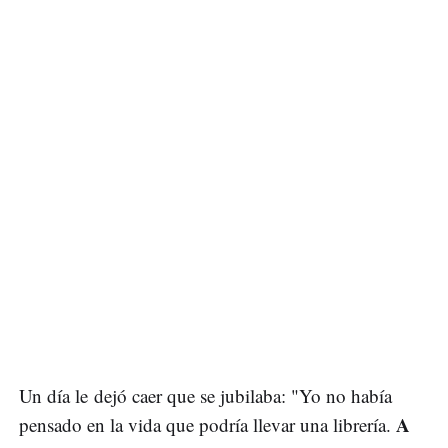
Un día le dejó caer que se jubilaba: "Yo no había
A
pensado en la vida que podría llevar una librería.