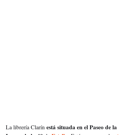
está situada en el Paseo de la
La librería Clarín