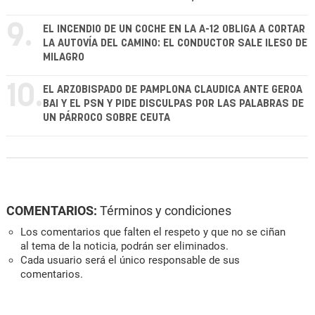
9.
EL INCENDIO DE UN COCHE EN LA A-12 OBLIGA A CORTAR
LA AUTOVÍA DEL CAMINO: EL CONDUCTOR SALE ILESO DE
MILAGRO
10.
EL ARZOBISPADO DE PAMPLONA CLAUDICA ANTE GEROA
BAI Y EL PSN Y PIDE DISCULPAS POR LAS PALABRAS DE
UN PÁRROCO SOBRE CEUTA
COMENTARIOS:
Términos y condiciones
Los comentarios que falten el respeto y que no se ciñan
al tema de la noticia, podrán ser eliminados.
Cada usuario será el único responsable de sus
comentarios.