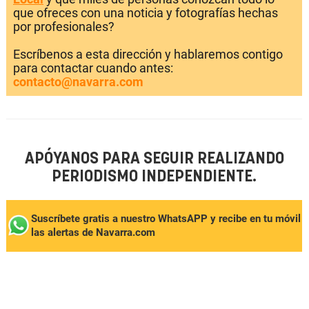
que ofreces con una noticia y fotografías hechas
por profesionales?
Escríbenos a esta dirección y hablaremos contigo
para contactar cuando antes:
contacto@navarra.com
APÓYANOS PARA SEGUIR REALIZANDO
PERIODISMO INDEPENDIENTE.
Suscríbete gratis a nuestro WhatsAPP y recibe en tu móvil
las alertas de Navarra.com