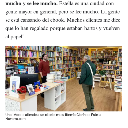
mucho y se lee mucho.
Estella es una ciudad con
gente mayor en general, pero se lee mucho. La gente
se está cansando del ebook. Muchos clientes me dice
que lo han regalado porque estaban hartos y vuelven
al papel".
Unai Morote atiende a un cliente en su librería Clarín de Estella.
Navarra.com