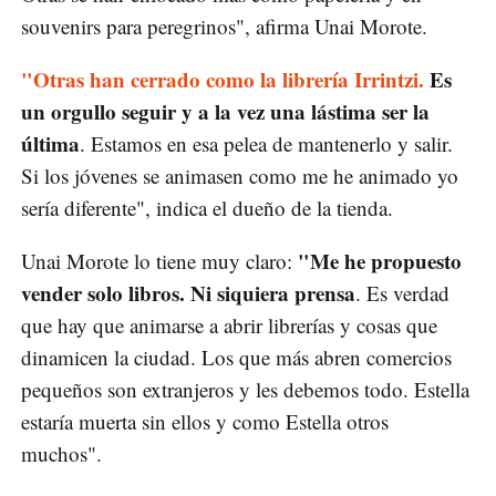
souvenirs para peregrinos", afirma Unai Morote.
"Otras han cerrado como la librería Irrintzi.
Es
un orgullo seguir y a la vez una lástima ser la
última
. Estamos en esa pelea de mantenerlo y salir.
Si los jóvenes se animasen como me he animado yo
sería diferente", indica el dueño de la tienda.
"Me he propuesto
Unai Morote lo tiene muy claro:
vender solo libros. Ni siquiera prensa
. Es verdad
que hay que animarse a abrir librerías y cosas que
dinamicen la ciudad. Los que más abren comercios
pequeños son extranjeros y les debemos todo. Estella
estaría muerta sin ellos y como Estella otros
muchos".