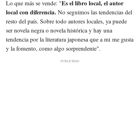
Es el libro local, el autor
Lo que más se vende: "
local con diferencia.
No seguimos las tendencias del
resto del país. Sobre todo autores locales, ya puede
ser novela negra o novela histórica y hay una
tendencia por la literatura japonesa que a mi me gusta
y la fomento, como algo sorprendente".