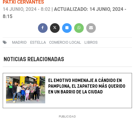
PATXI CERVANTES
14 JUNIO, 2024 - 8:02
| ACTUALIZADO: 14 JUNIO, 2024 -
8:15
MADRID
ESTELLA
COMERCIO LOCAL
LIBROS
NOTICIAS RELACIONADAS
EL EMOTIVO HOMENAJE A CÁNDIDO EN
PAMPLONA, EL ZAPATERO MÁS QUERIDO
EN UN BARRIO DE LA CIUDAD