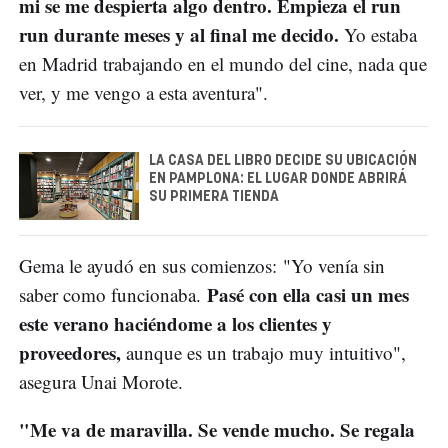
mi se me despierta algo dentro. Empieza el run
run durante meses y al final me decido.
Yo estaba
en Madrid trabajando en el mundo del cine, nada que
ver, y me vengo a esta aventura".
LA CASA DEL LIBRO DECIDE SU UBICACIÓN
EN PAMPLONA: EL LUGAR DONDE ABRIRÁ
SU PRIMERA TIENDA
Gema le ayudó en sus comienzos: "Yo venía sin
Pasé con ella casi un mes
saber como funcionaba.
este verano haciéndome a los clientes y
proveedores,
aunque es un trabajo muy intuitivo",
asegura Unai Morote.
"Me va de maravilla. Se vende mucho. Se regala