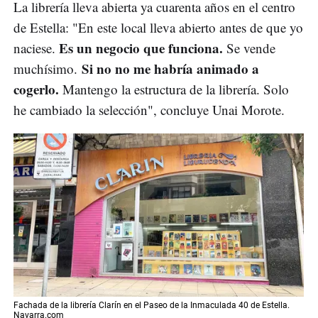
La librería lleva abierta ya cuarenta años en el centro
de Estella: "En este local lleva abierto antes de que yo
Es un negocio que funciona.
naciese.
Se vende
Si no no me habría animado a
muchísimo.
cogerlo.
Mantengo la estructura de la librería. Solo
he cambiado la selección", concluye Unai Morote.
Fachada de la librería Clarín en el Paseo de la Inmaculada 40 de Estella.
Navarra.com