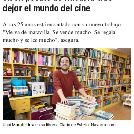
dejar el mundo del cine
A sus 25 años está encantado con su nuevo trabajo:
"Me va de maravilla. Se vende mucho. Se regala
mucho y se lee mucho", asegura.
Unai Morote Urra en su librería Clarín de Estella. Navarra.com