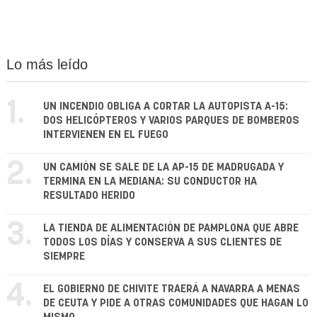
Lo más leído
1.
UN INCENDIO OBLIGA A CORTAR LA AUTOPISTA A-15:
DOS HELICÓPTEROS Y VARIOS PARQUES DE BOMBEROS
INTERVIENEN EN EL FUEGO
2.
UN CAMIÓN SE SALE DE LA AP-15 DE MADRUGADA Y
TERMINA EN LA MEDIANA: SU CONDUCTOR HA
RESULTADO HERIDO
3.
LA TIENDA DE ALIMENTACIÓN DE PAMPLONA QUE ABRE
TODOS LOS DÍAS Y CONSERVA A SUS CLIENTES DE
SIEMPRE
4.
EL GOBIERNO DE CHIVITE TRAERÁ A NAVARRA A MENAS
DE CEUTA Y PIDE A OTRAS COMUNIDADES QUE HAGAN LO