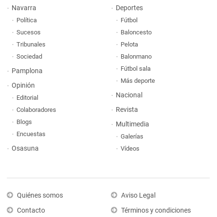
Navarra
Deportes
Política
Fútbol
Sucesos
Baloncesto
Tribunales
Pelota
Sociedad
Balonmano
Fútbol sala
Pamplona
Más deporte
Opinión
Nacional
Editorial
Revista
Colaboradores
Blogs
Multimedia
Encuestas
Galerías
Osasuna
Vídeos
Quiénes somos
Aviso Legal
Contacto
Términos y condiciones