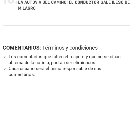
LA AUTOVÍA DEL CAMINO: EL CONDUCTOR SALE ILESO DE
MILAGRO
COMENTARIOS:
Términos y condiciones
Los comentarios que falten el respeto y que no se ciñan
al tema de la noticia, podrán ser eliminados.
Cada usuario será el único responsable de sus
comentarios.