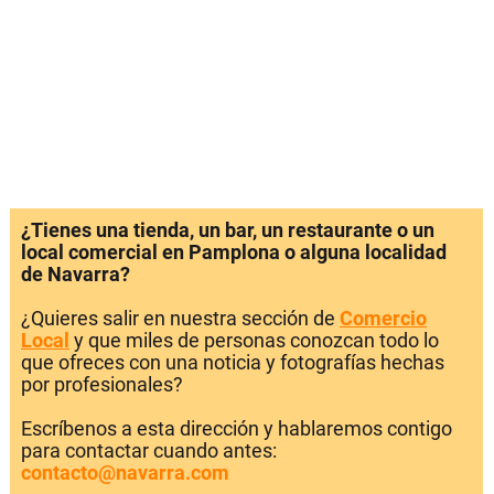
¿Tienes una tienda, un bar, un restaurante o un
local comercial en Pamplona o alguna localidad
de Navarra?
¿Quieres salir en nuestra sección de
Comercio
Local
y que miles de personas conozcan todo lo
que ofreces con una noticia y fotografías hechas
por profesionales?
Escríbenos a esta dirección y hablaremos contigo
para contactar cuando antes:
contacto@navarra.com