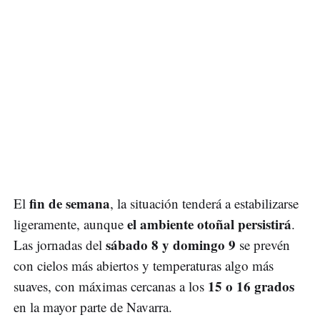
fin de semana
El
, la situación tenderá a estabilizarse
el ambiente otoñal persistirá
ligeramente, aunque
.
sábado 8 y domingo 9
Las jornadas del
se prevén
con cielos más abiertos y temperaturas algo más
15 o 16 grados
suaves, con máximas cercanas a los
en la mayor parte de Navarra.