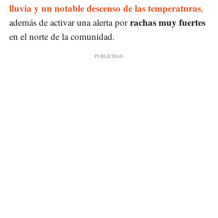
lluvia y un notable descenso de las temperaturas
,
rachas muy fuertes
además de activar una alerta por
en el norte de la comunidad.