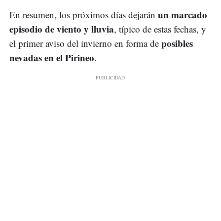
un marcado
En resumen, los próximos días dejarán
episodio de viento y lluvia
, típico de estas fechas, y
posibles
el primer aviso del invierno en forma de
nevadas en el Pirineo
.