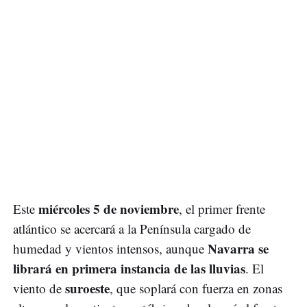
miércoles 5 de noviembre
Este
, el primer frente
atlántico se acercará a la Península cargado de
Navarra se
humedad y vientos intensos, aunque
librará en primera instancia de las lluvias
. El
suroeste
viento de
, que soplará con fuerza en zonas