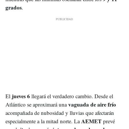
grados
.
jueves 6
El
llegará el verdadero cambio. Desde el
vaguada de aire frío
Atlántico se aproximará una
acompañada de nubosidad y lluvias que afectarán
AEMET
especialmente a la mitad norte. La
prevé