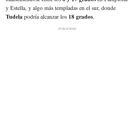
y Estella, y algo más templadas en el sur, donde
Tudela
18 grados
podría alcanzar los
.