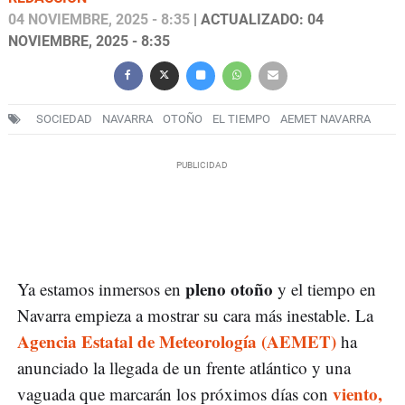
04 NOVIEMBRE, 2025 - 8:35
| ACTUALIZADO: 04
NOVIEMBRE, 2025 - 8:35
SOCIEDAD
NAVARRA
OTOÑO
EL TIEMPO
AEMET NAVARRA
pleno otoño
Ya estamos inmersos en
y el tiempo en
Navarra empieza a mostrar su cara más inestable. La
Agencia Estatal de Meteorología (AEMET)
ha
anunciado la llegada de un frente atlántico y una
viento,
vaguada que marcarán los próximos días con