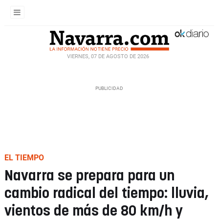
VIERNES, 07 DE AGOSTO DE 2026
EL TIEMPO
Navarra se prepara para un
cambio radical del tiempo: lluvia,
vientos de más de 80 km/h y