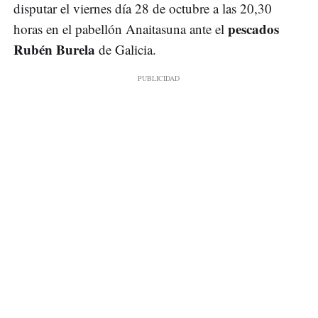
disputar el viernes día 28 de octubre a las 20,30
pescados
horas en el pabellón Anaitasuna ante el
Rubén Burela
de Galicia.