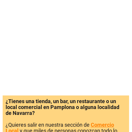
¿Tienes una tienda, un bar, un restaurante o un
local comercial en Pamplona o alguna localidad
de Navarra?
¿Quieres salir en nuestra sección de
Comercio
Local
y que miles de personas conozcan todo lo