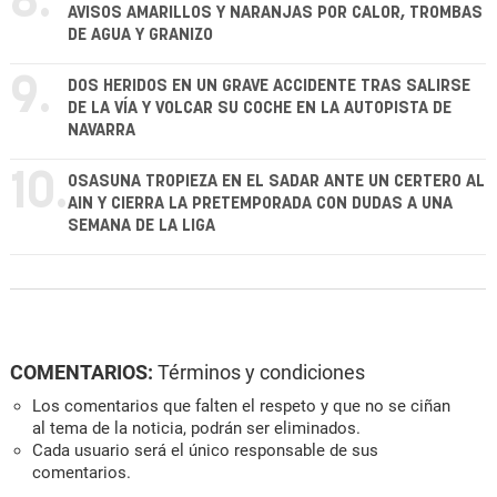
8.
AVISOS AMARILLOS Y NARANJAS POR CALOR, TROMBAS
DE AGUA Y GRANIZO
9.
DOS HERIDOS EN UN GRAVE ACCIDENTE TRAS SALIRSE
DE LA VÍA Y VOLCAR SU COCHE EN LA AUTOPISTA DE
NAVARRA
10.
OSASUNA TROPIEZA EN EL SADAR ANTE UN CERTERO AL
AIN Y CIERRA LA PRETEMPORADA CON DUDAS A UNA
SEMANA DE LA LIGA
COMENTARIOS:
Términos y condiciones
Los comentarios que falten el respeto y que no se ciñan
al tema de la noticia, podrán ser eliminados.
Cada usuario será el único responsable de sus
comentarios.