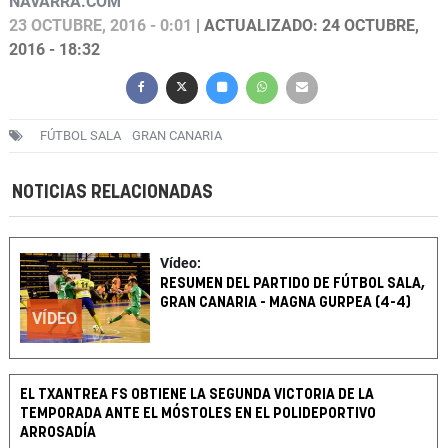
NAVARRA.COM
23 OCTUBRE, 2016 - 0:01
| ACTUALIZADO: 24 OCTUBRE,
2016 - 18:32
FÚTBOL SALA
GRAN CANARIA
NOTICIAS RELACIONADAS
Vídeo:
RESUMEN DEL PARTIDO DE FÚTBOL SALA,
GRAN CANARIA - MAGNA GURPEA (4-4)
VÍDEO
EL TXANTREA FS OBTIENE LA SEGUNDA VICTORIA DE LA
TEMPORADA ANTE EL MÓSTOLES EN EL POLIDEPORTIVO
ARROSADÍA