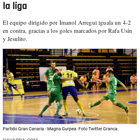
la liga
El equipo dirigido por Imanol Arregui iguala un 4-2
en contra, gracias a los goles marcados por Rafa Usín
y Jesulito.
Partido Gran Canaria - Magna Gurpea. Foto Twitter Granca.