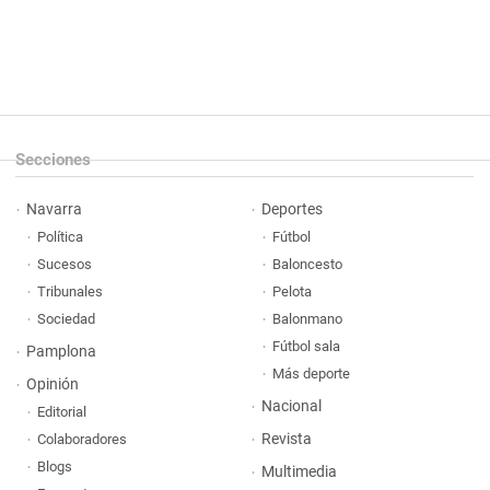
Secciones
Navarra
Deportes
Política
Fútbol
Sucesos
Baloncesto
Tribunales
Pelota
Sociedad
Balonmano
Fútbol sala
Pamplona
Más deporte
Opinión
Nacional
Editorial
Revista
Colaboradores
Blogs
Multimedia