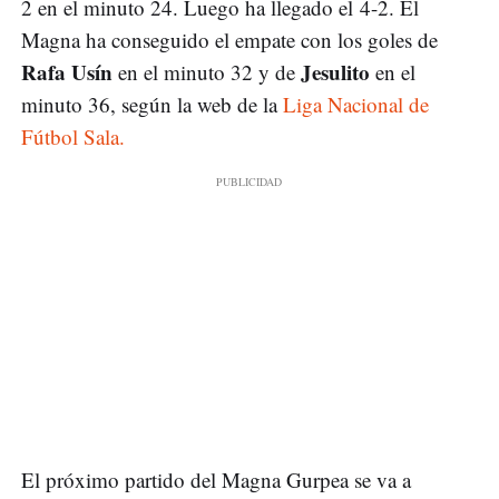
2 en el minuto 24. Luego ha llegado el 4-2. El
Magna ha conseguido el empate con los goles de
Rafa Usín
Jesulito
en el minuto 32 y de
en el
minuto 36, según la web de la
Liga Nacional de
Fútbol Sala.
El próximo partido del Magna Gurpea se va a