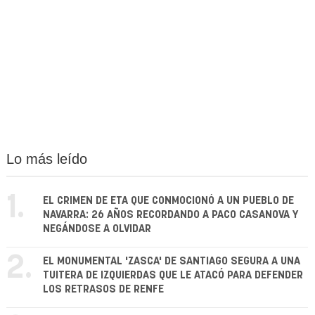
Lo más leído
1.
EL CRIMEN DE ETA QUE CONMOCIONÓ A UN PUEBLO DE
NAVARRA: 26 AÑOS RECORDANDO A PACO CASANOVA Y
NEGÁNDOSE A OLVIDAR
2.
EL MONUMENTAL 'ZASCA' DE SANTIAGO SEGURA A UNA
TUITERA DE IZQUIERDAS QUE LE ATACÓ PARA DEFENDER
LOS RETRASOS DE RENFE