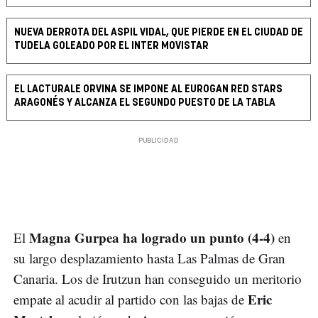
NUEVA DERROTA DEL ASPIL VIDAL, QUE PIERDE EN EL CIUDAD DE
TUDELA GOLEADO POR EL INTER MOVISTAR
EL LACTURALE ORVINA SE IMPONE AL EUROGAN RED STARS
ARAGONÉS Y ALCANZA EL SEGUNDO PUESTO DE LA TABLA
Magna Gurpea ha logrado un punto (4-4)
El
en
su largo desplazamiento hasta Las Palmas de Gran
Canaria. Los de Irutzun han conseguido un meritorio
Eric
empate al acudir al partido con las bajas de