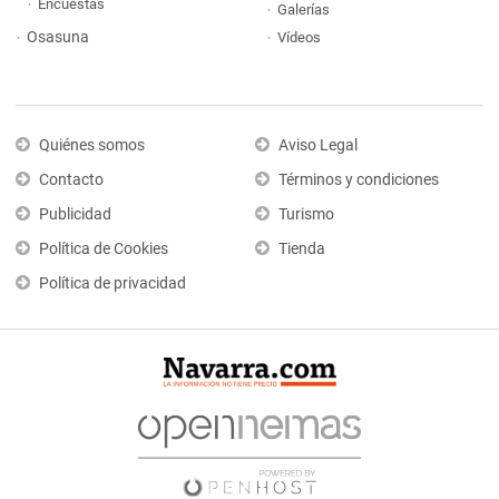
Encuestas
Galerías
Osasuna
Vídeos
Quiénes somos
Aviso Legal
Contacto
Términos y condiciones
Publicidad
Turismo
Política de Cookies
Tienda
Política de privacidad