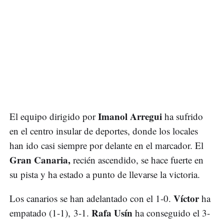
Imanol Arregui
El equipo dirigido por
ha sufrido
en el centro insular de deportes, donde los locales
han ido casi siempre por delante en el marcador. El
Gran Canaria,
recién ascendido, se hace fuerte en
su pista y ha estado a punto de llevarse la victoria.
Víctor
Los canarios se han adelantado con el 1-0.
ha
Rafa Usín
empatado (1-1), 3-1.
ha conseguido el 3-