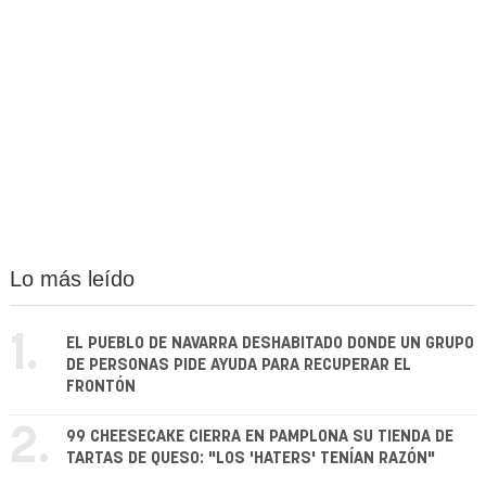
Lo más leído
1.
EL PUEBLO DE NAVARRA DESHABITADO DONDE UN GRUPO
DE PERSONAS PIDE AYUDA PARA RECUPERAR EL
FRONTÓN
2.
99 CHEESECAKE CIERRA EN PAMPLONA SU TIENDA DE
TARTAS DE QUESO: "LOS 'HATERS' TENÍAN RAZÓN"