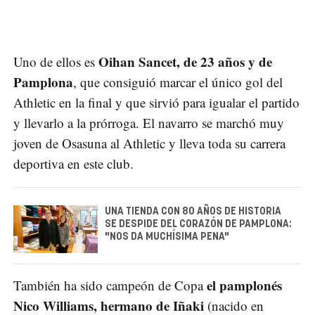
Oihan Sancet, de 23 años y de
Uno de ellos es
Pamplona
, que consiguió marcar el único gol del
Athletic en la final y que sirvió para igualar el partido
y llevarlo a la prórroga. El navarro se marchó muy
joven de Osasuna al Athletic y lleva toda su carrera
deportiva en este club.
UNA TIENDA CON 80 AÑOS DE HISTORIA
SE DESPIDE DEL CORAZÓN DE PAMPLONA:
"NOS DA MUCHÍSIMA PENA"
el pamplonés
También ha sido campeón de Copa
Nico Williams, hermano de Iñaki
(nacido en