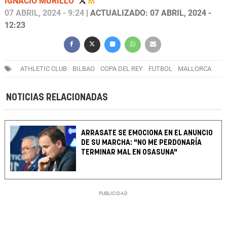
IGNACIO MURILLO
07 ABRIL, 2024 - 9:24
| ACTUALIZADO: 07 ABRIL, 2024 -
12:23
ATHLETIC CLUB
BILBAO
COPA DEL REY
FUTBOL
MALLORCA
NOTICIAS RELACIONADAS
ARRASATE SE EMOCIONA EN EL ANUNCIO
DE SU MARCHA: "NO ME PERDONARÍA
TERMINAR MAL EN OSASUNA"