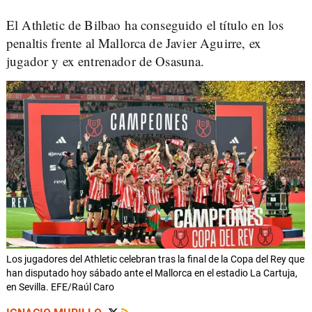
El Athletic de Bilbao ha conseguido el título en los
penaltis frente al Mallorca de Javier Aguirre, ex
jugador y ex entrenador de Osasuna.
Los jugadores del Athletic celebran tras la final de la Copa del Rey que
han disputado hoy sábado ante el Mallorca en el estadio La Cartuja,
en Sevilla. EFE/Raúl Caro