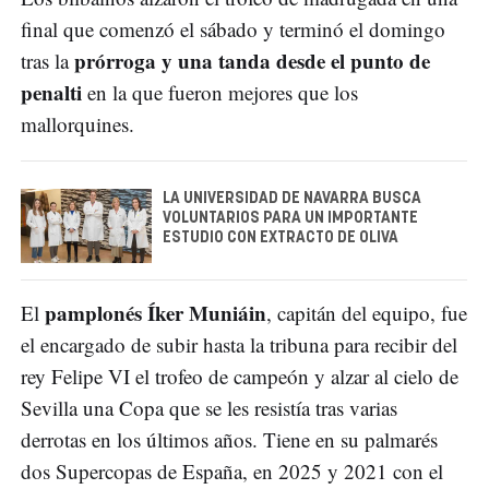
final que comenzó el sábado y terminó el domingo
prórroga y una tanda desde el punto de
tras la
penalti
en la que fueron mejores que los
mallorquines.
LA UNIVERSIDAD DE NAVARRA BUSCA
VOLUNTARIOS PARA UN IMPORTANTE
ESTUDIO CON EXTRACTO DE OLIVA
pamplonés Íker Muniáin
El
, capitán del equipo, fue
el encargado de subir hasta la tribuna para recibir del
rey Felipe VI el trofeo de campeón y alzar al cielo de
Sevilla una Copa que se les resistía tras varias
derrotas en los últimos años. Tiene en su palmarés
dos Supercopas de España, en 2025 y 2021 con el