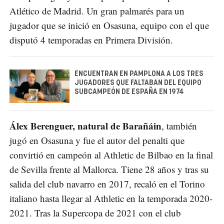
Atlético de Madrid. Un gran palmarés para un
jugador que se inició en Osasuna, equipo con el que
disputó 4 temporadas en Primera División.
ENCUENTRAN EN PAMPLONA A LOS TRES
JUGADORES QUE FALTABAN DEL EQUIPO
SUBCAMPEÓN DE ESPAÑA EN 1974
Álex Berenguer, natural de Barañáin
, también
jugó en Osasuna y fue el autor del penalti que
convirtió en campeón al Athletic de Bilbao en la final
de Sevilla frente al Mallorca. Tiene 28 años y tras su
salida del club navarro en 2017, recaló en el Torino
italiano hasta llegar al Athletic en la temporada 2020-
2021. Tras la Supercopa de 2021 con el club