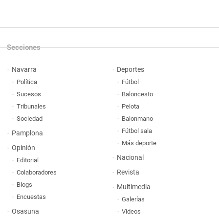
Secciones
Navarra
Deportes
Política
Fútbol
Sucesos
Baloncesto
Tribunales
Pelota
Sociedad
Balonmano
Fútbol sala
Pamplona
Más deporte
Opinión
Nacional
Editorial
Revista
Colaboradores
Blogs
Multimedia
Encuestas
Galerías
Osasuna
Vídeos