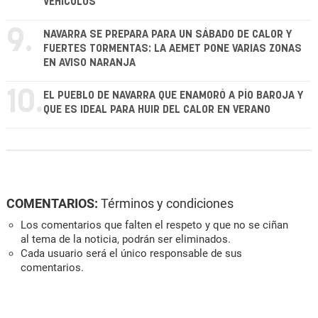
VEHÍCULOS
9.
NAVARRA SE PREPARA PARA UN SÁBADO DE CALOR Y
FUERTES TORMENTAS: LA AEMET PONE VARIAS ZONAS
EN AVISO NARANJA
10.
EL PUEBLO DE NAVARRA QUE ENAMORÓ A PÍO BAROJA Y
QUE ES IDEAL PARA HUIR DEL CALOR EN VERANO
COMENTARIOS:
Términos y condiciones
Los comentarios que falten el respeto y que no se ciñan
al tema de la noticia, podrán ser eliminados.
Cada usuario será el único responsable de sus
comentarios.