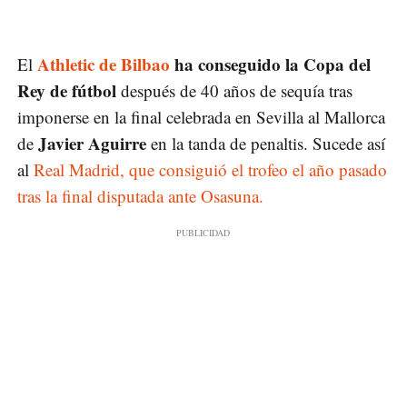
Athletic de Bilbao
ha conseguido la Copa del
El
Rey de fútbol
después de 40 años de sequía tras
imponerse en la final celebrada en Sevilla al Mallorca
Javier Aguirre
de
en la tanda de penaltis. Sucede así
al
Real Madrid, que consiguió el trofeo el año pasado
tras la final disputada ante Osasuna.