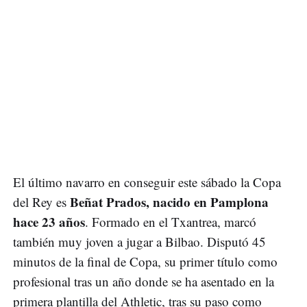
El último navarro en conseguir este sábado la Copa
Beñat Prados, nacido en Pamplona
del Rey es
hace 23 años
. Formado en el Txantrea, marcó
también muy joven a jugar a Bilbao. Disputó 45
minutos de la final de Copa, su primer título como
profesional tras un año donde se ha asentado en la
primera plantilla del Athletic, tras su paso como