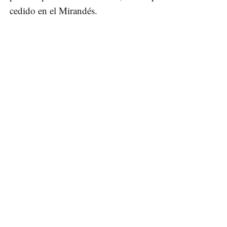
cedido en el Mirandés.