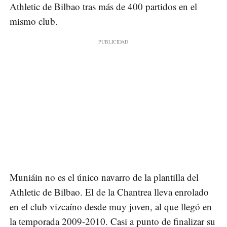
Athletic de Bilbao tras más de 400 partidos en el
mismo club.
Muniáin no es el único navarro de la plantilla del
Athletic de Bilbao. El de la Chantrea lleva enrolado
en el club vizcaíno desde muy joven, al que llegó en
la temporada 2009-2010. Casi a punto de finalizar su