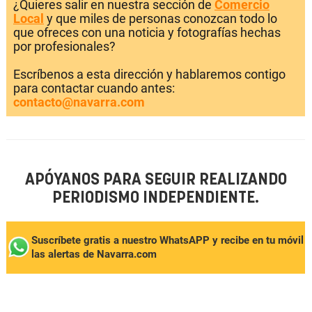
¿Quieres salir en nuestra sección de
Comercio
Local
y que miles de personas conozcan todo lo
que ofreces con una noticia y fotografías hechas
por profesionales?
Escríbenos a esta dirección y hablaremos contigo
para contactar cuando antes:
contacto@navarra.com
APÓYANOS PARA SEGUIR REALIZANDO
PERIODISMO INDEPENDIENTE.
Suscríbete gratis a nuestro WhatsAPP y recibe en tu móvil
las alertas de Navarra.com