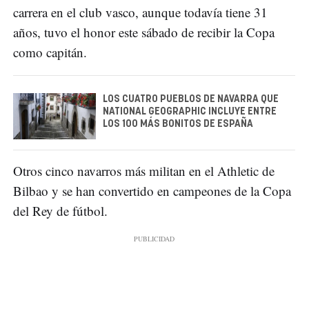
carrera en el club vasco, aunque todavía tiene 31
años, tuvo el honor este sábado de recibir la Copa
como capitán.
LOS CUATRO PUEBLOS DE NAVARRA QUE
NATIONAL GEOGRAPHIC INCLUYE ENTRE
LOS 100 MÁS BONITOS DE ESPAÑA
Otros cinco navarros más militan en el Athletic de
Bilbao y se han convertido en campeones de la Copa
del Rey de fútbol.