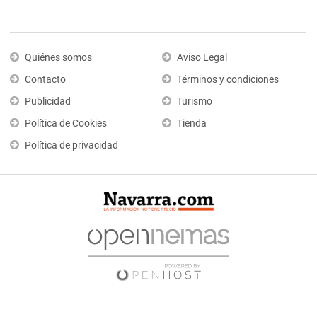
Quiénes somos
Aviso Legal
Contacto
Términos y condiciones
Publicidad
Turismo
Política de Cookies
Tienda
Política de privacidad