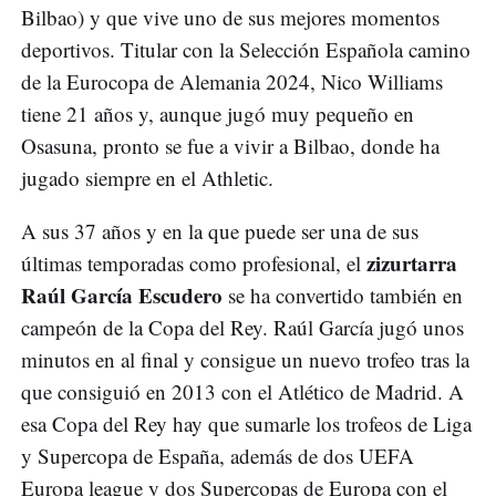
Bilbao) y que vive uno de sus mejores momentos
deportivos. Titular con la Selección Española camino
de la Eurocopa de Alemania 2024, Nico Williams
tiene 21 años y, aunque jugó muy pequeño en
Osasuna, pronto se fue a vivir a Bilbao, donde ha
jugado siempre en el Athletic.
A sus 37 años y en la que puede ser una de sus
zizurtarra
últimas temporadas como profesional, el
Raúl García Escudero
se ha convertido también en
campeón de la Copa del Rey. Raúl García jugó unos
minutos en al final y consigue un nuevo trofeo tras la
que consiguió en 2013 con el Atlético de Madrid. A
esa Copa del Rey hay que sumarle los trofeos de Liga
y Supercopa de España, además de dos UEFA
Europa league y dos Supercopas de Europa con el