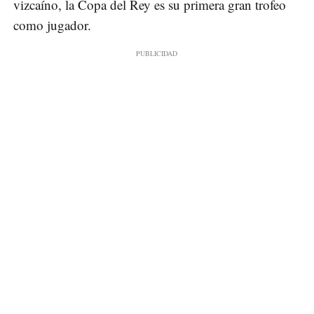
vizcaíno, la Copa del Rey es su primera gran trofeo
como jugador.