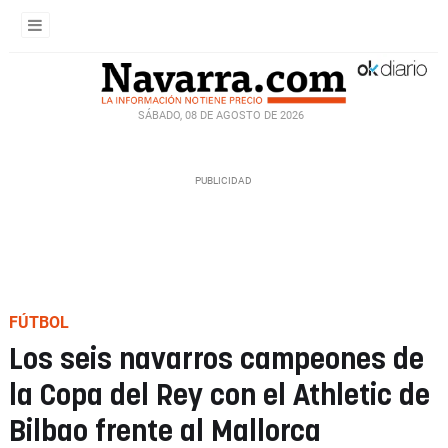
SÁBADO, 08 DE AGOSTO DE 2026
FÚTBOL
Los seis navarros campeones de
la Copa del Rey con el Athletic de
Bilbao frente al Mallorca