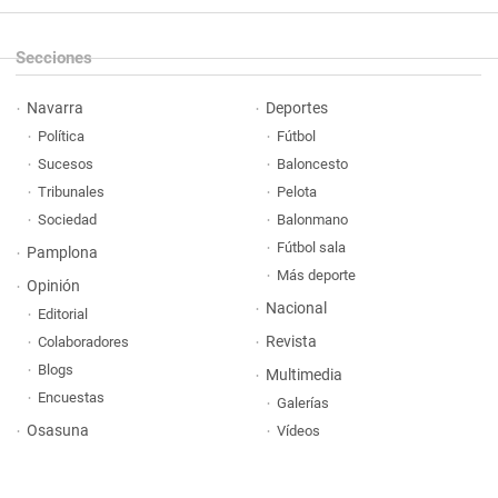
Secciones
Navarra
Deportes
Política
Fútbol
Sucesos
Baloncesto
Tribunales
Pelota
Sociedad
Balonmano
Fútbol sala
Pamplona
Más deporte
Opinión
Nacional
Editorial
Revista
Colaboradores
Blogs
Multimedia
Encuestas
Galerías
Osasuna
Vídeos