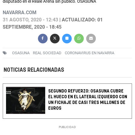
disputado en el Reale Arena sin público. OSASUNA
NAVARRA.COM
31 AGOSTO, 2020 - 12:43
| ACTUALIZADO: 01
SEPTIEMBRE, 2020 - 18:45
OSASUNA
REAL SOCIEDAD
CORONAVIRUS EN NAVARRA
NOTICIAS RELACIONADAS
SEGUNDO REFUERZO: OSASUNA CUBRE
EL HUECO EN EL LATERAL IZQUIERDO CON
UN FICHAJE DE CASI TRES MILLONES DE
EUROS