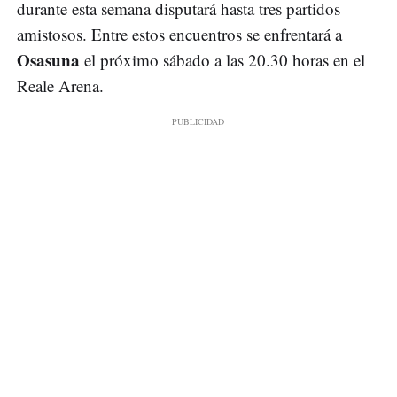
durante esta semana disputará hasta tres partidos
amistosos. Entre estos encuentros se enfrentará a
Osasuna
el próximo sábado a las 20.30 horas en el
Reale Arena.