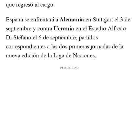
que regresó al cargo.
Alemania
España se enfrentará a
en Stuttgart el 3 de
Ucrania
septiembre y contra
en el Estadio Alfredo
Di Stéfano el 6 de septiembre, partidos
correspondientes a las dos primeras jornadas de la
nueva edición de la Liga de Naciones.