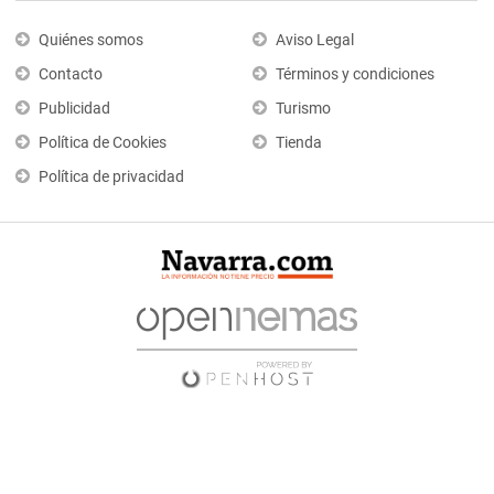
Quiénes somos
Aviso Legal
Contacto
Términos y condiciones
Publicidad
Turismo
Política de Cookies
Tienda
Política de privacidad