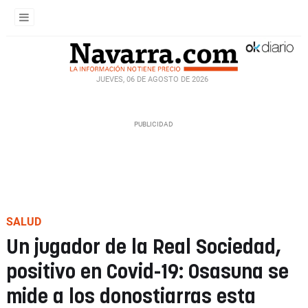
JUEVES, 06 DE AGOSTO DE 2026
SALUD
Un jugador de la Real Sociedad,
positivo en Covid-19: Osasuna se
mide a los donostiarras esta