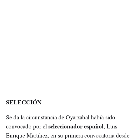
SELECCIÓN
Se da la circunstancia de Oyarzabal había sido
seleccionador español
convocado por el
, Luis
Enrique Martínez, en su primera convocatoria desde