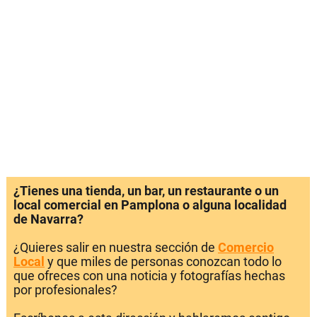
¿Tienes una tienda, un bar, un restaurante o un
local comercial en Pamplona o alguna localidad
de Navarra?
¿Quieres salir en nuestra sección de
Comercio
Local
y que miles de personas conozcan todo lo
que ofreces con una noticia y fotografías hechas
por profesionales?