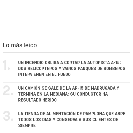
Lo más leído
1.
UN INCENDIO OBLIGA A CORTAR LA AUTOPISTA A-15:
DOS HELICÓPTEROS Y VARIOS PARQUES DE BOMBEROS
INTERVIENEN EN EL FUEGO
2.
UN CAMIÓN SE SALE DE LA AP-15 DE MADRUGADA Y
TERMINA EN LA MEDIANA: SU CONDUCTOR HA
RESULTADO HERIDO
3.
LA TIENDA DE ALIMENTACIÓN DE PAMPLONA QUE ABRE
TODOS LOS DÍAS Y CONSERVA A SUS CLIENTES DE
SIEMPRE