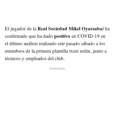
Real Sociedad
Mikel Oyarzaba
El jugador de la
l ha
positivo
confirmado que ha dado
en COVID-19 en
el último análisis realizado este pasado sábado a los
miembros de la primera plantilla txuri urdin, junto a
técnicos y empleados del club.