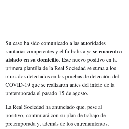
Su caso ha sido comunicado a las autoridades
se encuentra
sanitarias competentes y el futbolista ya
aislado en su domicilio
. Este nuevo positivo en la
primera plantilla de la Real Sociedad se suma a los
otros dos detectados en las pruebas de detección del
COVID-19 que se realizaron antes del inicio de la
pretemporada el pasado 15 de agosto.
La Real Sociedad ha anunciado que, pese al
positivo, continuará con su plan de trabajo de
pretemporada y, además de los entrenamientos,