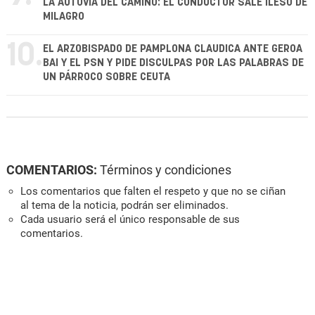
LA AUTOVÍA DEL CAMINO: EL CONDUCTOR SALE ILESO DE
MILAGRO
10.
EL ARZOBISPADO DE PAMPLONA CLAUDICA ANTE GEROA
BAI Y EL PSN Y PIDE DISCULPAS POR LAS PALABRAS DE
UN PÁRROCO SOBRE CEUTA
COMENTARIOS:
Términos y condiciones
Los comentarios que falten el respeto y que no se ciñan
al tema de la noticia, podrán ser eliminados.
Cada usuario será el único responsable de sus
comentarios.