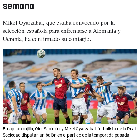
semana
Mikel Oyarzabal, que estaba convocado por la
selección española para enfrentarse a Alemania y
Ucrania, ha confirmado su contagio.
El capitán rojillo, Oier Sanjurjo, y Mikel Oyarzabal, futbolista de la Real
Sociedad disputan un balón en el partido de la temporada pasada