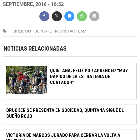
SEPTIEMBRE, 2016 - 16:32
CICLISMO
DEPORTE
MOVISTAR TEAM
NOTICIAS RELACIONADAS
QUINTANA, FELIZ POR APRENDER "MUY
RÁPIDO DE LA ESTRATEGIA DE
CONTADOR"
DRUCKER SE PRESENTA EN SOCIEDAD, QUINTANA SIGUE EL
SUEÑO ROJO
VICTORIA DE MARCOS JURADO PARA CERRAR LA VOLTA A