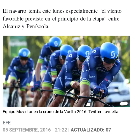
El navarro temía este lunes especialmente "el viento
favorable previsto en el principio de la etapa" entre
Alcañiz y Peñíscola.
Equipo Movistar en la crono de la Vuelta 2016. Twitter Lavuelta.
EFE
05 SEPTIEMBRE, 2016 - 21:22
| ACTUALIZADO: 07