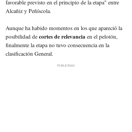
favorable previsto en el principio de la etapa" entre
Alcañiz y Peñíscola.
Aunque ha habido momentos en los que apareció la
cortes de relevancia
posibilidad de
en el pelotón,
finalmente la etapa no tuvo consecuencia en la
clasificación General.