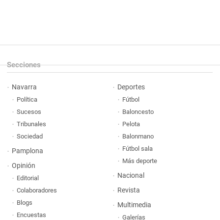
Secciones
Navarra
Deportes
Política
Fútbol
Sucesos
Baloncesto
Tribunales
Pelota
Sociedad
Balonmano
Fútbol sala
Pamplona
Más deporte
Opinión
Nacional
Editorial
Revista
Colaboradores
Blogs
Multimedia
Encuestas
Galerías