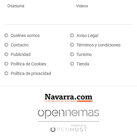
Osasuna
Vídeos
Quiénes somos
Aviso Legal
Contacto
Términos y condiciones
Publicidad
Turismo
Política de Cookies
Tienda
Política de privacidad