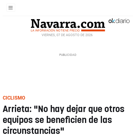
VIERNES, 07 DE AGOSTO DE 2026
CICLISMO
Arrieta: "No hay dejar que otros
equipos se beneficien de las
circunstancias"