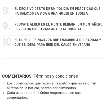
8.
EL DECISIVO GESTO DE UN POLICÍA EN PRÁCTICAS QUE
HA SALVADO LA VIDA A UNA MUJER EN TUDELA
9.
RESCATE AÉREO EN EL MONTE BERIAIN: UN MONTAÑERO
HERIDO HA SIDO TRASLADADO AL HOSPITAL
10.
EL PUEBLO DE NAVARRA QUE ENAMORÓ A PÍO BAROJA Y
QUE ES IDEAL PARA HUIR DEL CALOR EN VERANO
COMENTARIOS:
Términos y condiciones
Los comentarios que falten el respeto y que no se ciñan
al tema de la noticia, podrán ser eliminados.
Cada usuario será el único responsable de sus
comentarios.