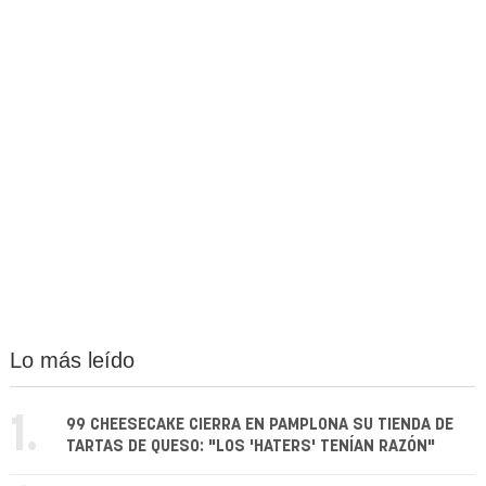
Lo más leído
1.
99 CHEESECAKE CIERRA EN PAMPLONA SU TIENDA DE
TARTAS DE QUESO: "LOS 'HATERS' TENÍAN RAZÓN"