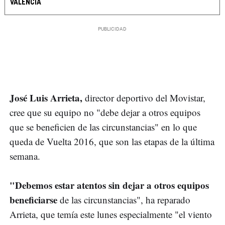
VALENCIA
José Luis Arrieta,
director deportivo del Movistar,
cree que su equipo no "debe dejar a otros equipos
que se beneficien de las circunstancias" en lo que
queda de Vuelta 2016, que son las etapas de la última
semana.
"Debemos estar atentos sin dejar a otros equipos
beneficiarse
de las circunstancias", ha reparado
Arrieta, que temía este lunes especialmente "el viento